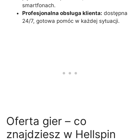
smartfonach.
Profesjonalna obsługa klienta:
dostępna
24/7, gotowa pomóc w każdej sytuacji.
Oferta gier – co
znajdziesz w Hellspin