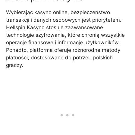
Wybierając kasyno online, bezpieczeństwo
transakcji i danych osobowych jest priorytetem.
Hellspin Kasyno stosuje zaawansowane
technologie szyfrowania, które chronią wszystkie
operacje finansowe i informacje użytkowników.
Ponadto, platforma oferuje różnorodne metody
płatności, dostosowane do potrzeb polskich
graczy.