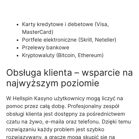
Karty kredytowe i debetowe (Visa,
MasterCard)
Portfele elektroniczne (Skrill, Neteller)
Przelewy bankowe
Kryptowaluty (Bitcoin, Ethereum)
Obsługa klienta – wsparcie na
najwyższym poziomie
W Hellspin Kasyno użytkownicy mogą liczyć na
pomoc przez całą dobę. Profesjonalny zespół
obsługi klienta jest dostępny za pośrednictwem
czatu na żywo, e-maila oraz telefonu. Dzięki temu
rozwiązaniu każdy problem jest szybko
rozwiązywany, a gracze mogą skupić się na