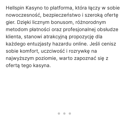
Hellspin Kasyno to platforma, która łączy w sobie
nowoczesność, bezpieczeństwo i szeroką ofertę
gier. Dzięki licznym bonusom, różnorodnym
metodom płatności oraz profesjonalnej obsłudze
klienta, stanowi atrakcyjną propozycję dla
każdego entuzjasty hazardu online. Jeśli cenisz
sobie komfort, uczciwość i rozrywkę na
najwyższym poziomie, warto zapoznać się z
ofertą tego kasyna.