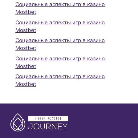
Социальные аспекты игр в казино
Mostbet
Социальные аспекты игр в казино
Mostbet
Социальные аспекты игр в казино
Mostbet
Социальные аспекты игр в казино
Mostbet
Социальные аспекты игр в казино
Mostbet