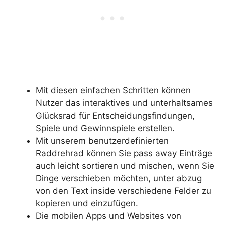
Mit diesen einfachen Schritten können
Nutzer das interaktives und unterhaltsames
Glücksrad für Entscheidungsfindungen,
Spiele und Gewinnspiele erstellen.
Mit unserem benutzerdefinierten
Raddrehrad können Sie pass away Einträge
auch leicht sortieren und mischen, wenn Sie
Dinge verschieben möchten, unter abzug
von den Text inside verschiedene Felder zu
kopieren und einzufügen.
Die mobilen Apps und Websites von