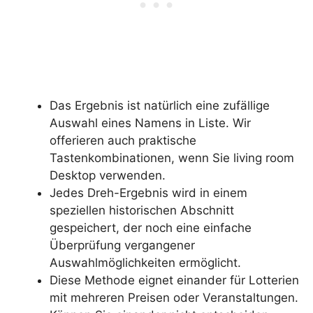
Das Ergebnis ist natürlich eine zufällige
Auswahl eines Namens in Liste. Wir
offerieren auch praktische
Tastenkombinationen, wenn Sie living room
Desktop verwenden.
Jedes Dreh-Ergebnis wird in einem
speziellen historischen Abschnitt
gespeichert, der noch eine einfache
Überprüfung vergangener
Auswahlmöglichkeiten ermöglicht.
Diese Methode eignet einander für Lotterien
mit mehreren Preisen oder Veranstaltungen.