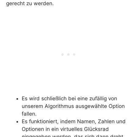
gerecht zu werden.
Es wird schließlich bei eine zufällig von
unserem Algorithmus ausgewählte Option
fallen.
Es funktioniert, indem Namen, Zahlen und
Optionen in ein virtuelles Glücksrad
eingegeben werden, das sich dann dreht