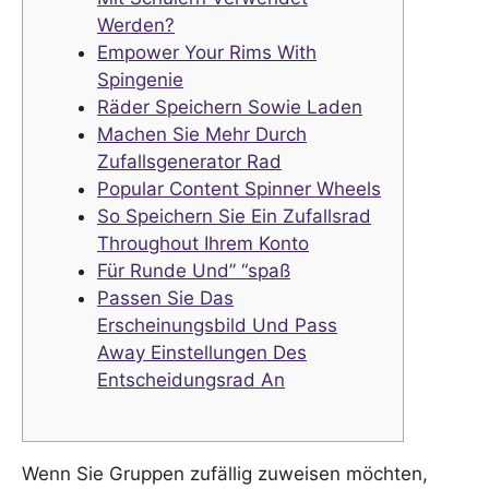
Werden?
Empower Your Rims With
Spingenie
Räder Speichern Sowie Laden
Machen Sie Mehr Durch
Zufallsgenerator Rad
Popular Content Spinner Wheels
So Speichern Sie Ein Zufallsrad
Throughout Ihrem Konto
Für Runde Und” “spaß
Passen Sie Das
Erscheinungsbild Und Pass
Away Einstellungen Des
Entscheidungsrad An
Wenn Sie Gruppen zufällig zuweisen möchten,