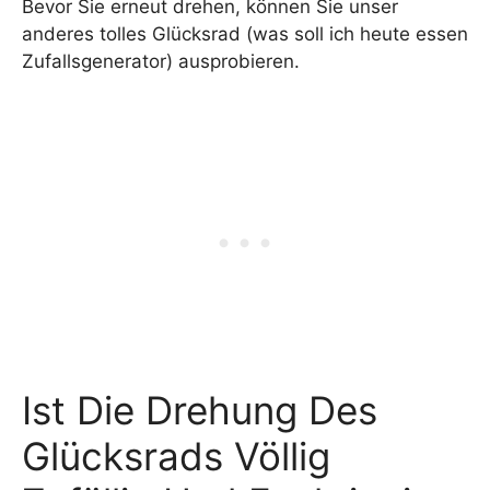
Bevor Sie erneut drehen, können Sie unser
anderes tolles Glücksrad (was soll ich heute essen
Zufallsgenerator) ausprobieren.
Ist Die Drehung Des
Glücksrads Völlig