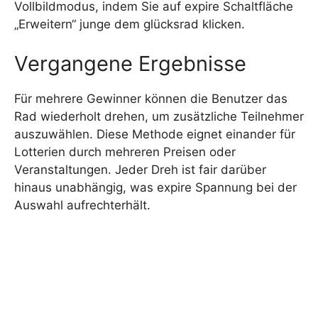
Vollbildmodus, indem Sie auf expire Schaltfläche
„Erweitern“ junge dem glücksrad klicken.
Vergangene Ergebnisse
Für mehrere Gewinner können die Benutzer das
Rad wiederholt drehen, um zusätzliche Teilnehmer
auszuwählen. Diese Methode eignet einander für
Lotterien durch mehreren Preisen oder
Veranstaltungen. Jeder Dreh ist fair darüber
hinaus unabhängig, was expire Spannung bei der
Auswahl aufrechterhält.