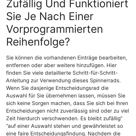
Zufällig Und Funktioniert
Sie Je Nach Einer
Vorprogrammierten
Reihenfolge?
Sie können die vorhandenen Einträge bearbeiten,
entfernen oder aber weitere hinzufügen. Hier
finden Sie viele detaillierte Schritt-für-Schritt-
Anleitung zur Verwendung dieses Spinnerrads.
Wenn Sie dasjenige Entscheidungsrad die
Auswahl für Sie übernehmen lassen, müssen Sie
sich keine Sorgen machen, dass Sie sich bei Ihren
Entscheidungen nicht zuverlässig sind oder zu viel
Zeit hierdurch verschwenden. Es bleibt zufällig”
“auf einer Auswahl stehen und gewährleistet so
eine faire Entscheidungsfindung. Nachdem die