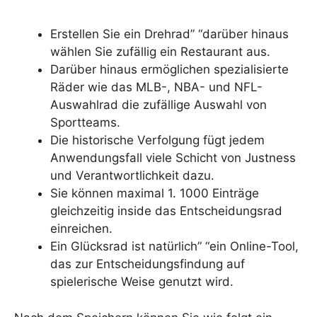
Erstellen Sie ein Drehrad” “darüber hinaus
wählen Sie zufällig ein Restaurant aus.
Darüber hinaus ermöglichen spezialisierte
Räder wie das MLB-, NBA- und NFL-
Auswahlrad die zufällige Auswahl von
Sportteams.
Die historische Verfolgung fügt jedem
Anwendungsfall viele Schicht von Justness
und Verantwortlichkeit dazu.
Sie können maximal 1. 1000 Einträge
gleichzeitig inside das Entscheidungsrad
einreichen.
Ein Glücksrad ist natürlich” “ein Online-Tool,
das zur Entscheidungsfindung auf
spielerische Weise genutzt wird.