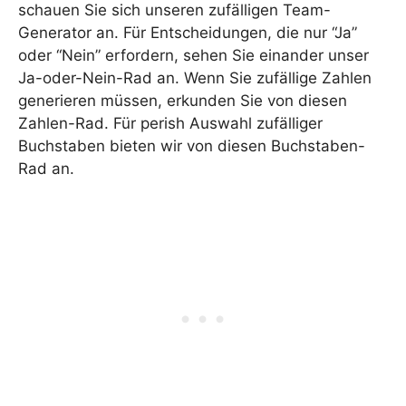
schauen Sie sich unseren zufälligen Team-
Generator an. Für Entscheidungen, die nur “Ja”
oder “Nein” erfordern, sehen Sie einander unser
Ja-oder-Nein-Rad an. Wenn Sie zufällige Zahlen
generieren müssen, erkunden Sie von diesen
Zahlen-Rad. Für perish Auswahl zufälliger
Buchstaben bieten wir von diesen Buchstaben-
Rad an.