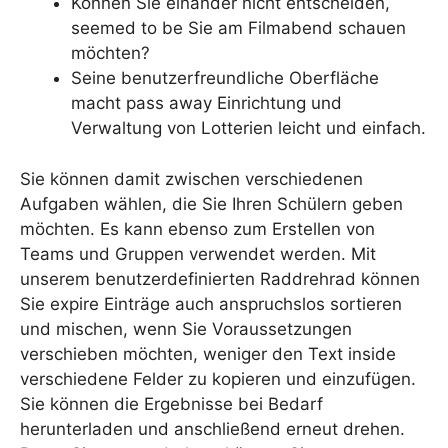
Können Sie einander nicht entscheiden,
seemed to be Sie am Filmabend schauen
möchten?
Seine benutzerfreundliche Oberfläche
macht pass away Einrichtung und
Verwaltung von Lotterien leicht und einfach.
Sie können damit zwischen verschiedenen
Aufgaben wählen, die Sie Ihren Schülern geben
möchten. Es kann ebenso zum Erstellen von
Teams und Gruppen verwendet werden. Mit
unserem benutzerdefinierten Raddrehrad können
Sie expire Einträge auch anspruchslos sortieren
und mischen, wenn Sie Voraussetzungen
verschieben möchten, weniger den Text inside
verschiedene Felder zu kopieren und einzufügen.
Sie können die Ergebnisse bei Bedarf
herunterladen und anschließend erneut drehen.