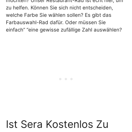
möchten? Unser Restaurant-Rad ist echt hier, um
zu helfen. Können Sie sich nicht entscheiden,
welche Farbe Sie wählen sollen? Es gibt das
Farbauswahl-Rad dafür. Oder müssen Sie
einfach” “eine gewisse zufällige Zahl auswählen?
Ist Sera Kostenlos Zu