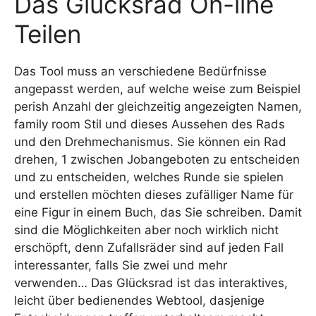
Das Glücksrad On-line
Teilen
Das Tool muss an verschiedene Bedürfnisse
angepasst werden, auf welche weise zum Beispiel
perish Anzahl der gleichzeitig angezeigten Namen,
family room Stil und dieses Aussehen des Rads
und den Drehmechanismus. Sie können ein Rad
drehen, 1 zwischen Jobangeboten zu entscheiden
und zu entscheiden, welches Runde sie spielen
und erstellen möchten dieses zufälliger Name für
eine Figur in einem Buch, das Sie schreiben. Damit
sind die Möglichkeiten aber noch wirklich nicht
erschöpft, denn Zufallsräder sind auf jeden Fall
interessanter, falls Sie zwei und mehr
verwenden… Das Glücksrad ist das interaktives,
leicht über bedienendes Webtool, dasjenige