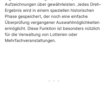
Aufzeichnungen über gewährleisten. Jedes Dreh-
Ergebnis wird in einem speziellen historischen
Phase gespeichert, der noch eine einfache
Überprüfung vergangener Auswahlmöglichkeiten
ermöglicht. Diese Funktion ist besonders nützlich
für die Verwaltung von Lotterien oder
Mehrfachveranstaltungen.