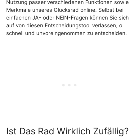
Nutzung passer verschiedenen Funktionen sowie
Merkmale unseres Glücksrad online. Selbst bei
einfachen JA- oder NEIN-Fragen können Sie sich
auf von diesen Entscheidungstool verlassen, o
schnell und unvoreingenommen zu entscheiden.
Ist Das Rad Wirklich Zufällig?