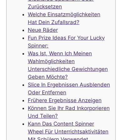
Zurücksetzen
Welche Einsatzmöglichkeiten
Hat Dein Zufallsrad?
Neue Räder
Fun Prize Ideas For Your Lucky
Spinner:
Was Ist, Wenn Ich Meinen
Wahlmöglichkeiten
Unterschiedliche Gewichtungen
Geben Möchte?
Slice In Ergebnissen Ausblenden
Oder Entfernen
Frühere Ergebnisse Anzeigen
Können Sie Ihr Rad Inkorporieren
Und Teilen?
Kann Das Content Spinner
Wheel Für Unterrichtsaktivitäten
Mit Schülern Verwendet