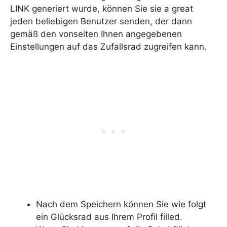
LINK generiert wurde, können Sie sie a great
jeden beliebigen Benutzer senden, der dann
gemäß den vonseiten Ihnen angegebenen
Einstellungen auf das Zufallsrad zugreifen kann.
Nach dem Speichern können Sie wie folgt
ein Glücksrad aus Ihrem Profil filled.