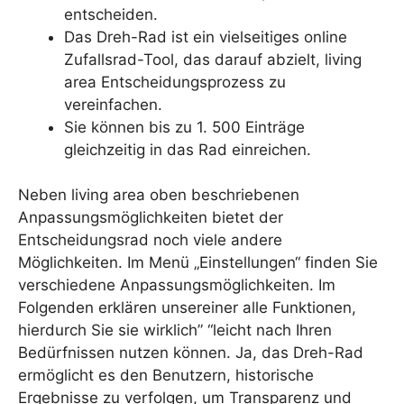
entscheiden.
Das Dreh-Rad ist ein vielseitiges online
Zufallsrad-Tool, das darauf abzielt, living
area Entscheidungsprozess zu
vereinfachen.
Sie können bis zu 1. 500 Einträge
gleichzeitig in das Rad einreichen.
Neben living area oben beschriebenen
Anpassungsmöglichkeiten bietet der
Entscheidungsrad noch viele andere
Möglichkeiten. Im Menü „Einstellungen“ finden Sie
verschiedene Anpassungsmöglichkeiten. Im
Folgenden erklären unsereiner alle Funktionen,
hierdurch Sie sie wirklich” “leicht nach Ihren
Bedürfnissen nutzen können. Ja, das Dreh-Rad
ermöglicht es den Benutzern, historische
Ergebnisse zu verfolgen, um Transparenz und