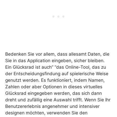
Bedenken Sie vor allem, dass allesamt Daten, die
Sie in das Application eingeben, sicher bleiben.
Ein Glücksrad ist auch” “das Online-Tool, das zu
der Entscheidungsfindung auf spielerische Weise
genutzt werden. Es funktioniert, indem Namen,
Zahlen oder aber Optionen in dieses virtuelles
Glücksrad eingegeben werden, das sich dann
dreht und zufällig eine Auswahl trifft. Wenn Sie Ihr
Benutzererlebnis angenehmer und intensiver
designen möchten, verwenden Sie den