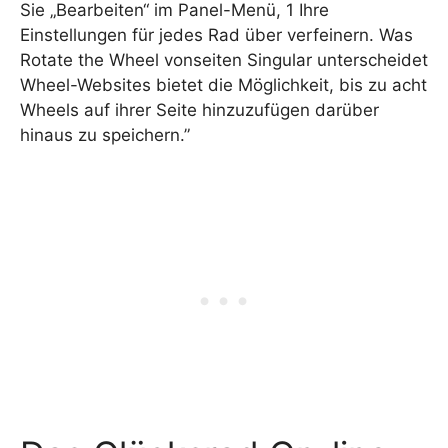
Sie „Bearbeiten“ im Panel-Menü, 1 Ihre
Einstellungen für jedes Rad über verfeinern. Was
Rotate the Wheel vonseiten Singular unterscheidet
Wheel-Websites bietet die Möglichkeit, bis zu acht
Wheels auf ihrer Seite hinzuzufügen darüber
hinaus zu speichern.”