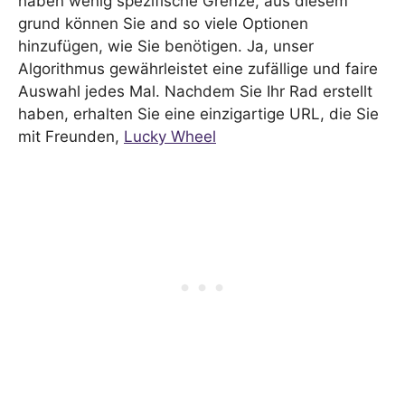
haben wenig spezifische Grenze, aus diesem
grund können Sie and so viele Optionen
hinzufügen, wie Sie benötigen. Ja, unser
Algorithmus gewährleistet eine zufällige und faire
Auswahl jedes Mal. Nachdem Sie Ihr Rad erstellt
haben, erhalten Sie eine einzigartige URL, die Sie
mit Freunden,
Lucky Wheel