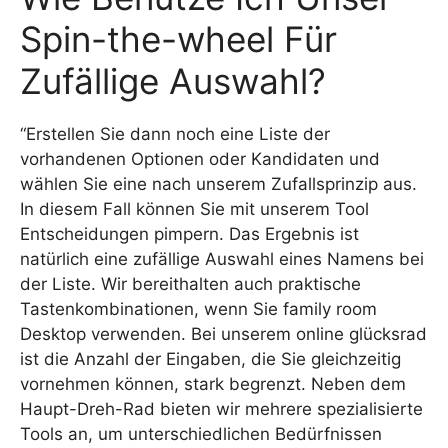
Spin-the-wheel Für
Zufällige Auswahl?
“Erstellen Sie dann noch eine Liste der
vorhandenen Optionen oder Kandidaten und
wählen Sie eine nach unserem Zufallsprinzip aus.
In diesem Fall können Sie mit unserem Tool
Entscheidungen pimpern. Das Ergebnis ist
natürlich eine zufällige Auswahl eines Namens bei
der Liste. Wir bereithalten auch praktische
Tastenkombinationen, wenn Sie family room
Desktop verwenden. Bei unserem online glücksrad
ist die Anzahl der Eingaben, die Sie gleichzeitig
vornehmen können, stark begrenzt. Neben dem
Haupt-Dreh-Rad bieten wir mehrere spezialisierte
Tools an, um unterschiedlichen Bedürfnissen