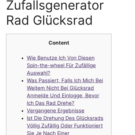
Zufallsgenerator
Rad Glücksrad
Content
Wie Benutze Ich Von Diesen
Spin-the-wheel Für Zufällige
Auswahl?
Was Passiert, Falls Ich Mich Bei
Weitem Nicht Bei Glücksrad
Anmelde Und Einlogge, Bevor
Ich Das Rad Drehe?
Vergangene Ergebnisse
Ist Die Drehung Des Glücksrads
Völlig Zufällig Oder Funktioniert
Sie Je Nach Einer