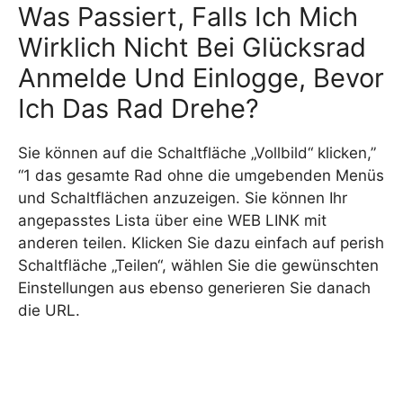
Was Passiert, Falls Ich Mich
Wirklich Nicht Bei Glücksrad
Anmelde Und Einlogge, Bevor
Ich Das Rad Drehe?
Sie können auf die Schaltfläche „Vollbild“ klicken,”
“1 das gesamte Rad ohne die umgebenden Menüs
und Schaltflächen anzuzeigen. Sie können Ihr
angepasstes Lista über eine WEB LINK mit
anderen teilen. Klicken Sie dazu einfach auf perish
Schaltfläche „Teilen“, wählen Sie die gewünschten
Einstellungen aus ebenso generieren Sie danach
die URL.