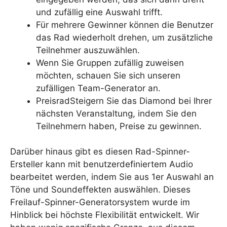
und zufällig eine Auswahl trifft.
Für mehrere Gewinner können die Benutzer
das Rad wiederholt drehen, um zusätzliche
Teilnehmer auszuwählen.
Wenn Sie Gruppen zufällig zuweisen
möchten, schauen Sie sich unseren
zufälligen Team-Generator an.
PreisradSteigern Sie das Diamond bei Ihrer
nächsten Veranstaltung, indem Sie den
Teilnehmern haben, Preise zu gewinnen.
Darüber hinaus gibt es diesen Rad-Spinner-
Ersteller kann mit benutzerdefiniertem Audio
bearbeitet werden, indem Sie aus 1er Auswahl an
Töne und Soundeffekten auswählen. Dieses
Freilauf-Spinner-Generatorsystem wurde im
Hinblick bei höchste Flexibilität entwickelt. Wir