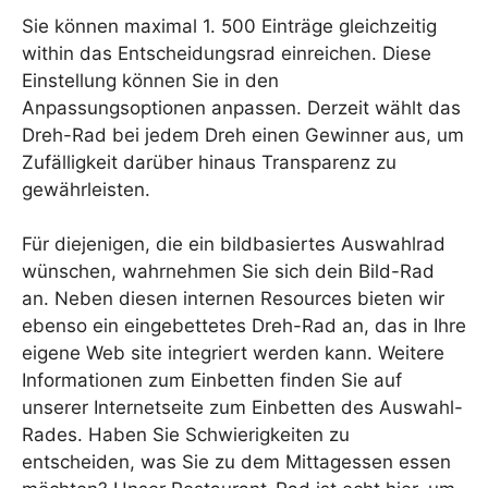
Sie können maximal 1. 500 Einträge gleichzeitig
within das Entscheidungsrad einreichen. Diese
Einstellung können Sie in den
Anpassungsoptionen anpassen. Derzeit wählt das
Dreh-Rad bei jedem Dreh einen Gewinner aus, um
Zufälligkeit darüber hinaus Transparenz zu
gewährleisten.
Für diejenigen, die ein bildbasiertes Auswahlrad
wünschen, wahrnehmen Sie sich dein Bild-Rad
an. Neben diesen internen Resources bieten wir
ebenso ein eingebettetes Dreh-Rad an, das in Ihre
eigene Web site integriert werden kann. Weitere
Informationen zum Einbetten finden Sie auf
unserer Internetseite zum Einbetten des Auswahl-
Rades. Haben Sie Schwierigkeiten zu
entscheiden, was Sie zu dem Mittagessen essen