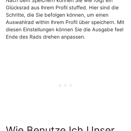
Nach dem Speichern können Sie wie folgt ein
Glücksrad aus Ihrem Profil stuffed. Hier sind die
Schritte, die Sie befolgen können, um einen
Auswahlrad within Ihrem Profil über speichern. Mit
diesen Einstellungen können Sie die Ausgabe feel
Ende des Rads drehen anpassen.
Wie Benutze Ich Unser