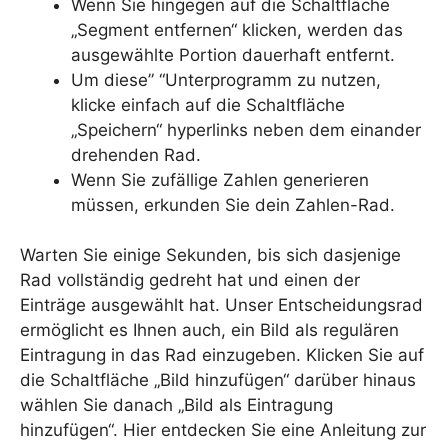
Wenn Sie hingegen auf die Schaltfläche
„Segment entfernen“ klicken, werden das
ausgewählte Portion dauerhaft entfernt.
Um diese” “Unterprogramm zu nutzen,
klicke einfach auf die Schaltfläche
„Speichern“ hyperlinks neben dem einander
drehenden Rad.
Wenn Sie zufällige Zahlen generieren
müssen, erkunden Sie dein Zahlen-Rad.
Warten Sie einige Sekunden, bis sich dasjenige
Rad vollständig gedreht hat und einen der
Einträge ausgewählt hat. Unser Entscheidungsrad
ermöglicht es Ihnen auch, ein Bild als regulären
Eintragung in das Rad einzugeben. Klicken Sie auf
die Schaltfläche „Bild hinzufügen“ darüber hinaus
wählen Sie danach „Bild als Eintragung
hinzufügen“. Hier entdecken Sie eine Anleitung zur