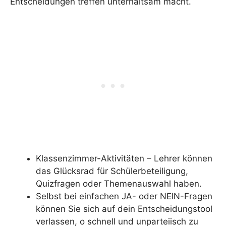
Entscheidungen treffen unterhaltsam macht.
Klassenzimmer-Aktivitäten – Lehrer können
das Glücksrad für Schülerbeteiligung,
Quizfragen oder Themenauswahl haben.
Selbst bei einfachen JA- oder NEIN-Fragen
können Sie sich auf dein Entscheidungstool
verlassen, o schnell und unparteiisch zu