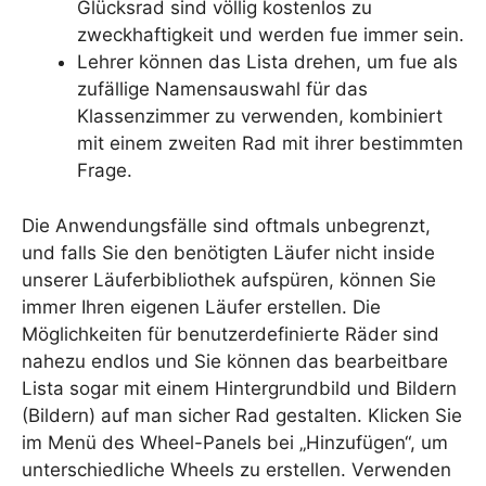
Glücksrad sind völlig kostenlos zu
zweckhaftigkeit und werden fue immer sein.
Lehrer können das Lista drehen, um fue als
zufällige Namensauswahl für das
Klassenzimmer zu verwenden, kombiniert
mit einem zweiten Rad mit ihrer bestimmten
Frage.
Die Anwendungsfälle sind oftmals unbegrenzt,
und falls Sie den benötigten Läufer nicht inside
unserer Läuferbibliothek aufspüren, können Sie
immer Ihren eigenen Läufer erstellen. Die
Möglichkeiten für benutzerdefinierte Räder sind
nahezu endlos und Sie können das bearbeitbare
Lista sogar mit einem Hintergrundbild und Bildern
(Bildern) auf man sicher Rad gestalten. Klicken Sie
im Menü des Wheel-Panels bei „Hinzufügen“, um
unterschiedliche Wheels zu erstellen. Verwenden