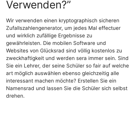
Verwenden?”
Wir verwenden einen kryptographisch sicheren
Zufallszahlengenerator, um jedes Mal effectuer
und wirklich zufällige Ergebnisse zu
gewährleisten. Die mobilen Software und
Websites von Glücksrad sind völlig kostenlos zu
zweckhaftigkeit und werden sera immer sein. Sind
Sie ein Lehrer, der seine Schüler so fair auf welche
art möglich auswählen ebenso gleichzeitig alle
interessant machen möchte? Erstellen Sie ein
Namensrad und lassen Sie die Schüler sich selbst
drehen.