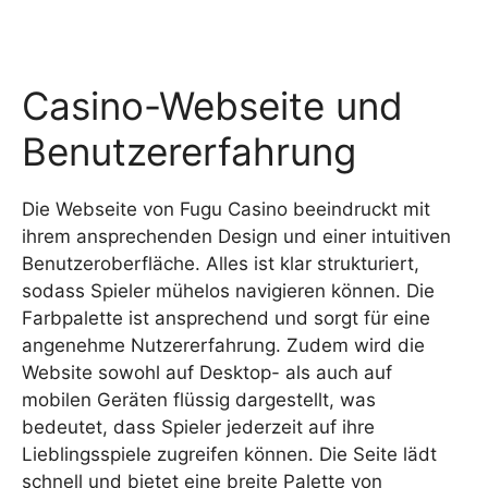
Casino-Webseite und
Benutzererfahrung
Die Webseite von Fugu Casino beeindruckt mit
ihrem ansprechenden Design und einer intuitiven
Benutzeroberfläche. Alles ist klar strukturiert,
sodass Spieler mühelos navigieren können. Die
Farbpalette ist ansprechend und sorgt für eine
angenehme Nutzererfahrung. Zudem wird die
Website sowohl auf Desktop- als auch auf
mobilen Geräten flüssig dargestellt, was
bedeutet, dass Spieler jederzeit auf ihre
Lieblingsspiele zugreifen können. Die Seite lädt
schnell und bietet eine breite Palette von