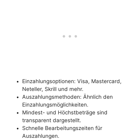
Einzahlungsoptionen: Visa, Mastercard,
Neteller, Skrill und mehr.
Auszahlungsmethoden: Ähnlich den
Einzahlungsmöglichkeiten.
Mindest- und Höchstbeträge sind
transparent dargestellt.
Schnelle Bearbeitungszeiten für
Auszahlungen.