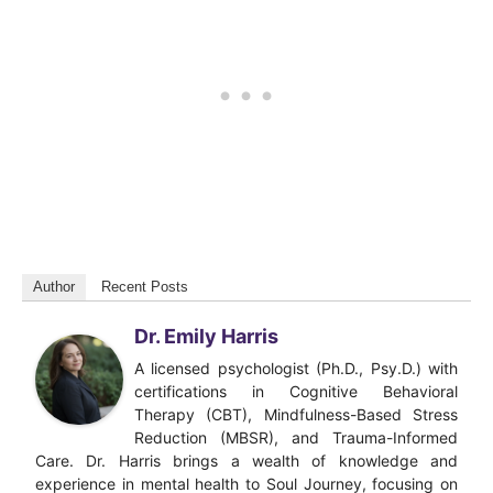
Author
Recent Posts
Dr. Emily Harris
A licensed psychologist (Ph.D., Psy.D.) with
certifications in Cognitive Behavioral
Therapy (CBT), Mindfulness-Based Stress
Reduction (MBSR), and Trauma-Informed
Care. Dr. Harris brings a wealth of knowledge and
experience in mental health to Soul Journey, focusing on