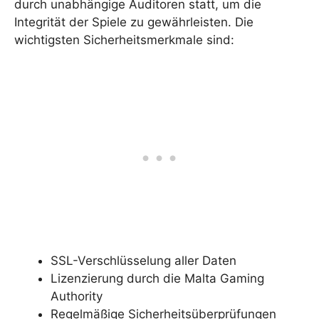
durch unabhängige Auditoren statt, um die
Integrität der Spiele zu gewährleisten. Die
wichtigsten Sicherheitsmerkmale sind:
SSL-Verschlüsselung aller Daten
Lizenzierung durch die Malta Gaming
Authority
Regelmäßige Sicherheitsüberprüfungen