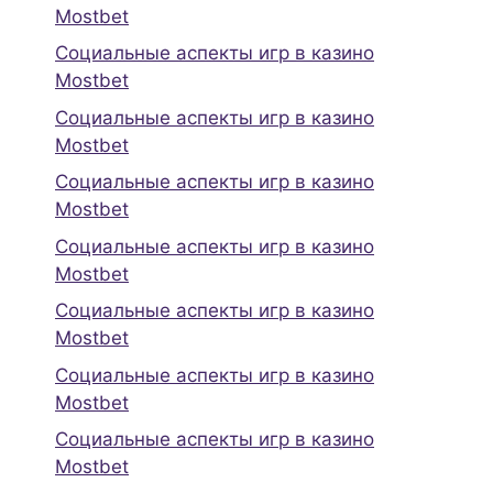
Mostbet
Социальные аспекты игр в казино
Mostbet
Социальные аспекты игр в казино
Mostbet
Социальные аспекты игр в казино
Mostbet
Социальные аспекты игр в казино
Mostbet
Социальные аспекты игр в казино
Mostbet
Социальные аспекты игр в казино
Mostbet
Социальные аспекты игр в казино
Mostbet