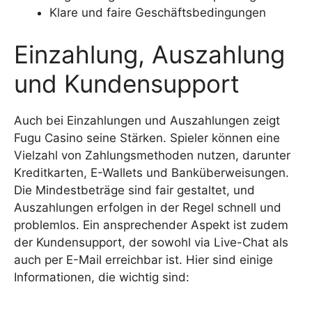
Klare und faire Geschäftsbedingungen
Einzahlung, Auszahlung
und Kundensupport
Auch bei Einzahlungen und Auszahlungen zeigt
Fugu Casino seine Stärken. Spieler können eine
Vielzahl von Zahlungsmethoden nutzen, darunter
Kreditkarten, E-Wallets und Banküberweisungen.
Die Mindestbeträge sind fair gestaltet, und
Auszahlungen erfolgen in der Regel schnell und
problemlos. Ein ansprechender Aspekt ist zudem
der Kundensupport, der sowohl via Live-Chat als
auch per E-Mail erreichbar ist. Hier sind einige
Informationen, die wichtig sind: