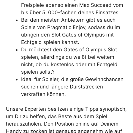
Freispiele ebenso einen Max Succeed vom
bis über 5. 000-fachen deines Einsatzes.
Bei den meisten Anbietern gibt es auch
Spiele von Pragmatic Enjoy, sodass du im
übrigen den Slot Gates of Olympus mit
Echtgeld spielen kannst.
Du möchtest den Gates of Olympus Slot
spielen, allerdings du weißt bei weitem
nicht, ob du kostenlos oder mit Echtgeld
spielen sollst?
Ideal für Spieler, die große Gewinnchancen
suchen und längere Durststrecken
verkraften können.
Unsere Experten besitzen einige Tipps synoptisch,
um Dir zu helfen, das Beste aus dem Spiel
herauszuholen. Den Position online auf Deinem
Handy zu zocken ist genauso angenehm wie auf