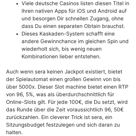
Viele deutsche Casinos listen diesen Titel in
ihren nativen Apps für iOS und Android auf
und besorgen Dir schnellen Zugang, ohne
dass Du einen separaten Obtain brauchst.
Dieses Kaskaden-System schafft eine
andere Gewinnchance im gleichen Spin und
wiederholt sich, bis wenig neuen
Kombinationen lieber entstehen.
Auch wenn sera keinen Jackpot existiert, bietet
der Spielautomat einen großen Gewinn von bis
über 5000x. Dieser Slot machine bietet einen RTP
von 96, 5%, was als überdurchschnittlich für
Online-Slots gilt. Für jede 100€, die Du setzt, wird
das Runde über die Zeit voraussichtlich 96, 50€
zurückzahlen. Ein cleverer Trick ist sera, ein
Sitzungsbudget festzulegen und sich daran zu
halten.