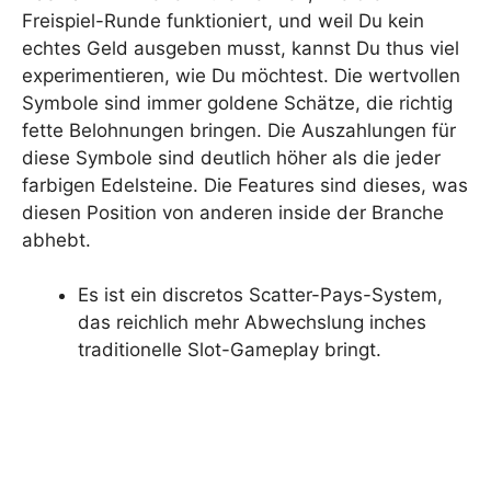
Freispiel-Runde funktioniert, und weil Du kein
echtes Geld ausgeben musst, kannst Du thus viel
experimentieren, wie Du möchtest. Die wertvollen
Symbole sind immer goldene Schätze, die richtig
fette Belohnungen bringen. Die Auszahlungen für
diese Symbole sind deutlich höher als die jeder
farbigen Edelsteine. Die Features sind dieses, was
diesen Position von anderen inside der Branche
abhebt.
Es ist ein discretos Scatter-Pays-System,
das reichlich mehr Abwechslung inches
traditionelle Slot-Gameplay bringt.