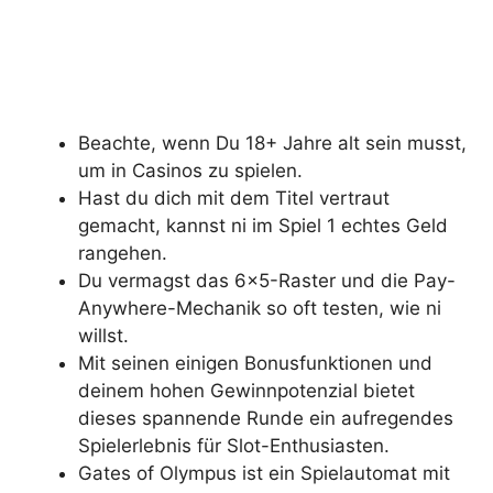
Beachte, wenn Du 18+ Jahre alt sein musst,
um in Casinos zu spielen.
Hast du dich mit dem Titel vertraut
gemacht, kannst ni im Spiel 1 echtes Geld
rangehen.
Du vermagst das 6×5-Raster und die Pay-
Anywhere-Mechanik so oft testen, wie ni
willst.
Mit seinen einigen Bonusfunktionen und
deinem hohen Gewinnpotenzial bietet
dieses spannende Runde ein aufregendes
Spielerlebnis für Slot-Enthusiasten.
Gates of Olympus ist ein Spielautomat mit