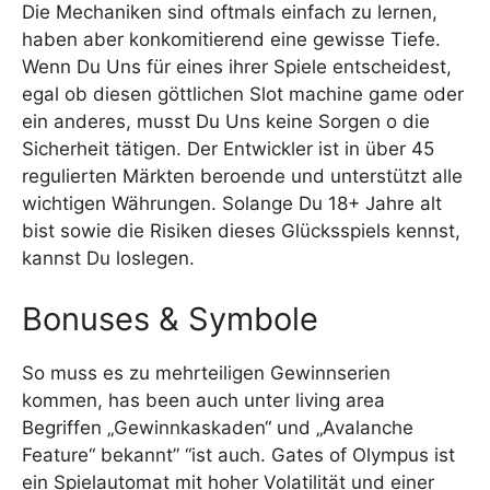
Die Mechaniken sind oftmals einfach zu lernen,
haben aber konkomitierend eine gewisse Tiefe.
Wenn Du Uns für eines ihrer Spiele entscheidest,
egal ob diesen göttlichen Slot machine game oder
ein anderes, musst Du Uns keine Sorgen o die
Sicherheit tätigen. Der Entwickler ist in über 45
regulierten Märkten beroende und unterstützt alle
wichtigen Währungen. Solange Du 18+ Jahre alt
bist sowie die Risiken dieses Glücksspiels kennst,
kannst Du loslegen.
Bonuses & Symbole
So muss es zu mehrteiligen Gewinnserien
kommen, has been auch unter living area
Begriffen „Gewinnkaskaden“ und „Avalanche
Feature“ bekannt” “ist auch. Gates of Olympus ist
ein Spielautomat mit hoher Volatilität und einer