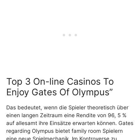
Top 3 On-line Casinos To
Enjoy Gates Of Olympus”
Das bedeutet, wenn die Spieler theoretisch über
einen langen Zeitraum eine Rendite von 96, 5 %
auf allesamt ihre Einsätze erwarten können. Gates
regarding Olympus bietet family room Spielern
eine neue Spielmechanik. Im Kontroverse zu