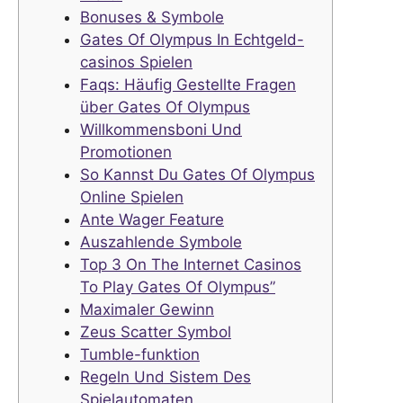
Bonuses & Symbole
Gates Of Olympus In Echtgeld-
casinos Spielen
Faqs: Häufig Gestellte Fragen
über Gates Of Olympus
Willkommensboni Und
Promotionen
So Kannst Du Gates Of Olympus
Online Spielen
Ante Wager Feature
Auszahlende Symbole
Top 3 On The Internet Casinos
To Play Gates Of Olympus”
Maximaler Gewinn
Zeus Scatter Symbol
Tumble-funktion
Regeln Und Sistem Des
Spielautomaten