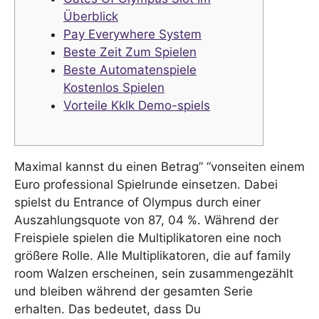
Überblick
Pay Everywhere System
Beste Zeit Zum Spielen
Beste Automatenspiele
Kostenlos Spielen
Vorteile Kklk Demo-spiels
Maximal kannst du einen Betrag” “vonseiten einem
Euro professional Spielrunde einsetzen. Dabei
spielst du Entrance of Olympus durch einer
Auszahlungsquote von 87, 04 %. Während der
Freispiele spielen die Multiplikatoren eine noch
größere Rolle. Alle Multiplikatoren, die auf family
room Walzen erscheinen, sein zusammengezählt
und bleiben während der gesamten Serie
erhalten. Das bedeutet, dass Du