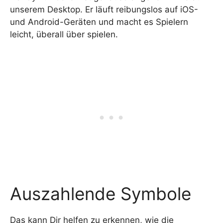
unserem Desktop. Er läuft reibungslos auf iOS-
und Android-Geräten und macht es Spielern
leicht, überall über spielen.
Auszahlende Symbole
Das kann Dir helfen zu erkennen, wie die