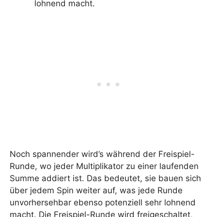
lohnend macht.
Noch spannender wird’s während der Freispiel-
Runde, wo jeder Multiplikator zu einer laufenden
Summe addiert ist. Das bedeutet, sie bauen sich
über jedem Spin weiter auf, was jede Runde
unvorhersehbar ebenso potenziell sehr lohnend
macht. Die Freispiel-Runde wird freigeschaltet,