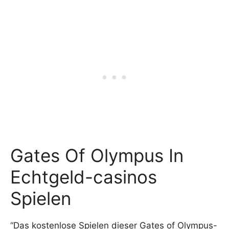
Gates Of Olympus In
Echtgeld-casinos
Spielen
“Das kostenlose Spielen dieser Gates of Olympus-