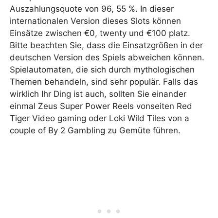
Auszahlungsquote von 96, 55 %. In dieser
internationalen Version dieses Slots können
Einsätze zwischen €0, twenty und €100 platz.
Bitte beachten Sie, dass die Einsatzgrößen in der
deutschen Version des Spiels abweichen können.
Spielautomaten, die sich durch mythologischen
Themen behandeln, sind sehr populär. Falls das
wirklich Ihr Ding ist auch, sollten Sie einander
einmal Zeus Super Power Reels vonseiten Red
Tiger Video gaming oder Loki Wild Tiles von a
couple of By 2 Gambling zu Gemüte führen.