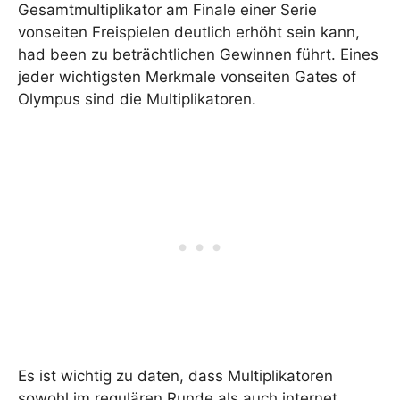
Gesamtmultiplikator am Finale einer Serie
vonseiten Freispielen deutlich erhöht sein kann,
had been zu beträchtlichen Gewinnen führt. Eines
jeder wichtigsten Merkmale vonseiten Gates of
Olympus sind die Multiplikatoren.
Es ist wichtig zu daten, dass Multiplikatoren
sowohl im regulären Runde als auch internet