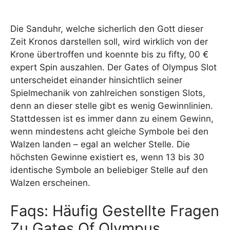
Die Sanduhr, welche sicherlich den Gott dieser
Zeit Kronos darstellen soll, wird wirklich von der
Krone übertroffen und koennte bis zu fifty, 00 €
expert Spin auszahlen. Der Gates of Olympus Slot
unterscheidet einander hinsichtlich seiner
Spielmechanik von zahlreichen sonstigen Slots,
denn an dieser stelle gibt es wenig Gewinnlinien.
Stattdessen ist es immer dann zu einem Gewinn,
wenn mindestens acht gleiche Symbole bei den
Walzen landen – egal an welcher Stelle. Die
höchsten Gewinne existiert es, wenn 13 bis 30
identische Symbole an beliebiger Stelle auf den
Walzen erscheinen.
Faqs: Häufig Gestellte Fragen
Zu Gates Of Olympus