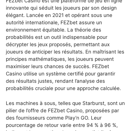
FEZbet Casino est une plateforme de jeu en ligne
innovante qui séduit les joueurs par son design
élégant. Lancée en 2021 et opérant sous une
autorité internationale, FEZbet assure un
environnement équitable. La théorie des
probabilités est un outil indispensable pour
décrypter les jeux proposés, permettant aux
joueurs de anticiper les résultats. En maîtrisant les
principes mathématiques, les joueurs peuvent
maximiser leurs chances de succès. FEZbet
Casino utilise un système certifié pour garantir
des résultats justes, rendant l’analyse des
probabilités cruciale pour une approche calculée.
Les machines à sous, telles que Starburst, sont un
pilier de l’offre de FEZbet Casino, proposées par
des fournisseurs comme Play’n GO. Leur
pourcentage de retour varie entre 94 % à 96 %,