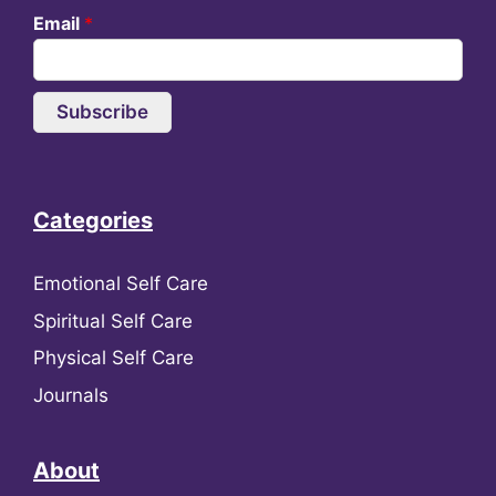
Email
*
Subscribe
Categories
Emotional Self Care
Spiritual Self Care
Physical Self Care
Journals
About