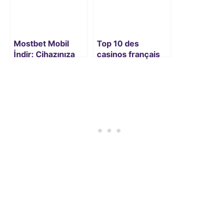
Mostbet Mobil
Top 10 des
İndir: Cihazınıza
casinos français
Güvenli Şekilde
avec Paysafecard
Nasıl İndirilir ve
: Votre atout pour
Kurulur?
parier serein