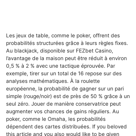
Les jeux de table, comme le poker, offrent des
probabilités structurées grâce à leurs règles fixes.
Au blackjack, disponible sur FEZbet Casino,
l’avantage de la maison peut être réduit à environ
0,5 % à 2 % avec une tactique éprouvée. Par
exemple, tirer sur un total de 16 repose sur des
analyses mathématiques. À la roulette
européenne, la probabilité de gagner sur un pari
simple (rouge/noir) est de près de 50 % grâce à un
seul zéro. Jouer de manière conservatrice peut
augmenter vos chances de gains réguliers. Au
poker, comme le Omaha, les probabilités
dépendent des cartes distribuées. If you beloved
this article and you also would like to be given