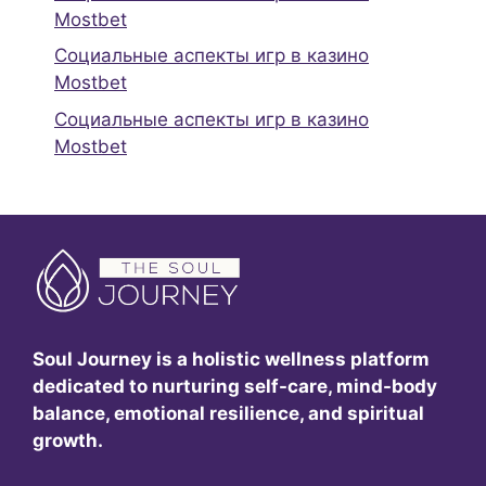
Mostbet
Социальные аспекты игр в казино
Mostbet
Социальные аспекты игр в казино
Mostbet
Soul Journey is a holistic wellness platform
dedicated to nurturing self-care, mind-body
balance, emotional resilience, and spiritual
growth.