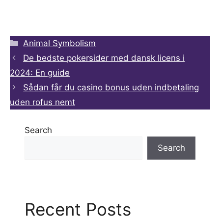
Categories
Animal Symbolism
De bedste pokersider med dansk licens i
2024: En guide
Sådan får du casino bonus uden indbetaling
uden rofus nemt
Search
Search
Recent Posts