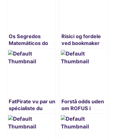
Os Segredos
Risici og fordele
Matemáticos do
ved bookmaker
PlayUZU Casino
uden dansk licens i
Danmark
FatPirate vu par un
Forstå odds uden
spécialiste du
om ROFUS i
casino en ligne
danske spilregler