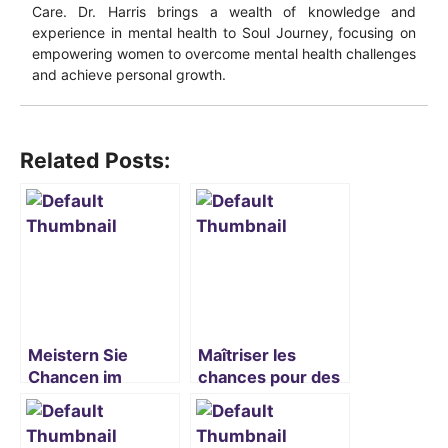
Care. Dr. Harris brings a wealth of knowledge and
experience in mental health to Soul Journey, focusing on
empowering women to overcome mental health challenges
and achieve personal growth.
Related Posts:
Meistern Sie
Maîtriser les
Chancen im
chances pour des
7BitCasino
victoires
éclatantes au
Banzai Casino