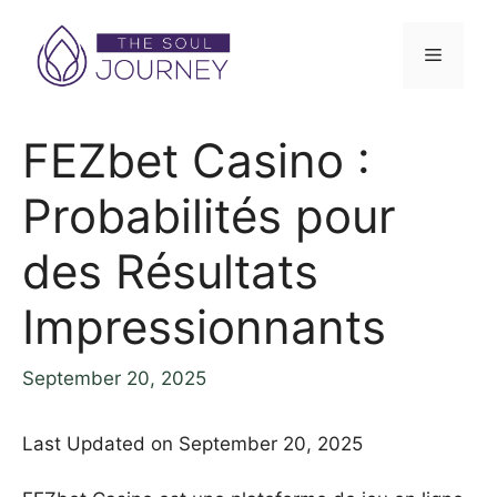
Skip
to
Menu
content
FEZbet Casino :
Probabilités pour
des Résultats
Impressionnants
September 20, 2025
Last Updated on September 20, 2025