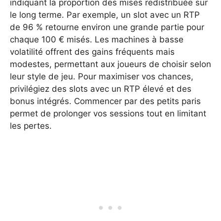
indiquant la proportion des mises redistribuée sur
le long terme. Par exemple, un slot avec un RTP
de 96 % retourne environ une grande partie pour
chaque 100 € misés. Les machines à basse
volatilité offrent des gains fréquents mais
modestes, permettant aux joueurs de choisir selon
leur style de jeu. Pour maximiser vos chances,
privilégiez des slots avec un RTP élevé et des
bonus intégrés. Commencer par des petits paris
permet de prolonger vos sessions tout en limitant
les pertes.