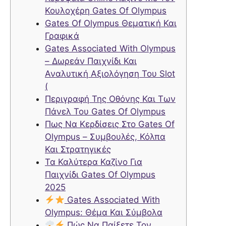
Κουλοχέρη Gates Of Olympus
Gates Of Olympus Θεματική Και
Γραφικά
Gates Associated With Olympus
– Δωρεάν Παιχνίδι Και
Αναλυτική Αξιολόγηση Του Slot
(
Περιγραφή Της Οθόνης Και Των
Πάνελ Του Gates Of Olympus
Πως Να Κερδίσεις Στο Gates Of
Olympus – Συμβουλές, Κόλπα
Και Στρατηγικές
Τα Καλύτερα Καζίνο Για
Παιχνίδι Gates Of Olympus
2025
Gates Associated With
Olympus: Θέμα Και Σύμβολα
Πώς Να Παίξετε Τον