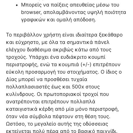
Μπορείς να παίξεις απευθείας μέσω του
browser, απολαμβάνοντας υψηλή ποιότητα
γραφικών και ομαλή απόδοση.
Το περιβάλλον χρήστη είναι ιδιαίτερα ξεκάθαρο
και εύχρηστο, με όλα τα σημαντικά πάνελ
ελέγχου διαθέσιμα ακριβώς κάτω από τους
τροχούς. Υπάρχει ένα ευδιάκριτο κουμπί
περιστροφής, ενώ τα κουμπιά (+/-) επιτρέπουν
εύκολη προσαρμογή του στοιχήματος. Ο ίδιος ο
Δίας μπορεί να προσθέσει τυχαία
πολλαπλασιαστές έως και 500x στους
κυλίνδρους. Οι πρωτοποριακοί τροχοί που
ανατρέπονται επιτρέπουν πολλαπλά
καταιγιστικά κέρδη από μία μόνο περιστροφή,
όταν νέα σύμβολα πέφτουν στη θέση τους.
Ωστόσο, το μεγαλείο αυτής της οδύσσειας
εκτείνεται πολύ πέρα από το βασικό παιχνίδι.