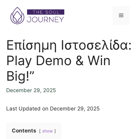
Skip
to
Menu
content
Επίσημη Ιστοσελίδα:
Play Demo & Win
Big!”
December 29, 2025
Last Updated on December 29, 2025
Contents
show