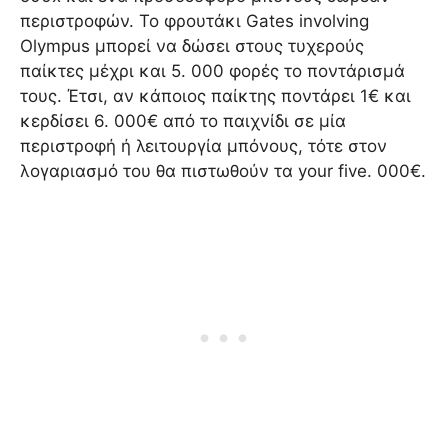
περιστροφών. Το φρουτάκι Gates involving
Olympus μπορεί να δώσει στους τυχερούς
παίκτες μέχρι και 5. 000 φορές το ποντάρισμά
τους. Έτσι, αν κάποιος παίκτης ποντάρει 1€ και
κερδίσει 6. 000€ από το παιχνίδι σε μία
περιστροφή ή λειτουργία μπόνους, τότε στον
λογαριασμό του θα πιστωθούν τα your five. 000€.