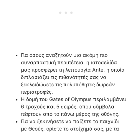
Για όσους αναζητούν μια ακόμη πιο
συναρπαστική περιπέτεια, η ιστοσελίδα
μας προσφέρει τη λειτουργία Ante, η οποία
διπλασιάζει τις πιθανότητές σας να
ξεκλειδώσετε τις πολυπόθητες δωρεάν
περιστροφές.
Η δομή του Gates of Olympus περιλαμβάνει
6 τροχούς και 5 σειρές, όπου σύμβολα
πέφτουν από το πάνω μέρος της οθόνης.
Για να ξεκινήσετε να παίζετε το παιχνίδι
με Θεούς, ορίστε το στοίχημά σας, με τα