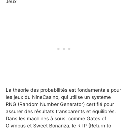
Jeux
La théorie des probabilités est fondamentale pour
les jeux du NineCasino, qui utilise un système
RNG (Random Number Generator) certifié pour
assurer des résultats transparents et équilibrés.
Dans les machines à sous, comme Gates of
Olympus et Sweet Bonanza, le RTP (Return to