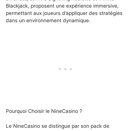
Blackjack, proposent une expérience immersive,
permettant aux joueurs d’appliquer des stratégies
dans un environnement dynamique.
Pourquoi Choisir le NineCasino ?
Le NineCasino se distingue par son pack de