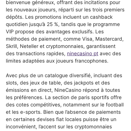
bienvenue généreux, offrant des incitations pour
les nouveaux joueurs, réparti sur les trois premiers
dépôts. Les promotions incluent un cashback
quotidien jusqu’à 25 %, tandis que le programme
VIP propose des avantages exclusifs. Les
méthodes de paiement, comme Visa, Mastercard,
Skrill, Neteller et cryptomonnaies, garantissent
des transactions rapides,
ninecasino pt
avec des
limites adaptées aux joueurs francophones.
Avec plus de un catalogue diversifié, incluant des
slots, des jeux de table, des jackpots et des
émissions en direct, NineCasino répond à toutes
les préférences. La section de paris sportifs offre
des cotes compétitives, notamment sur le football
et les e-sports. Bien que l’absence de paiements
en certaines devises fiat locales puisse être un
inconvénient, l’accent sur les cryptomonnaies