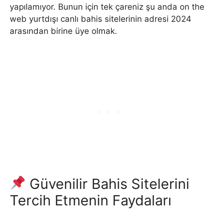
yapılamıyor. Bunun için tek çareniz şu anda on the
web yurtdışı canlı bahis sitelerinin adresi 2024
arasından birine üye olmak.
Güvenilir Bahis Sitelerini
Tercih Etmenin Faydaları