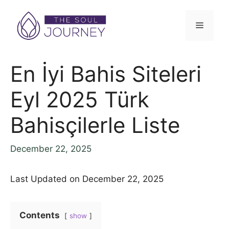
Skip
to
Menu
content
En İyi Bahis Siteleri
Eyl 2025 Türk
Bahisçilerle Liste ️
December 22, 2025
Last Updated on December 22, 2025
Contents
show