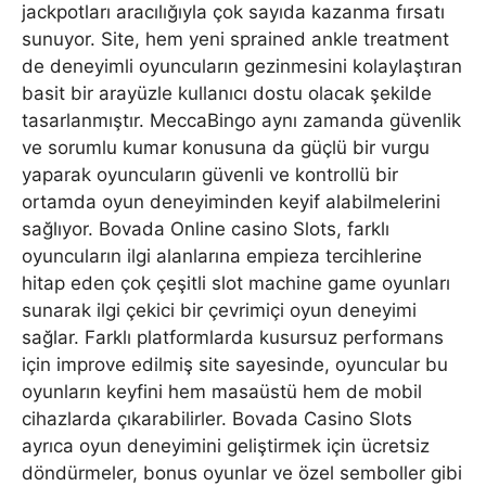
jackpotları aracılığıyla çok sayıda kazanma fırsatı
sunuyor. Site, hem yeni sprained ankle treatment
de deneyimli oyuncuların gezinmesini kolaylaştıran
basit bir arayüzle kullanıcı dostu olacak şekilde
tasarlanmıştır. MeccaBingo aynı zamanda güvenlik
ve sorumlu kumar konusuna da güçlü bir vurgu
yaparak oyuncuların güvenli ve kontrollü bir
ortamda oyun deneyiminden keyif alabilmelerini
sağlıyor. Bovada Online casino Slots, farklı
oyuncuların ilgi alanlarına empieza tercihlerine
hitap eden çok çeşitli slot machine game oyunları
sunarak ilgi çekici bir çevrimiçi oyun deneyimi
sağlar. Farklı platformlarda kusursuz performans
için improve edilmiş site sayesinde, oyuncular bu
oyunların keyfini hem masaüstü hem de mobil
cihazlarda çıkarabilirler. Bovada Casino Slots
ayrıca oyun deneyimini geliştirmek için ücretsiz
döndürmeler, bonus oyunlar ve özel semboller gibi