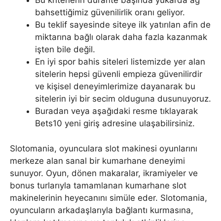
Bu kriterlerin durante başında yukarda ag
bahsettiğimiz güvenilirlik oranı geliyor.
Bu teklif sayesinde siteye ilk yatırılan afin de
miktarına bağlı olarak daha fazla kazanmak
işten bile değil.
En iyi spor bahis siteleri listemizde yer alan
sitelerin hepsi güvenli empieza güvenilirdir
ve kişisel deneyimlerimize dayanarak bu
sitelerin iyi bir secim olduguna dusunuyoruz.
Buradan veya aşağıdaki resme tıklayarak
Bets10 yeni giriş adresine ulaşabilirsiniz.
Slotomania, oyunculara slot makinesi oyunlarını
merkeze alan sanal bir kumarhane deneyimi
sunuyor. Oyun, dönen makaralar, ikramiyeler ve
bonus turlarıyla tamamlanan kumarhane slot
makinelerinin heyecanını simüle eder. Slotomania,
oyuncuların arkadaşlarıyla bağlantı kurmasına,