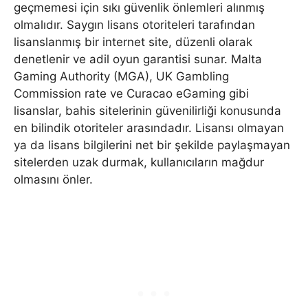
geçmemesi için sıkı güvenlik önlemleri alınmış
olmalıdır. Saygın lisans otoriteleri tarafından
lisanslanmış bir internet site, düzenli olarak
denetlenir ve adil oyun garantisi sunar. Malta
Gaming Authority (MGA), UK Gambling
Commission rate ve Curacao eGaming gibi
lisanslar, bahis sitelerinin güvenilirliği konusunda
en bilindik otoriteler arasındadır. Lisansı olmayan
ya da lisans bilgilerini net bir şekilde paylaşmayan
sitelerden uzak durmak, kullanıcıların mağdur
olmasını önler.