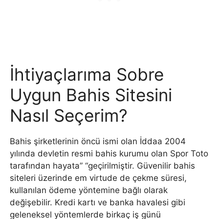
İhtiyaçlarıma Sobre
Uygun Bahis Sitesini
Nasıl Seçerim?
Bahis şirketlerinin öncü ismi olan İddaa 2004
yılında devletin resmi bahis kurumu olan Spor Toto
tarafından hayata” “geçirilmiştir. Güvenilir bahis
siteleri üzerinde em virtude de çekme süresi,
kullanılan ödeme yöntemine bağlı olarak
değişebilir. Kredi kartı ve banka havalesi gibi
geleneksel yöntemlerde birkaç iş günü