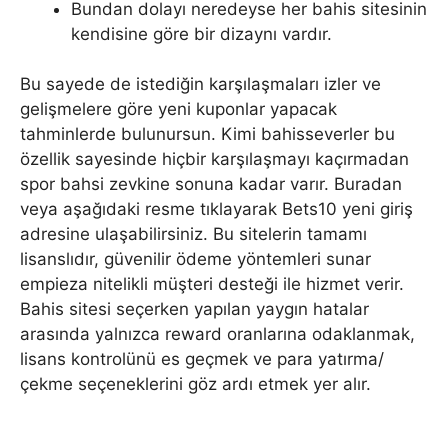
Bundan dolayı neredeyse her bahis sitesinin
kendisine göre bir dizaynı vardır.
Bu sayede de istediğin karşılaşmaları izler ve
gelişmelere göre yeni kuponlar yapacak
tahminlerde bulunursun. Kimi bahisseverler bu
özellik sayesinde hiçbir karşılaşmayı kaçırmadan
spor bahsi zevkine sonuna kadar varır. Buradan
veya aşağıdaki resme tıklayarak Bets10 yeni giriş
adresine ulaşabilirsiniz. Bu sitelerin tamamı
lisanslıdır, güvenilir ödeme yöntemleri sunar
empieza nitelikli müşteri desteği ile hizmet verir.
Bahis sitesi seçerken yapılan yaygın hatalar
arasında yalnızca reward oranlarına odaklanmak,
lisans kontrolünü es geçmek ve para yatırma/
çekme seçeneklerini göz ardı etmek yer alır.