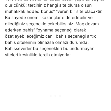
olur çünkü; tercihiniz hangi site olursa olsun
muhakkak added bonus” “veren bir site olacaktır.
Bu sayede önemli kazançlar elde edebilir ve
dilediğiniz seçenekle çekebilirsiniz. Maç devam
ederken bahis” “oynama seçeneği olarak
özetleyebileceğimiz canlı bahis seçeneği artık
bahis sitelerinin olmazsa olmazı durumda.
Bahisseverler bu seçenekleri bulundurmayan
siteleri kesinlikle tercih etmiyorlar.