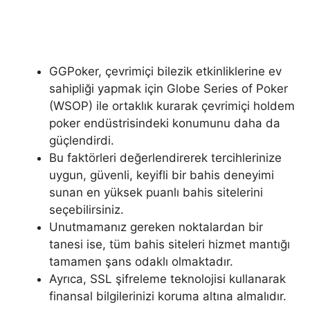
GGPoker, çevrimiçi bilezik etkinliklerine ev
sahipliği yapmak için Globe Series of Poker
(WSOP) ile ortaklık kurarak çevrimiçi holdem
poker endüstrisindeki konumunu daha da
güçlendirdi.
Bu faktörleri değerlendirerek tercihlerinize
uygun, güvenli, keyifli bir bahis deneyimi
sunan en yüksek puanlı bahis sitelerini
seçebilirsiniz.
Unutmamanız gereken noktalardan bir
tanesi ise, tüm bahis siteleri hizmet mantığı
tamamen şans odaklı olmaktadır.
Ayrıca, SSL şifreleme teknolojisi kullanarak
finansal bilgilerinizi koruma altına almalıdır.