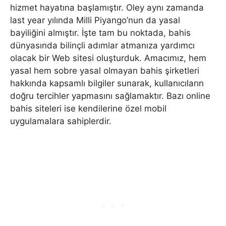
hizmet hayatına başlamıştır. Oley aynı zamanda
last year yılında Milli Piyango’nun da yasal
bayiliğini almıştır. İşte tam bu noktada, bahis
dünyasında bilinçli adımlar atmanıza yardımcı
olacak bir Web sitesi oluşturduk. Amacımız, hem
yasal hem sobre yasal olmayan bahis şirketleri
hakkında kapsamlı bilgiler sunarak, kullanıcıların
doğru tercihler yapmasını sağlamaktır. Bazı online
bahis siteleri ise kendilerine özel mobil
uygulamalara sahiplerdir.