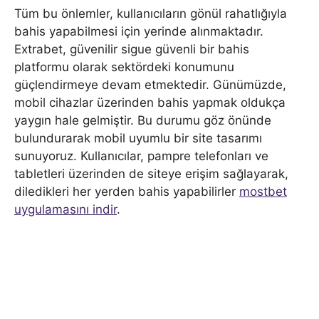
Tüm bu önlemler, kullanıcıların gönül rahatlığıyla
bahis yapabilmesi için yerinde alınmaktadır.
Extrabet, güvenilir sigue güvenli bir bahis
platformu olarak sektördeki konumunu
güçlendirmeye devam etmektedir. Günümüzde,
mobil cihazlar üzerinden bahis yapmak oldukça
yaygın hale gelmiştir. Bu durumu göz önünde
bulundurarak mobil uyumlu bir site tasarımı
sunuyoruz. Kullanıcılar, pampre telefonları ve
tabletleri üzerinden de siteye erişim sağlayarak,
diledikleri her yerden bahis yapabilirler
mostbet
uygulamasını indir
.