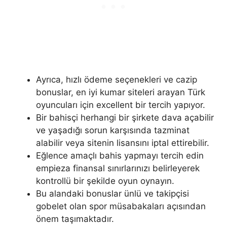
Ayrıca, hızlı ödeme seçenekleri ve cazip
bonuslar, en iyi kumar siteleri arayan Türk
oyuncuları için excellent bir tercih yapıyor.
Bir bahisçi herhangi bir şirkete dava açabilir
ve yaşadığı sorun karşısında tazminat
alabilir veya sitenin lisansını iptal ettirebilir.
Eğlence amaçlı bahis yapmayı tercih edin
empieza finansal sınırlarınızı belirleyerek
kontrollü bir şekilde oyun oynayın.
Bu alandaki bonuslar ünlü ve takipçisi
gobelet olan spor müsabakaları açısından
önem taşımaktadır.