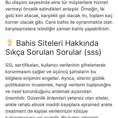
Bu diayznı sayesinde eine tür müşterilere hizmet
vermeyi öncelik edindikleri anlaşılır. Örneğin, ilk
golü kim atacak, karşılıklı gol olacak mı, toplam kaç
korner olacak gibi. Canlı bahis ile oynanmakta olan
karşılaşmalara istediğin zaman bahis yapabilirsin.
Bahis Siteleri Hakkında
Sıkça Sorulan Sorular (sss)
SSL sertifikaları, kullanıcı verilerinin şifrelenerek
korunmasını sağlar ve üçüncü şahısların bu
bilgilere erişimini engeller. Ayrıca, sitenin gizlilik
politikalarını incelemek, hangi verilerin toplandığını
ve nasıl korunduğunu anlamak açısından
önemlidir. Güvenlik önlemleri yetersiz olan siteler,
ankle rehab ebook maddi kayıplara sprained ankle
treatment de kişisel verilerinizin kötüye
kullanılmasına yol açabilir. Bir bahis sitesinin