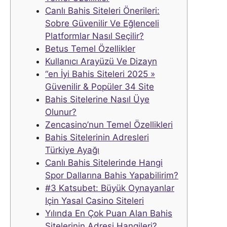
Canlı Bahis Siteleri Önerileri:
Sobre Güvenilir Ve Eğlenceli
Platformlar Nasıl Seçilir?
Betus Temel Özellikler
Kullanıcı Arayüzü Ve Dizayn
“en İyi Bahis Siteleri 2025 »
Güvenilir & Popüler 34 Site
Bahis Sitelerine Nasıl Üye
Olunur?
Zencasino’nun Temel Özellikleri
Bahis Sitelerinin Adresleri
Türkiye Ayağı
Canlı Bahis Sitelerinde Hangi
Spor Dallarına Bahis Yapabilirim?
#3 Katsubet: Büyük Oynayanlar
Için Yasal Casino Siteleri
Yılında En Çok Puan Alan Bahis
Sitelerinin Adresi Hangileri?