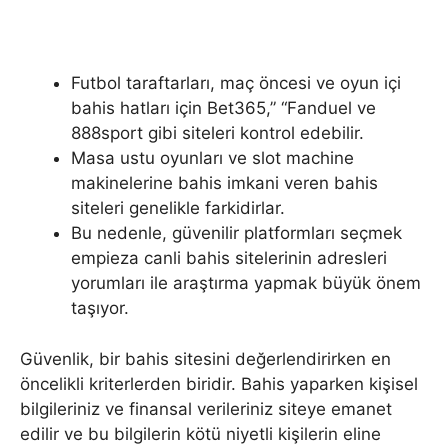
Futbol taraftarları, maç öncesi ve oyun içi
bahis hatları için Bet365,” “Fanduel ve
888sport gibi siteleri kontrol edebilir.
Masa ustu oyunları ve slot machine
makinelerine bahis imkani veren bahis
siteleri genelikle farkidirlar.
Bu nedenle, güvenilir platformları seçmek
empieza canli bahis sitelerinin adresleri
yorumları ile araştırma yapmak büyük önem
taşıyor.
Güvenlik, bir bahis sitesini değerlendirirken en
öncelikli kriterlerden biridir. Bahis yaparken kişisel
bilgileriniz ve finansal verileriniz siteye emanet
edilir ve bu bilgilerin kötü niyetli kişilerin eline