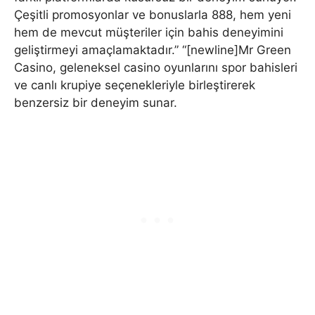
Çeşitli promosyonlar ve bonuslarla 888, hem yeni
hem de mevcut müşteriler için bahis deneyimini
geliştirmeyi amaçlamaktadır.” “[newline]Mr Green
Casino, geleneksel casino oyunlarını spor bahisleri
ve canlı krupiye seçenekleriyle birleştirerek
benzersiz bir deneyim sunar.