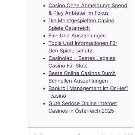
Casino Ohne Anmeldung: Spend
& Play Anbieter Im Fokus
Die Meistgespielten Casino
Spiele Österreich
Ein- Und Auszahlungen
Tools Und Informationen Für
Den Spielerschutz
Casinolab – Bestes Legales
Casino Für Slots
Beste Online Casinos Durch
Schnellen Auszahlungen
Bankroll Management Im Or Her”
“casino
Gute Seriöse Online Internet
Casinos In Österreich 2025