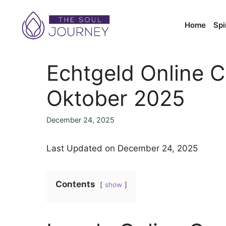
Skip
to
Home
Spi
content
Echtgeld Online C
Oktober 2025
December 24, 2025
Last Updated on December 24, 2025
Contents
show