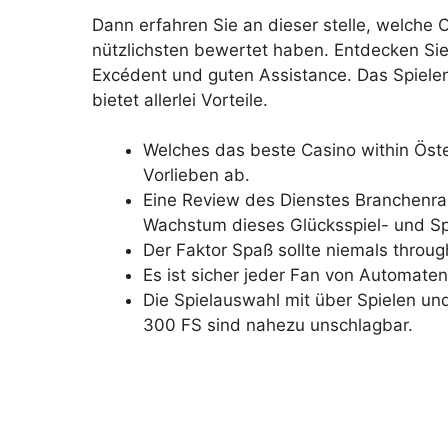
Dann erfahren Sie an dieser stelle, welche 
nützlichsten bewertet haben. Entdecken Sie
Excédent und guten Assistance. Das Spielen
bietet allerlei Vorteile.
Welches das beste Casino within Öster
Vorlieben ab.
Eine Review des Dienstes Branchenrad
Wachstum dieses Glücksspiel- und S
Der Faktor Spaß sollte niemals throu
Es ist sicher jeder Fan von Automate
Die Spielauswahl mit über Spielen un
300 FS sind nahezu unschlagbar.