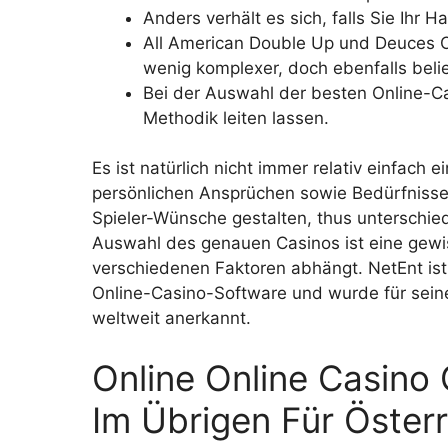
Anders verhält es sich, falls Sie Ihr
All American Double Up und Deuces 
wenig komplexer, doch ebenfalls beli
Bei der Auswahl der besten Online-C
Methodik leiten lassen.
Es ist natürlich nicht immer relativ einfach
persönlichen Ansprüchen sowie Bedürfnisse
Spieler-Wünsche gestalten, thus unterschie
Auswahl des genauen Casinos ist eine gewis
verschiedenen Faktoren abhängt. NetEnt ist 
Online-Casino-Software und wurde für sein
weltweit anerkannt.
Online Online Casino
Im Übrigen Für Österr