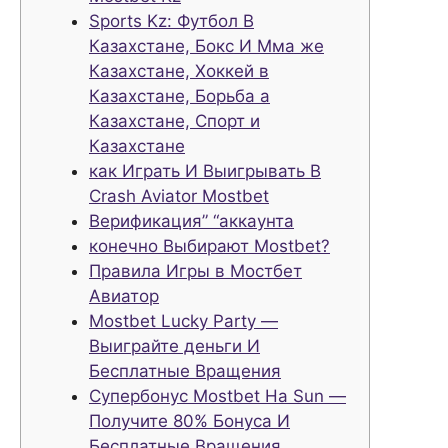
Sports Kz: Футбол В
Казахстане, Бокс И Мма же
Казахстане, Хоккей в
Казахстане, Борьба а
Казахстане, Спорт и
Казахстане
как Играть И Выигрывать В
Crash Aviator Mostbet
Верификация” “аккаунта
конечно Выбирают Mostbet?
Правила Игры в Мостбет
Авиатор
Mostbet Lucky Party —
Выиграйте деньги И
Бесплатные Вращения
Супербонус Mostbet На Sun —
Получите 80% Бонуса И
Бесплатные Вращения