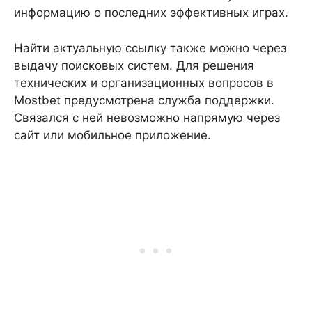
информацию о последних эффективных играх.
Найти актуальную ссылку также можно через
выдачу поисковых систем. Для решения
технических и организационных вопросов в
Mostbet предусмотрена служба поддержки.
Связался с ней невозможно напрямую через
сайт или мобильное приложение.