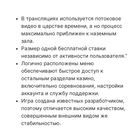
В трансляциях используется потоковое
видео в царстве времени, а но процесс
максимально приближен к наземным
зала.
Размер одной бесплатной ставки
независимо от активности пользователя.”
Логично расположены меню
обеспечивают быстрое доступ к
остальным разделам казино,
включительно соревнования, настройки
аккаунта и службу поддержки.
Игра создана известных разработчиком,
поэтому отличается высоким качеством,
совершенным внешним видом же
стабильностью.