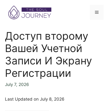
Skip
to
Menu
content
Доступ второму
Вашей Учетной
Записи И Экрану
Регистрации
July 7, 2026
Last Updated on July 8, 2026