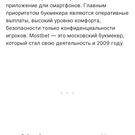
приложение дли смартфонов. Главным
приоритетом букмекера являются оперативные
выплаты, высокий уровню комфорта,
безопасности только конфиденциальности
игроков. Mostbet — это московский букмекер,
который стал свою деятельность и 2009 году.