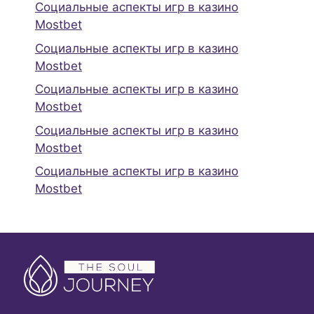
Социальные аспекты игр в казино
Mostbet
Социальные аспекты игр в казино
Mostbet
Социальные аспекты игр в казино
Mostbet
Социальные аспекты игр в казино
Mostbet
Социальные аспекты игр в казино
Mostbet