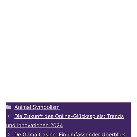
Animal Symbolism
Die Zukunft des Online-Glücksspiels: Trends
und Innovationen 2024
De Gama Casino: Ein umfassender Überblick