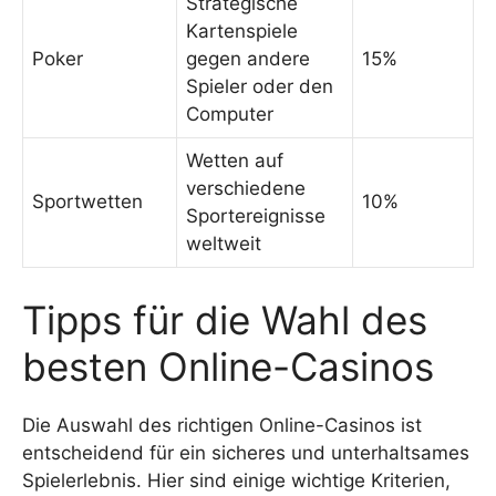
Strategische
Kartenspiele
Poker
gegen andere
15%
Spieler oder den
Computer
Wetten auf
verschiedene
Sportwetten
10%
Sportereignisse
weltweit
Tipps für die Wahl des
besten Online-Casinos
Die Auswahl des richtigen Online-Casinos ist
entscheidend für ein sicheres und unterhaltsames
Spielerlebnis. Hier sind einige wichtige Kriterien,