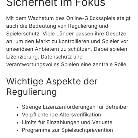
Sicherheit im Fokus
Mit dem Wachstum des Online-Glücksspiels steigt
auch die Bedeutung von Regulierung und
Spielerschutz. Viele Länder passen ihre Gesetze
an, um den Markt zu kontrollieren und Spieler vor
unseriösen Anbietern zu schützen. Dabei spielen
Lizenzierung, Datenschutz und
verantwortungsvolles Spielen eine zentrale Rolle.
Wichtige Aspekte der
Regulierung
Strenge Lizenzanforderungen für Betreiber
Verpflichtende Altersverifikation
Limits für Einzahlungen und Verluste
Programme zur Spielsuchtprävention