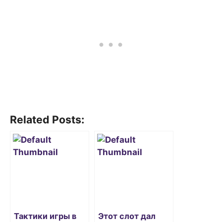
Related Posts:
Тактики игры в
Этот слот дал