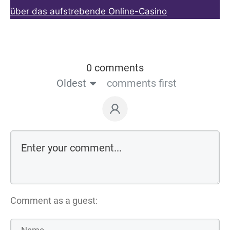
über das aufstrebende Online-Casino
0 comments
Oldest
comments first
Comment as a guest: