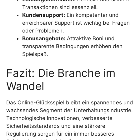
Transaktionen sind essenziell.
Kundensupport:
Ein kompetenter und
erreichbarer Support ist wichtig bei Fragen
oder Problemen.
Bonusangebote:
Attraktive Boni und
transparente Bedingungen erhöhen den
Spielspaß.
Fazit: Die Branche im
Wandel
Das Online-Glücksspiel bleibt ein spannendes und
wachsendes Segment der Unterhaltungsindustrie.
Technologische Innovationen, verbesserte
Sicherheitsstandards und eine stärkere
Regulierung sorgen für ein immer besseres