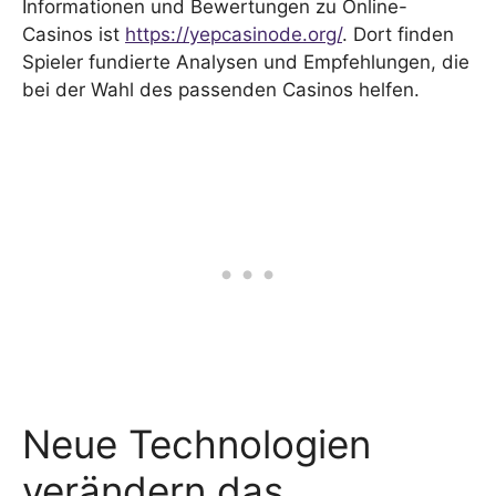
Informationen und Bewertungen zu Online-
Casinos ist
https://yepcasinode.org/
. Dort finden
Spieler fundierte Analysen und Empfehlungen, die
bei der Wahl des passenden Casinos helfen.
Neue Technologien
verändern das