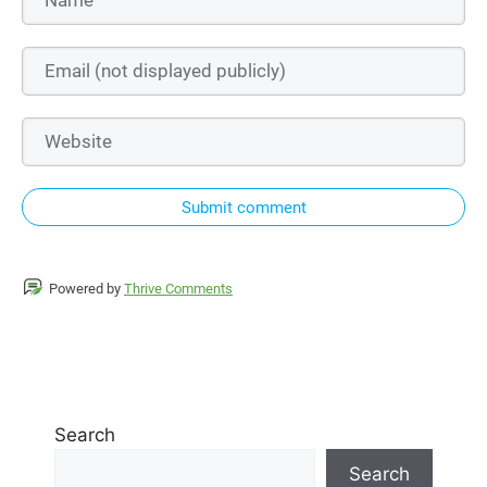
Submit comment
Powered by
Thrive Comments
Search
Search