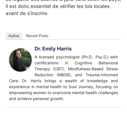
il est donc essentiel de vérifier les lois locales
avant de s’inscrire.
Author
Recent Posts
Dr. Emily Harris
A licensed psychologist (Ph.D., Psy.D.) with
certifications in Cognitive Behavioral
Therapy (CBT), Mindfulness-Based Stress
Reduction (MBSR), and Trauma-Informed
Care. Dr. Harris brings a wealth of knowledge and
experience in mental health to Soul Journey, focusing on
empowering women to overcome mental health challenges
and achieve personal growth.