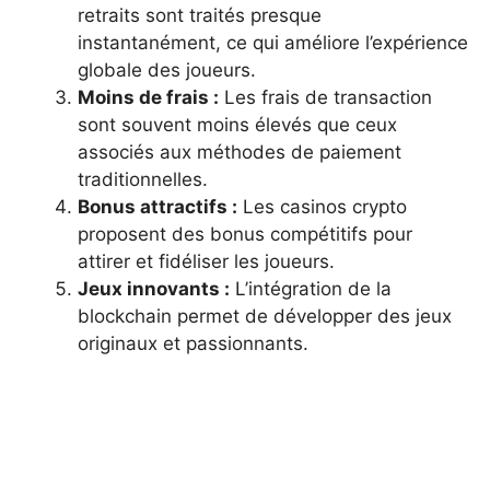
retraits sont traités presque
instantanément, ce qui améliore l’expérience
globale des joueurs.
Moins de frais :
Les frais de transaction
sont souvent moins élevés que ceux
associés aux méthodes de paiement
traditionnelles.
Bonus attractifs :
Les casinos crypto
proposent des bonus compétitifs pour
attirer et fidéliser les joueurs.
Jeux innovants :
L’intégration de la
blockchain permet de développer des jeux
originaux et passionnants.