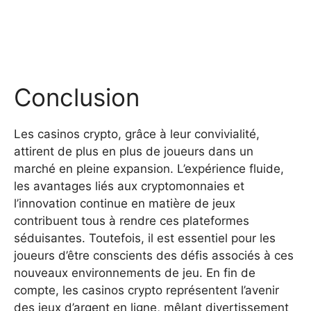
Conclusion
Les casinos crypto, grâce à leur convivialité,
attirent de plus en plus de joueurs dans un
marché en pleine expansion. L’expérience fluide,
les avantages liés aux cryptomonnaies et
l’innovation continue en matière de jeux
contribuent tous à rendre ces plateformes
séduisantes. Toutefois, il est essentiel pour les
joueurs d’être conscients des défis associés à ces
nouveaux environnements de jeu. En fin de
compte, les casinos crypto représentent l’avenir
des jeux d’argent en ligne, mêlant divertissement