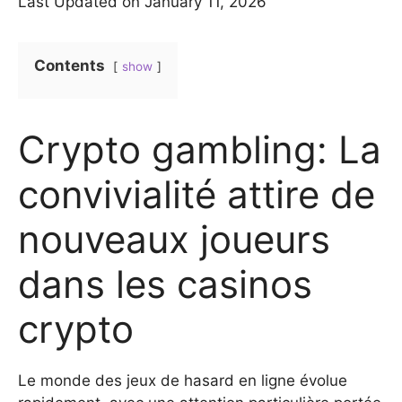
Last Updated on January 11, 2026
Contents
show
Crypto gambling: La
convivialité attire de
nouveaux joueurs
dans les casinos
crypto
Le monde des jeux de hasard en ligne évolue