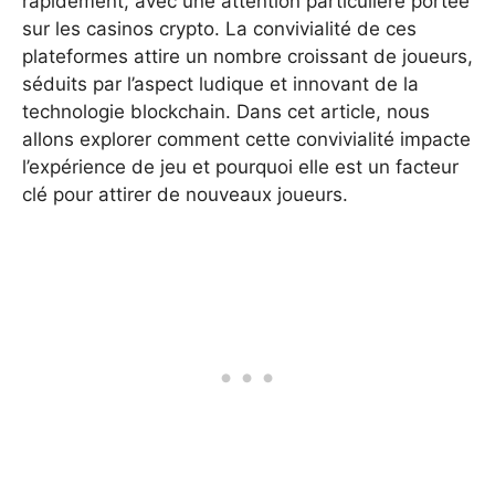
rapidement, avec une attention particulière portée
sur les casinos crypto. La convivialité de ces
plateformes attire un nombre croissant de joueurs,
séduits par l’aspect ludique et innovant de la
technologie blockchain. Dans cet article, nous
allons explorer comment cette convivialité impacte
l’expérience de jeu et pourquoi elle est un facteur
clé pour attirer de nouveaux joueurs.