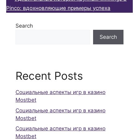
Pinco: вдохновляющие примеры успеха
Search
Search
Recent Posts
Социальные аспекты игр в казино
Mostbet
Социальные аспекты игр в казино
Mostbet
Социальные аспекты игр в казино
Mostbet