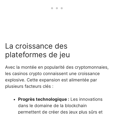
La croissance des
plateformes de jeu
Avec la montée en popularité des cryptomonnaies,
les casinos crypto connaissent une croissance
explosive. Cette expansion est alimentée par
plusieurs facteurs clés :
Progrès technologique :
Les innovations
dans le domaine de la blockchain
permettent de créer des jeux plus sûrs et