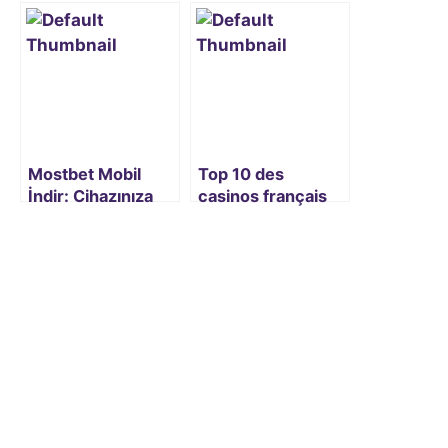
casino en ligne
danske spilregler
Mostbet Mobil
Top 10 des
İndir: Cihazınıza
casinos français
Güvenli Şekilde
avec Paysafecard
Nasıl İndirilir ve
: Votre atout pour
Kurulur?
parier serein