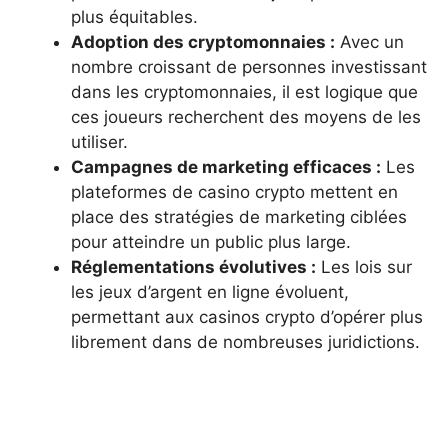
plus équitables.
Adoption des cryptomonnaies :
Avec un
nombre croissant de personnes investissant
dans les cryptomonnaies, il est logique que
ces joueurs recherchent des moyens de les
utiliser.
Campagnes de marketing efficaces :
Les
plateformes de casino crypto mettent en
place des stratégies de marketing ciblées
pour atteindre un public plus large.
Réglementations évolutives :
Les lois sur
les jeux d’argent en ligne évoluent,
permettant aux casinos crypto d’opérer plus
librement dans de nombreuses juridictions.