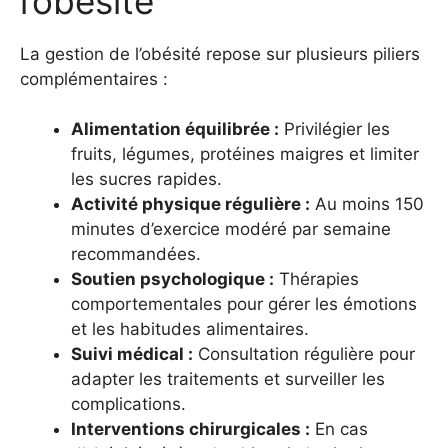
l’obésité
La gestion de l’obésité repose sur plusieurs piliers
complémentaires :
Alimentation équilibrée :
Privilégier les
fruits, légumes, protéines maigres et limiter
les sucres rapides.
Activité physique régulière :
Au moins 150
minutes d’exercice modéré par semaine
recommandées.
Soutien psychologique :
Thérapies
comportementales pour gérer les émotions
et les habitudes alimentaires.
Suivi médical :
Consultation régulière pour
adapter les traitements et surveiller les
complications.
Interventions chirurgicales :
En cas