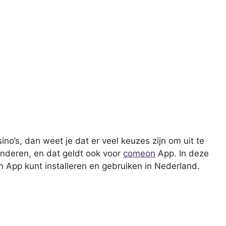
ino’s, dan weet je dat er veel keuzes zijn om uit te
nderen, en dat geldt ook voor
comeon
App. In deze
 App kunt installeren en gebruiken in Nederland.