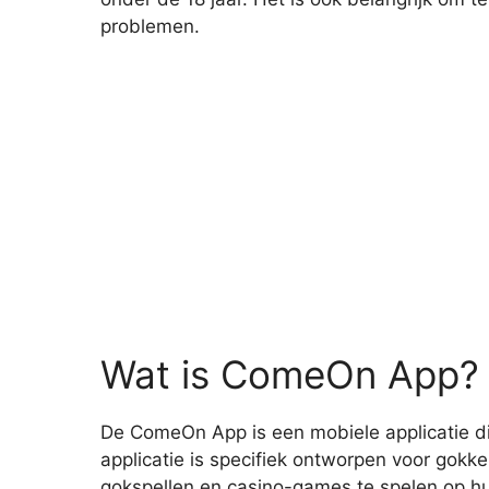
problemen.
Wat is ComeOn App?
De ComeOn App is een mobiele applicatie d
applicatie is specifiek ontworpen voor gokk
gokspellen en casino-games te spelen op h