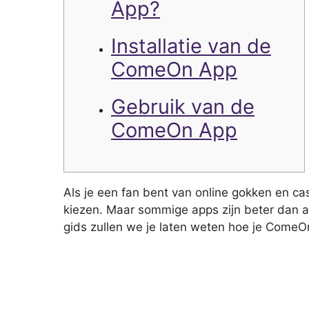
App?
Installatie van de
ComeOn App
Gebruik van de
ComeOn App
Als je een fan bent van online gokken en cas
kiezen. Maar sommige apps zijn beter dan a
gids zullen we je laten weten hoe je ComeOn