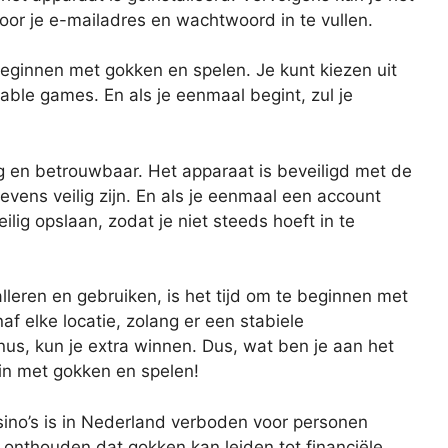
or je e-mailadres en wachtwoord in te vullen.
eginnen met gokken en spelen. Je kunt kiezen uit
table games. En als je eenmaal begint, zul je
g en betrouwbaar. Het apparaat is beveiligd met de
evens veilig zijn. En als je eenmaal een account
lig opslaan, zodat je niet steeds hoeft in te
leren en gebruiken, is het tijd om te beginnen met
f elke locatie, zolang er een stabiele
us, kun je extra winnen. Dus, wat ben je aan het
n met gokken en spelen!
sino’s is in Nederland verboden voor personen
e onthouden dat gokken kan leiden tot financiële