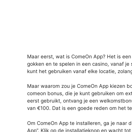
Maar eerst, wat is ComeOn App? Het is een m
gokken en te spelen in een casino, vanaf je 
kunt het gebruiken vanaf elke locatie, zolang
Maar waarom zou je ComeOn App kiezen bov
comeon bonus, die je kunt gebruiken om ex
eerst gebruikt, ontvang je een welkomstbon
van €100. Dat is een goede reden om het te
Om ComeOn App te installeren, ga je naar 
App”. Klik op de installatieknop en wacht tot