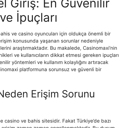
 Giriş: En Güvenilir
ve İpuçları
 bahis ve casino oyuncuları için oldukça önemli bir
e erişim konusunda yaşanan sorunlar nedeniyle
mlerini araştırmaktadır. Bu makalede, Casinomaxi’nin
nikleri ve kullanıcıların dikkat etmesi gereken ipuçları
enilir yöntemleri ve kullanım kolaylığını artıracak
sinomaxi platformuna sorunsuz ve güvenli bir
Neden Erişim Sorunu
e casino ve bahis sitesidir. Fakat Türkiye’de bazı
re erişim zaman zaman engellenmektedir. Bu durum