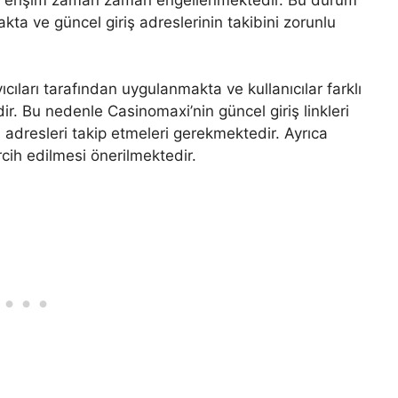
kta ve güncel giriş adreslerinin takibini zorunlu
ıcıları tarafından uygulanmakta ve kullanıcılar farklı
. Bu nedenle Casinomaxi’nin güncel giriş linkleri
n adresleri takip etmeleri gerekmektedir. Ayrıca
ercih edilmesi önerilmektedir.