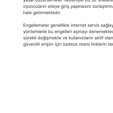
oyuncuların siteye giriş yapmasını zorlaştırma
hale getirmektedir.
Engellemeler genellikle internet servis sağlay
yöntemlerle bu engelleri aşmayı denemektedir
sürekli değişmekte ve kullanıcıların aktif ola
güvenilir erişim için sadece resmi linklerin t