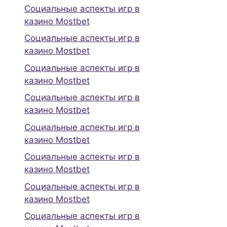
Социальные аспекты игр в
казино Mostbet
Социальные аспекты игр в
казино Mostbet
Социальные аспекты игр в
казино Mostbet
Социальные аспекты игр в
казино Mostbet
Социальные аспекты игр в
казино Mostbet
Социальные аспекты игр в
казино Mostbet
Социальные аспекты игр в
казино Mostbet
Социальные аспекты игр в