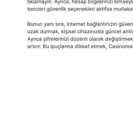
tıklamayın. Ayrıca, hesap bilgilerinizi kimse
benzeri güvenlik seçenekleri aktifse mutlaka 
Bunun yanı sıra, internet bağlantınızın güve
uzak durmak, kişisel cihazınızda güncel antiv
Ayrıca şifrelerinizi düzenli olarak değiştirme
artırır. Bu ipuçlarına dikkat etmek, Casinomaxi