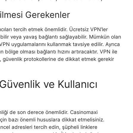
ilmesi Gerekenler
cıları tercih etmek önemlidir. Ücretsiz VPN’ler
bilir veya yavaş bağlantı sağlayabilir. Mümkün olan
 VPN uygulamalarını kullanmak tavsiye edilir. Ayrıca
ölge olması bağlantı hızını artıracaktır. VPN ile
, güvenlik protokollerine de dikkat etmek gerekir
Güvenlik ve Kullanıcı
nliği de son derece önemlidir. Casinomaxi
in bazı önemli hususlara dikkat etmelisiniz.
cel adresleri tercih edin, şüpheli linklere