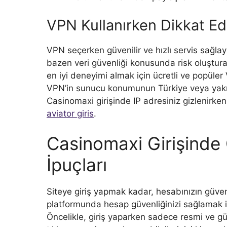
VPN Kullanırken Dikkat Ed
VPN seçerken güvenilir ve hızlı servis sağlayı
bazen veri güvenliği konusunda risk oluştura
en iyi deneyimi almak için ücretli ve popüler
VPN’in sunucu konumunun Türkiye veya yakın b
Casinomaxi girişinde IP adresiniz gizlenirken
aviator giris
.
Casinomaxi Girişinde 
İpuçları
Siteye giriş yapmak kadar, hesabınızın güve
platformunda hesap güvenliğinizi sağlamak iç
Öncelikle, giriş yaparken sadece resmi ve gün