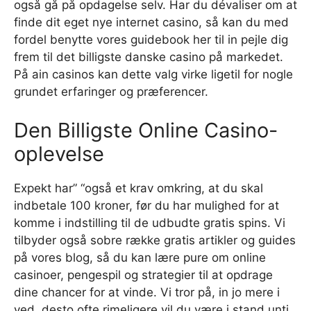
også gå på opdagelse selv. Har du dévaliser om at
finde dit eget nye internet casino, så kan du med
fordel benytte vores guidebook her til in pejle dig
frem til det billigste danske casino på markedet.
På ain casinos kan dette valg virke ligetil for nogle
grundet erfaringer og præferencer.
Den Billigste Online Casino-
oplevelse
Expekt har” “også et krav omkring, at du skal
indbetale 100 kroner, før du har mulighed for at
komme i indstilling til de udbudte gratis spins. Vi
tilbyder også sobre række gratis artikler og guides
på vores blog, så du kan lære pure om online
casinoer, pengespil og strategier til at opdrage
dine chancer for at vinde. Vi tror på, in jo mere i
ved, desto ofte rimeligere vil du være i stand unti