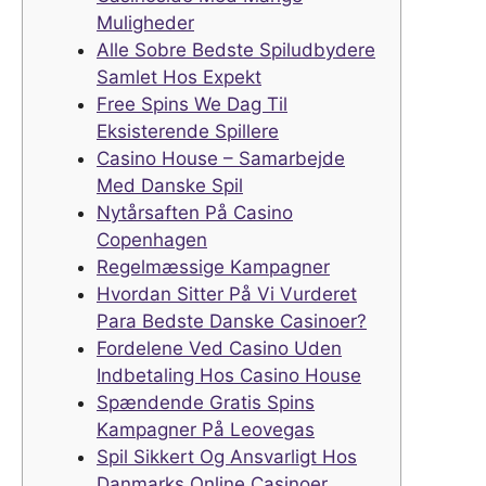
Muligheder
Alle Sobre Bedste Spiludbydere
Samlet Hos Expekt
Free Spins We Dag Til
Eksisterende Spillere
Casino House – Samarbejde
Med Danske Spil
Nytårsaften På Casino
Copenhagen
Regelmæssige Kampagner
Hvordan Sitter På Vi Vurderet
Para Bedste Danske Casinoer?
Fordelene Ved Casino Uden
Indbetaling Hos Casino House
Spændende Gratis Spins
Kampagner På Leovegas
Spil Sikkert Og Ansvarligt Hos
Danmarks Online Casinoer