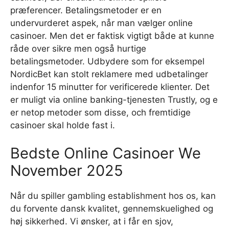
præferencer. Betalingsmetoder er en
undervurderet aspek, når man vælger online
casinoer. Men det er faktisk vigtigt både at kunne
råde over sikre men også hurtige
betalingsmetoder. Udbydere som for eksempel
NordicBet kan stolt reklamere med udbetalinger
indenfor 15 minutter for verificerede klienter. Det
er muligt via online banking-tjenesten Trustly, og e
er netop metoder som disse, och fremtidige
casinoer skal holde fast i.
Bedste Online Casinoer We
November 2025
Når du spiller gambling establishment hos os, kan
du forvente dansk kvalitet, gennemskuelighed og
høj sikkerhed. Vi ønsker, at i får en sjov,