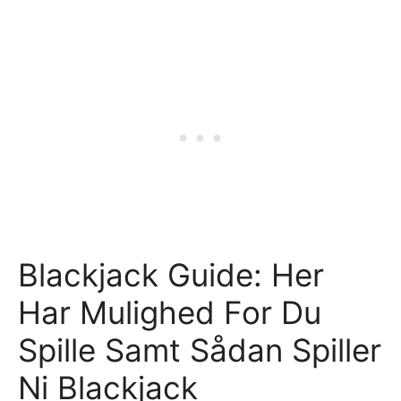
Blackjack Guide: Her
Har Mulighed For Du
Spille Samt Sådan Spiller
Ni Blackjack