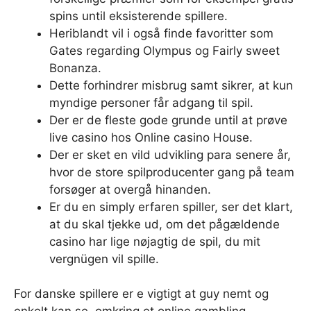
spins until eksisterende spillere.
Heriblandt vil i også finde favoritter som
Gates regarding Olympus og Fairly sweet
Bonanza.
Dette forhindrer misbrug samt sikrer, at kun
myndige personer får adgang til spil.
Der er de fleste gode grunde until at prøve
live casino hos Online casino House.
Der er sket en vild udvikling para senere år,
hvor de store spilproducenter gang på team
forsøger at overgå hinanden.
Er du en simply erfaren spiller, ser det klart,
at du skal tjekke ud, om det pågældende
casino har lige nøjagtig de spil, du mit
vergnügen vil spille.
For danske spillere er e vigtigt at guy nemt og