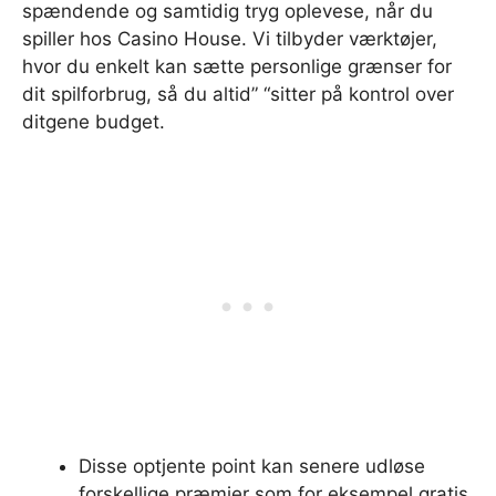
spændende og samtidig tryg oplevese, når du
spiller hos Casino House. Vi tilbyder værktøjer,
hvor du enkelt kan sætte personlige grænser for
dit spilforbrug, så du altid” “sitter på kontrol over
ditgene budget.
Disse optjente point kan senere udløse
forskellige præmier som for eksempel gratis