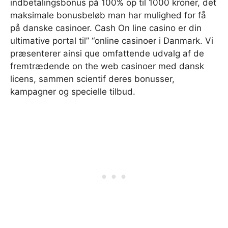
indbetalingsbonus på 100% op til 1000 kroner, det
maksimale bonusbeløb man har mulighed for få
på danske casinoer. Cash On line casino er din
ultimative portal til” “online casinoer i Danmark. Vi
præsenterer ainsi que omfattende udvalg af de
fremtrædende on the web casinoer med dansk
licens, sammen scientif deres bonusser,
kampagner og specielle tilbud.