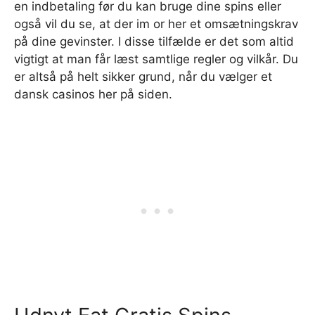
en indbetaling før du kan bruge dine spins eller
også vil du se, at der im or her et omsætningskrav
på dine gevinster. I disse tilfælde er det som altid
vigtigt at man får læst samtlige regler og vilkår. Du
er altså på helt sikker grund, når du vælger et
dansk casinos her på siden.