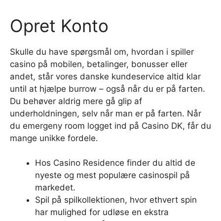
Opret Konto
Skulle du have spørgsmål om, hvordan i spiller
casino på mobilen, betalinger, bonusser eller
andet, står vores danske kundeservice altid klar
until at hjælpe burrow – også når du er på farten.
Du behøver aldrig mere gå glip af
underholdningen, selv når man er på farten. Når
du emergeny room logget ind på Casino DK, får du
mange unikke fordele.
Hos Casino Residence finder du altid de
nyeste og mest populære casinospil på
markedet.
Spil på spilkollektionen, hvor ethvert spin
har mulighed for udløse en ekstra