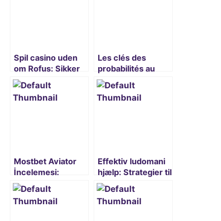
Conseils d’un
Spécialiste en
Probabilités et
SEO pour une
Approche Plus
Spil casino uden
Les clés des
Intelligente
om Rofus: Sikker
probabilités au
og ansvarlig
CasinoClic :
gambling guide
Stratégies pour
joueurs avisés
Mostbet Aviator
Effektiv ludomani
İncelemesi:
hjælp: Strategier til
Özellikler, Oynanış
at overvinde
ve Kullanıcı
spilleafhængighed
Deneyimi
hurtigt