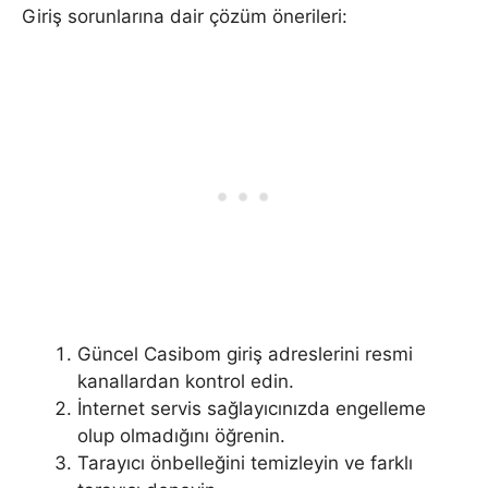
Giriş sorunlarına dair çözüm önerileri:
Güncel Casibom giriş adreslerini resmi
kanallardan kontrol edin.
İnternet servis sağlayıcınızda engelleme
olup olmadığını öğrenin.
Tarayıcı önbelleğini temizleyin ve farklı