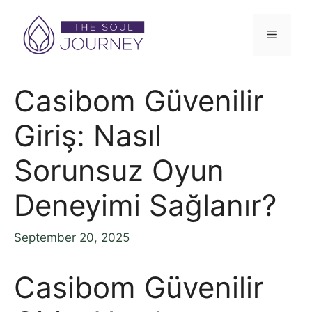
Skip
to
Menu
content
Casibom Güvenilir
Giriş: Nasıl
Sorunsuz Oyun
Deneyimi Sağlanır?
September 20, 2025
Casibom Güvenilir