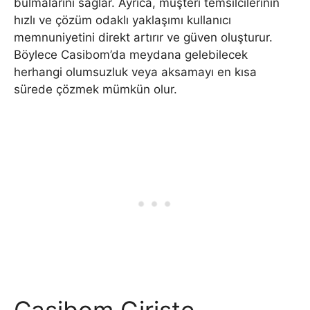
bulmalarını sağlar. Ayrıca, müşteri temsilcilerinin
hızlı ve çözüm odaklı yaklaşımı kullanıcı
memnuniyetini direkt artırır ve güven oluşturur.
Böylece Casibom’da meydana gelebilecek
herhangi olumsuzluk veya aksamayı en kısa
sürede çözmek mümkün olur.