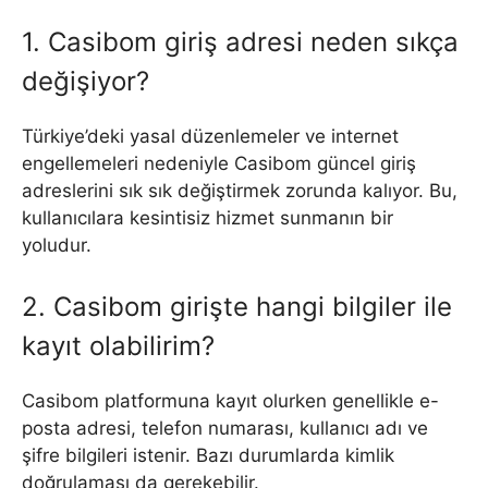
1. Casibom giriş adresi neden sıkça
değişiyor?
Türkiye’deki yasal düzenlemeler ve internet
engellemeleri nedeniyle Casibom güncel giriş
adreslerini sık sık değiştirmek zorunda kalıyor. Bu,
kullanıcılara kesintisiz hizmet sunmanın bir
yoludur.
2. Casibom girişte hangi bilgiler ile
kayıt olabilirim?
Casibom platformuna kayıt olurken genellikle e-
posta adresi, telefon numarası, kullanıcı adı ve
şifre bilgileri istenir. Bazı durumlarda kimlik
doğrulaması da gerekebilir.