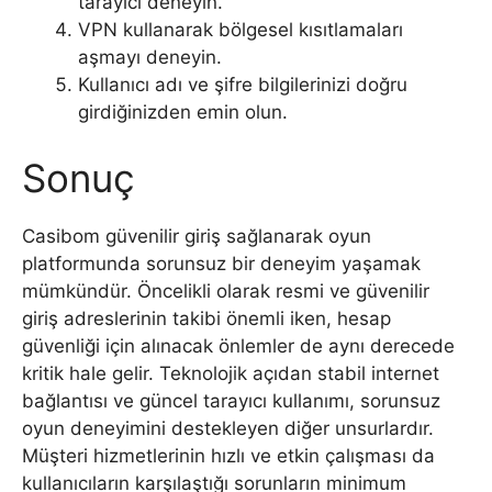
tarayıcı deneyin.
VPN kullanarak bölgesel kısıtlamaları
aşmayı deneyin.
Kullanıcı adı ve şifre bilgilerinizi doğru
girdiğinizden emin olun.
Sonuç
Casibom güvenilir giriş sağlanarak oyun
platformunda sorunsuz bir deneyim yaşamak
mümkündür. Öncelikli olarak resmi ve güvenilir
giriş adreslerinin takibi önemli iken, hesap
güvenliği için alınacak önlemler de aynı derecede
kritik hale gelir. Teknolojik açıdan stabil internet
bağlantısı ve güncel tarayıcı kullanımı, sorunsuz
oyun deneyimini destekleyen diğer unsurlardır.
Müşteri hizmetlerinin hızlı ve etkin çalışması da
kullanıcıların karşılaştığı sorunların minimum