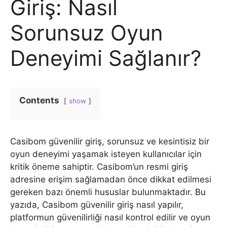
Giriş: Nasıl
Sorunsuz Oyun
Deneyimi Sağlanır?
Contents
show
Casibom güvenilir giriş, sorunsuz ve kesintisiz bir
oyun deneyimi yaşamak isteyen kullanıcılar için
kritik öneme sahiptir. Casibom’un resmi giriş
adresine erişim sağlamadan önce dikkat edilmesi
gereken bazı önemli hususlar bulunmaktadır. Bu
yazıda, Casibom güvenilir giriş nasıl yapılır,
platformun güvenilirliği nasıl kontrol edilir ve oyun