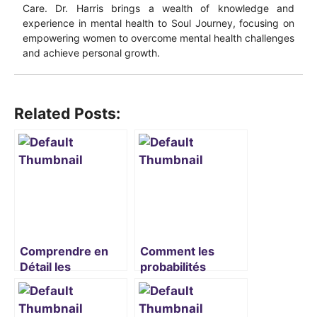
Care. Dr. Harris brings a wealth of knowledge and
experience in mental health to Soul Journey, focusing on
empowering women to overcome mental health challenges
and achieve personal growth.
Related Posts:
Comprendre en
Comment les
Détail les
probabilités
Probabilités dans
influencent vos
les Jeux Offerts
succès au Vave
par Casinozer :
Casino