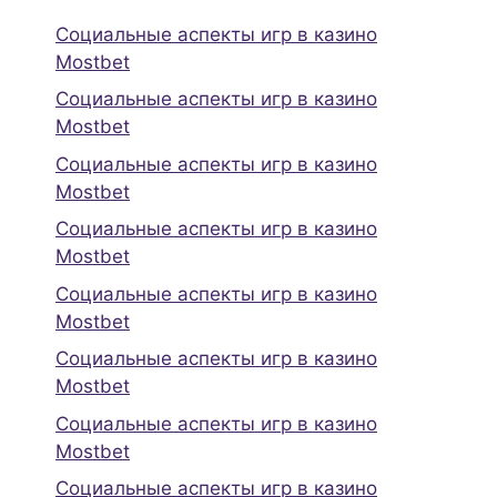
Социальные аспекты игр в казино
Mostbet
Социальные аспекты игр в казино
Mostbet
Социальные аспекты игр в казино
Mostbet
Социальные аспекты игр в казино
Mostbet
Социальные аспекты игр в казино
Mostbet
Социальные аспекты игр в казино
Mostbet
Социальные аспекты игр в казино
Mostbet
Социальные аспекты игр в казино