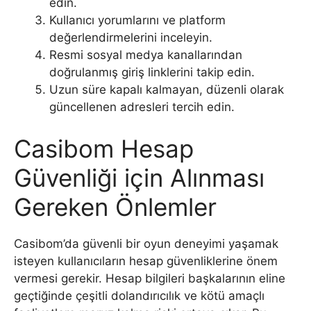
edin.
Kullanıcı yorumlarını ve platform
değerlendirmelerini inceleyin.
Resmi sosyal medya kanallarından
doğrulanmış giriş linklerini takip edin.
Uzun süre kapalı kalmayan, düzenli olarak
güncellenen adresleri tercih edin.
Casibom Hesap
Güvenliği için Alınması
Gereken Önlemler
Casibom’da güvenli bir oyun deneyimi yaşamak
isteyen kullanıcıların hesap güvenliklerine önem
vermesi gerekir. Hesap bilgileri başkalarının eline
geçtiğinde çeşitli dolandırıcılık ve kötü amaçlı