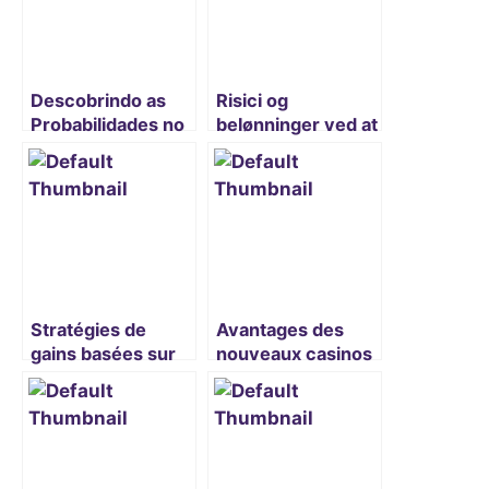
Descobrindo as
Risici og
Probabilidades no
belønninger ved at
Dazardbet
spille på casino
uden dansk licens
platforme
Stratégies de
Avantages des
gains basées sur
nouveaux casinos
les probabilités au
avec licence
Circus Casino
danoise en 2024