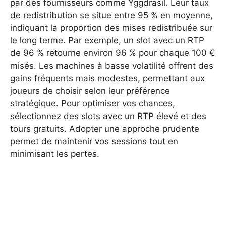
par des fournisseurs comme Yggdrasil. Leur taux
de redistribution se situe entre 95 % en moyenne,
indiquant la proportion des mises redistribuée sur
le long terme. Par exemple, un slot avec un RTP
de 96 % retourne environ 96 % pour chaque 100 €
misés. Les machines à basse volatilité offrent des
gains fréquents mais modestes, permettant aux
joueurs de choisir selon leur préférence
stratégique. Pour optimiser vos chances,
sélectionnez des slots avec un RTP élevé et des
tours gratuits. Adopter une approche prudente
permet de maintenir vos sessions tout en
minimisant les pertes.