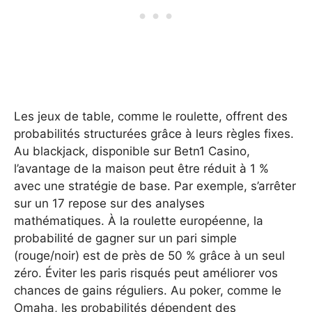
Les jeux de table, comme le roulette, offrent des
probabilités structurées grâce à leurs règles fixes.
Au blackjack, disponible sur Betn1 Casino,
l’avantage de la maison peut être réduit à 1 %
avec une stratégie de base. Par exemple, s’arrêter
sur un 17 repose sur des analyses
mathématiques. À la roulette européenne, la
probabilité de gagner sur un pari simple
(rouge/noir) est de près de 50 % grâce à un seul
zéro. Éviter les paris risqués peut améliorer vos
chances de gains réguliers. Au poker, comme le
Omaha, les probabilités dépendent des