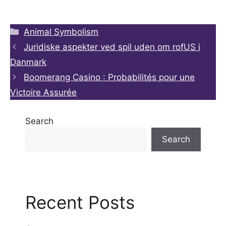
Categories
Animal Symbolism
Juridiske aspekter ved spil uden om rofUS i
Danmark
Boomerang Casino : Probabilités pour une
Victoire Assurée
Search
Search
Recent Posts