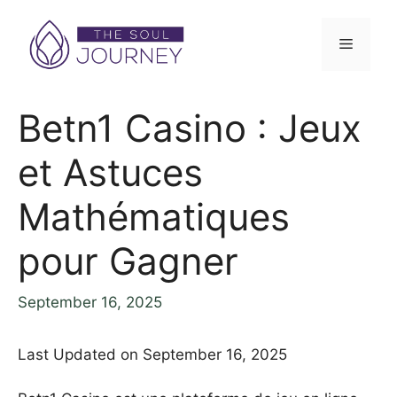
Skip
to
Menu
content
Betn1 Casino : Jeux
et Astuces
Mathématiques
pour Gagner
September 16, 2025
Last Updated on September 16, 2025