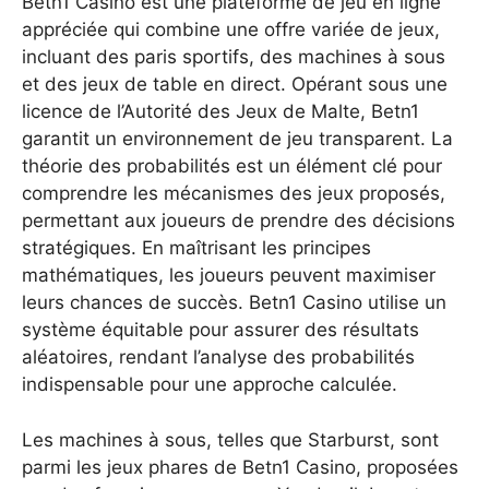
Betn1 Casino est une plateforme de jeu en ligne
appréciée qui combine une offre variée de jeux,
incluant des paris sportifs, des machines à sous
et des jeux de table en direct. Opérant sous une
licence de l’Autorité des Jeux de Malte, Betn1
garantit un environnement de jeu transparent. La
théorie des probabilités est un élément clé pour
comprendre les mécanismes des jeux proposés,
permettant aux joueurs de prendre des décisions
stratégiques. En maîtrisant les principes
mathématiques, les joueurs peuvent maximiser
leurs chances de succès. Betn1 Casino utilise un
système équitable pour assurer des résultats
aléatoires, rendant l’analyse des probabilités
indispensable pour une approche calculée.
Les machines à sous, telles que Starburst, sont
parmi les jeux phares de Betn1 Casino, proposées