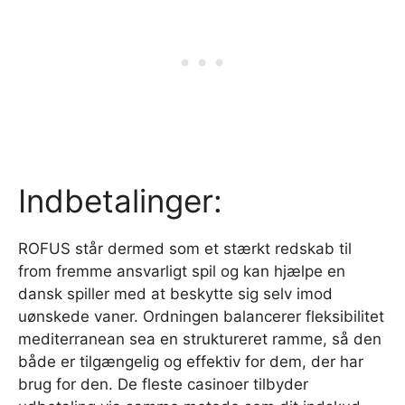
Indbetalinger:
ROFUS står dermed som et stærkt redskab til
from fremme ansvarligt spil og kan hjælpe en
dansk spiller med at beskytte sig selv imod
uønskede vaner. Ordningen balancerer fleksibilitet
mediterranean sea en struktureret ramme, så den
både er tilgængelig og effektiv for dem, der har
brug for den. De fleste casinoer tilbyder