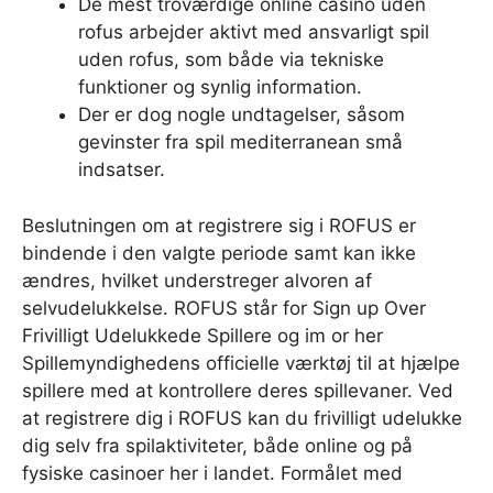
De mest troværdige online casino uden
rofus arbejder aktivt med ansvarligt spil
uden rofus, som både via tekniske
funktioner og synlig information.
Der er dog nogle undtagelser, såsom
gevinster fra spil mediterranean små
indsatser.
Beslutningen om at registrere sig i ROFUS er
bindende i den valgte periode samt kan ikke
ændres, hvilket understreger alvoren af
selvudelukkelse. ROFUS står for Sign up Over
Frivilligt Udelukkede Spillere og im or her
Spillemyndighedens officielle værktøj til at hjælpe
spillere med at kontrollere deres spillevaner. Ved
at registrere dig i ROFUS kan du frivilligt udelukke
dig selv fra spilaktiviteter, både online og på
fysiske casinoer her i landet. Formålet med