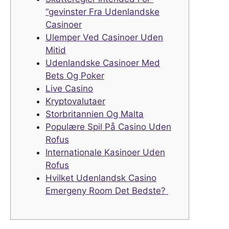
“gevinster Fra Udenlandske
Casinoer
Ulemper Ved Casinoer Uden
Mitid
Udenlandske Casinoer Med
Bets Og Poker
Live Casino
Kryptovalutaer
Storbritannien Og Malta
Populære Spil På Casino Uden
Rofus
Internationale Kasinoer Uden
Rofus
Hvilket Udenlandsk Casino
Emergeny Room Det Bedste? ​