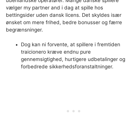
udenlandske operatører. Mange danske spillere
vælger my partner and i dag at spille hos
bettingsider uden dansk licens. Det skyldes især
ønsket om mere frihed, bedre bonusser og færre
begrænsninger.
Dog kan ni forvente, at spillere i fremtiden
traicionero kræve endnu pure
gennemsigtighed, hurtigere udbetalinger og
forbedrede sikkerhedsforanstaltninger.