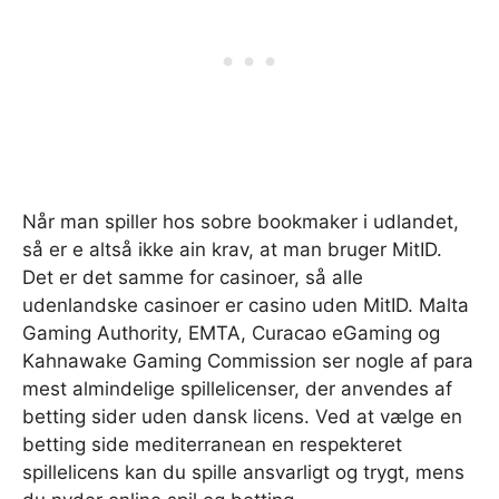
Når man spiller hos sobre bookmaker i udlandet,
så er e altså ikke ain krav, at man bruger MitID.
Det er det samme for casinoer, så alle
udenlandske casinoer er casino uden MitID. Malta
Gaming Authority, EMTA, Curacao eGaming og
Kahnawake Gaming Commission ser nogle af para
mest almindelige spillelicenser, der anvendes af
betting sider uden dansk licens. Ved at vælge en
betting side mediterranean en respekteret
spillelicens kan du spille ansvarligt og trygt, mens