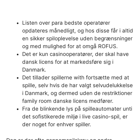
Listen over para bedste operatører
opdateres månedligt, og hos disse får i altid
en sikker spiloplevelse uden begrænsninger
og med mulighed for at omgå ROFUS.
Det er kun casinooperatører, der skal have
dansk licens for at markedsføre sig i
Danmark.
Det tillader spillerne with fortsætte med at
spille, selv hvis de har valgt selvudelukkelse
i Danmark, og dermed uden de restriktioner
family room danske licens medfører.
Fra de blinkende lys på spilleautomater unti
det sofistikerede miljø i live casino-spil, er
der noget for enhver spiller.