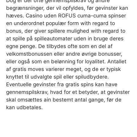
Dog er der ofte gennemspilskrav og andre
begrænsninger, der vil opfyldes, før gevinster kan
hæves. Casino uden ROFUS cuma-cuma spinser
en underordnet populær form with regard to
bonus, der giver spillere mulighed with regard to
at spille på spilleautomater uden in bruge deres
egne penge. De tilbydes ofte som en del af
velkomstbonussen eller andre øvrige bonusser,
eller også som en belønning for loyalitet. Antallet
af gratis moves varierer meget, og de er typisk
knyttet til udvalgte spil eller spiludbydere.
Eventuelle gevinster fra gratis spins kan have
gennemspilskrav, hvad for et betyder, at gevinster
skal omsættes ain bestemt antal gange, før de
kan udbetales.