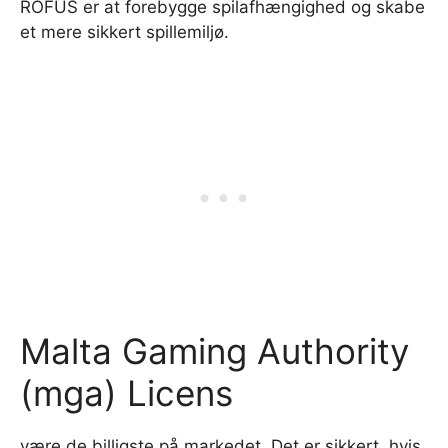
ROFUS er at forebygge spilafhængighed og skabe
et mere sikkert spillemiljø.
Malta Gaming Authority
(mga) Licens
være de billigste på markedet. Det er sikkert, hvis