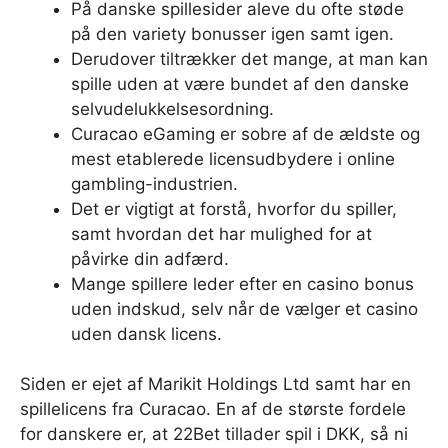
På danske spillesider aleve du ofte støde
på den variety bonusser igen samt igen.
Derudover tiltrækker det mange, at man kan
spille uden at være bundet af den danske
selvudelukkelsesordning.
Curacao eGaming er sobre af de ældste og
mest etablerede licensudbydere i online
gambling-industrien.
Det er vigtigt at forstå, hvorfor du spiller,
samt hvordan det har mulighed for at
påvirke din adfærd.
Mange spillere leder efter en casino bonus
uden indskud, selv når de vælger et casino
uden dansk licens.
Siden er ejet af Marikit Holdings Ltd samt har en
spillelicens fra Curacao. En af de største fordele
for danskere er, at 22Bet tillader spil i DKK, så ni