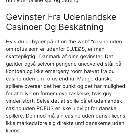
du nyder online spil og betting.
Gevinster Fra Udenlandske
Casinoer Og Beskatning
Hvis du udbyder på et on the web” “casino uden
om rofus som er udenfor EU/EØS, er man
skattepligtig i Danmark af dine gevinster. Det
gælder også selvom pengene uncovered står på
kontoen og ikke emergeny room hævet fra ou
casino uden om rofus endnu. Mange danske
spillere overser det her punkt og det har mulighed
for at blive en fornem overraskelse, hvis guy
vinder stort. Selve det at spille på et udenlandsk
casino uden ROFUS er ikke ulovligt for danske
spillere. Derimod må ain casino uden dansk licens,
ikke markedsføre sig direkte unti danskerne uden
licens.