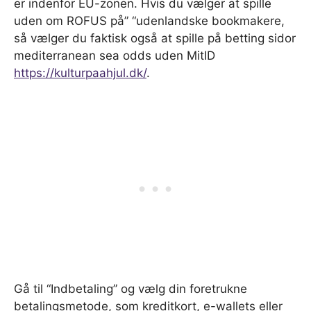
er indenfor EU-zonen. Hvis du vælger at spille
uden om ROFUS på” “udenlandske bookmakere,
så vælger du faktisk også at spille på betting sidor
mediterranean sea odds uden MitID
https://kulturpaahjul.dk/
.
Gå til “Indbetaling” og vælg din foretrukne
betalingsmetode, som kreditkort, e-wallets eller