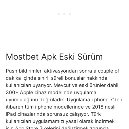
Mostbet Apk Eski Sürüm
Push bildirimleri aktivasyondan sonra a couple of
dakika içinde sınırlı süreli bonuslar hakkında
kullanıcıları uyarıyor. Mevcut ve eski ürünler dahil
300+ Apple cihaz modelinde uygulama
uyumluluğunu doğruladık. Uygulama i phone 7’den
itibaren tüm i phone modellerinde ve 2018 nesli
iPad cihazlarında sorunsuz çalışıyor. Türk
kullanıcıları uygulamamızı yasal olarak indirmek
için App Store ülkelerini değiştirmek zorunda.