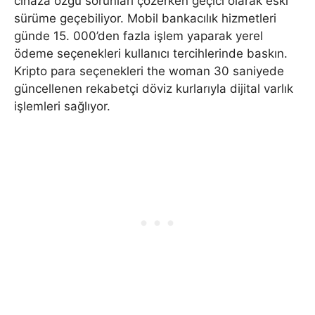
cihaza özgü sorunları çözerken geçici olarak eski
sürüme geçebiliyor. Mobil bankacılık hizmetleri
günde 15. 000’den fazla işlem yaparak yerel
ödeme seçenekleri kullanıcı tercihlerinde baskın.
Kripto para seçenekleri the woman 30 saniyede
güncellenen rekabetçi döviz kurlarıyla dijital varlık
işlemleri sağlıyor.