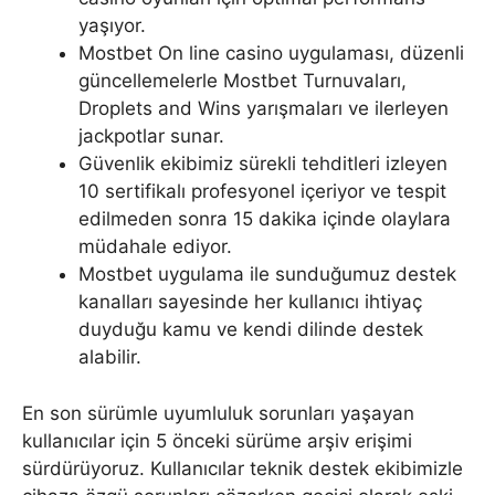
yaşıyor.
Mostbet On line casino uygulaması, düzenli
güncellemelerle Mostbet Turnuvaları,
Droplets and Wins yarışmaları ve ilerleyen
jackpotlar sunar.
Güvenlik ekibimiz sürekli tehditleri izleyen
10 sertifikalı profesyonel içeriyor ve tespit
edilmeden sonra 15 dakika içinde olaylara
müdahale ediyor.
Mostbet uygulama ile sunduğumuz destek
kanalları sayesinde her kullanıcı ihtiyaç
duyduğu kamu ve kendi dilinde destek
alabilir.
En son sürümle uyumluluk sorunları yaşayan
kullanıcılar için 5 önceki sürüme arşiv erişimi
sürdürüyoruz. Kullanıcılar teknik destek ekibimizle