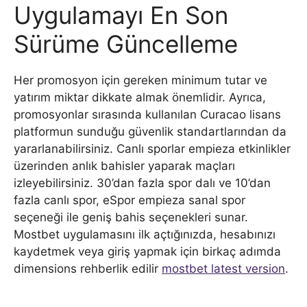
Uygulamayı En Son
Sürüme Güncelleme
Her promosyon için gereken minimum tutar ve
yatırım miktar dikkate almak önemlidir. Ayrıca,
promosyonlar sırasında kullanılan Curacao lisans
platformun sunduğu güvenlik standartlarından da
yararlanabilirsiniz. Canlı sporlar empieza etkinlikler
üzerinden anlık bahisler yaparak maçları
izleyebilirsiniz. 30’dan fazla spor dalı ve 10’dan
fazla canlı spor, eSpor empieza sanal spor
seçeneği ile geniş bahis seçenekleri sunar.
Mostbet uygulamasını ilk açtığınızda, hesabınızı
kaydetmek veya giriş yapmak için birkaç adımda
dimensions rehberlik edilir
mostbet latest version
.