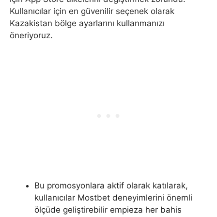
Kullanıcılar için en güvenilir seçenek olarak
Kazakistan bölge ayarlarını kullanmanızı
öneriyoruz.
Bu promosyonlara aktif olarak katılarak,
kullanıcılar Mostbet deneyimlerini önemli
ölçüde geliştirebilir empieza her bahis