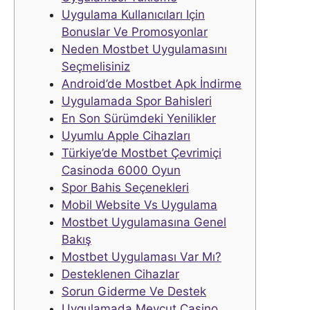
Uygulama Kullanıcıları Için
Bonuslar Ve Promosyonlar
Neden Mostbet Uygulamasını
Seçmelisiniz
Android’de Mostbet Apk İndirme
Uygulamada Spor Bahisleri
En Son Sürümdeki Yenilikler
Uyumlu Apple Cihazları
Türkiye’de Mostbet Çevrimiçi
Casinoda 6000 Oyun
Spor Bahis Seçenekleri
Mobil Website Vs Uygulama
Mostbet Uygulamasına Genel
Bakış
Mostbet Uygulaması Var Mı?
Desteklenen Cihazlar
Sorun Giderme Ve Destek
Uygulamada Mevcut Casino