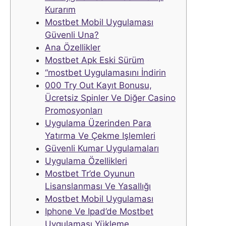
Kurarım
Mostbet Mobil Uygulaması
Güvenli Una?
Ana Özellikler
Mostbet Apk Eski Sürüm
“mostbet Uygulamasını İndirin
000 Try Out Kayıt Bonusu,
Ücretsiz Spinler Ve Diğer Casino
Promosyonları
Uygulama Üzerinden Para
Yatırma Ve Çekme Işlemleri
Güvenli Kumar Uygulamaları
Uygulama Özellikleri
Mostbet Tr’de Oyunun
Lisanslanması Ve Yasallığı
Mostbet Mobil Uygulaması
Iphone Ve Ipad’de Mostbet
Uygulaması Yükleme