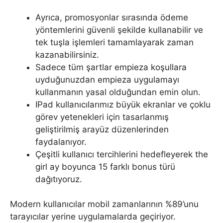
Ayrıca, promosyonlar sırasında ödeme
yöntemlerini güvenli şekilde kullanabilir ve
tek tuşla işlemleri tamamlayarak zaman
kazanabilirsiniz.
Sadece tüm şartlar empieza koşullara
uyduğunuzdan empieza uygulamayı
kullanmanın yasal olduğundan emin olun.
IPad kullanıcılarımız büyük ekranlar ve çoklu
görev yetenekleri için tasarlanmış
geliştirilmiş arayüz düzenlerinden
faydalanıyor.
Çeşitli kullanıcı tercihlerini hedefleyerek the
girl ay boyunca 15 farklı bonus türü
dağıtıyoruz.
Modern kullanıcılar mobil zamanlarının %89’unu
tarayıcılar yerine uygulamalarda geçiriyor.