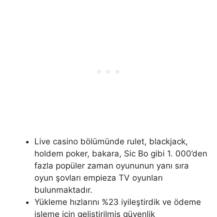
Live casino bölümünde rulet, blackjack,
holdem poker, bakara, Sic Bo gibi 1. 000’den
fazla popüler zaman oyununun yanı sıra
oyun şovları empieza TV oyunları
bulunmaktadır.
Yükleme hızlarını %23 iyileştirdik ve ödeme
işleme için geliştirilmiş güvenlik