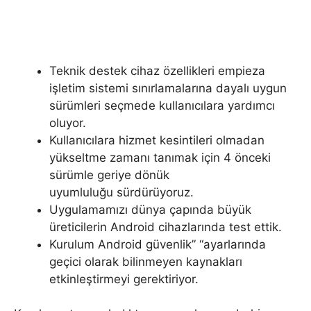
Teknik destek cihaz özellikleri empieza
işletim sistemi sınırlamalarına dayalı uygun
sürümleri seçmede kullanıcılara yardımcı
oluyor.
Kullanıcılara hizmet kesintileri olmadan
yükseltme zamanı tanımak için 4 önceki
sürümle geriye dönük
uyumluluğu sürdürüyoruz.
Uygulamamızı dünya çapında büyük
üreticilerin Android cihazlarında test ettik.
Kurulum Android güvenlik” “ayarlarında
geçici olarak bilinmeyen kaynakları
etkinleştirmeyi gerektiriyor.