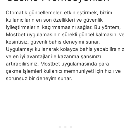
Otomatik güncellemeleri etkinleştirmek, bizim
kullanıcıların en son özellikleri ve güvenlik
iyileştirmelerini kaçırmamasını sağlar. Bu yöntem,
Mostbet uygulamasının sürekli güncel kalmasını ve
kesintisiz, güvenli bahis deneyimi sunar.
Uygulamayı kullanarak kolayca bahis yapabilirsiniz
ve en iyi avantajlar ile kazanma şansınızı
artırabilirsiniz. Mostbet uygulamasında para
çekme işlemleri kullanıcı memnuniyeti için hızlı ve
sorunsuz bir deneyim sunar.