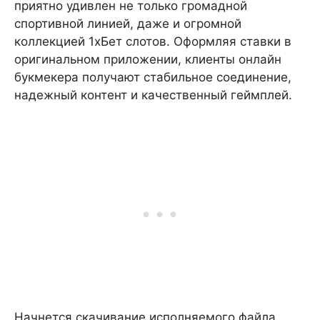
приятно удивлен не только громадной
спортивной линией, даже и огромной
коллекцией 1хБет слотов. Оформляя ставки в
оригинальном приложении, клиенты онлайн
букмекера получают стабильное соединение,
надежный контент и качественный геймплей.
Начнется скачивание исполняемого файла,