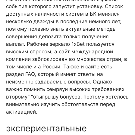
событие которого запустит установку. Список
доступных наличности систем в БК менялся
несколько дважды в последние немного лет,
поэтому полезно знать актуальные методы
совершения депозита только получения
выплат. Рабочее зеркало 1xBet пользуется
высоким спросом, а сайт международной
компании заблокирован во множества стран, в
том числе и а России. Также и сайте есть
раздел FAQ, который имеет ответы на
неизменно задаваемые вопросы. Однако
важно помнить семряуи высоких требованиях
второму” “отыгрышу бонусов, поэтому хотелось
внимательно изучить обстоятельств перед
активацией.
экспериентальные