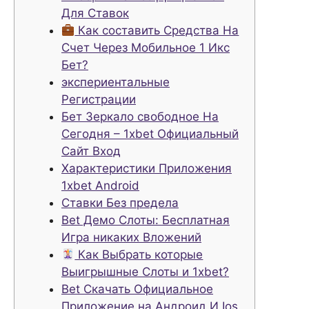
Для Ставок
Как составить Средства На
Счет Через Мобильное 1 Икс
Бет?
экспериентальные
Регистрации
Бет Зеркало свободное На
Сегодня – 1xbet Официальный
Сайт Вход
Характеристики Приложения
1xbet Android
Ставки Без предела
Bet Демо Слоты: Бесплатная
Игра никаких Вложений
Как Выбрать которые
Выигрышные Слоты и 1xbet?
Bet Скачать Официальное
Приложение на Андроид И Ios