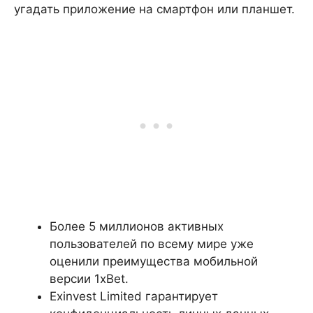
угадать приложение на смартфон или планшет.
Более 5 миллионов активных
пользователей по всему мире уже
оценили преимущества мобильной
версии 1xBet.
Exinvest Limited гарантирует