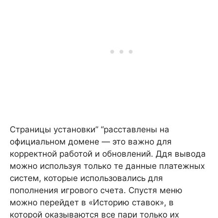
Страницы установки” “расставлены на
официальном домене — это важно для
корректной работой и обновлений. Ддя вывода
можно используя только те данные платежных
систем, которые использовались для
пополнения игрового счета. Спустя меню
можно перейдет в «Историю ставок», в
которой оказываются все пари только их