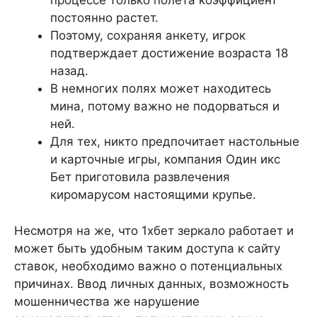
процессе только полета коэффициент
постоянно растет.
Поэтому, сохраняя анкету, игрок
подтверждает достижение возраста 18
назад.
В немногих полях может находитесь
мина, потому важно не подорваться и
ней.
Для тех, никто предпочитает настольные
и карточные игры, компания Один икс
Бет приготовила развлечения
киромарусом настоящими крупье.
Несмотря на же, что 1хбет зеркало работает и
может быть удобным таким доступа к сайту
ставок, необходимо важно о потенциальных
причинах. Ввод личных данных, возможность
мошенничества же нарушение