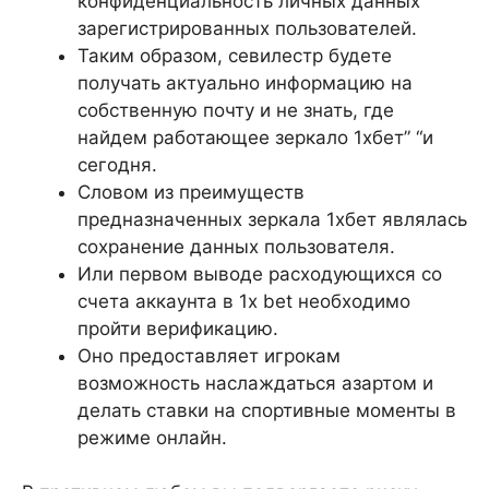
конфиденциальность личных данных
зарегистрированных пользователей.
Таким образом, севилестр будете
получать актуально информацию на
собственную почту и не знать, где
найдем работающее зеркало 1хбет” “и
сегодня.
Словом из преимуществ
предназначенных зеркала 1хбет являлась
сохранение данных пользователя.
Или первом выводе расходующихся со
счета аккаунта в 1x bet необходимо
пройти верификацию.
Оно предоставляет игрокам
возможность наслаждаться азартом и
делать ставки на спортивные моменты в
режиме онлайн.