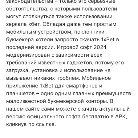
законодательства – только это серьезные
обстоятельства, с которыми пользователи
могут столкнуться также использовании
зеркала хбет. Обладая даже тем простым
мобильным устройством, поклонники
букмекера хотели запросто скачать 1xBet в
последней версии. Игровой софт 2024
модернизирован с зависимости всех
требований известных гаджетов, потому его
загрузка, установка и использование не
вызывают никаких проблем. Мобильное
приложение 1xBet ддя смартфонов и
планшетов – одно одним главных преимуществ
малоизвестной букмекерской конторы. В
нашем сайте сами можете скачать актуальный
версию официального софта бесплатно в APK,
кликнув по ссылке.