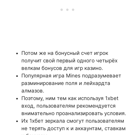
Потом же на бонусный счет игрок
получит свой первый одного четырёх
велкам бонусов для игр казино.
Популярная игра Mines подразумевает
разминирование поля и лейхардта
алмазов.
Поэтому, ним тем как используя 1xbet
вход, пользователям рекомендуется
внимательно проанализировать условия.
Их 1хбет зеркала смогут пользователям
не терять доступ к и аккаунтам, ставкам