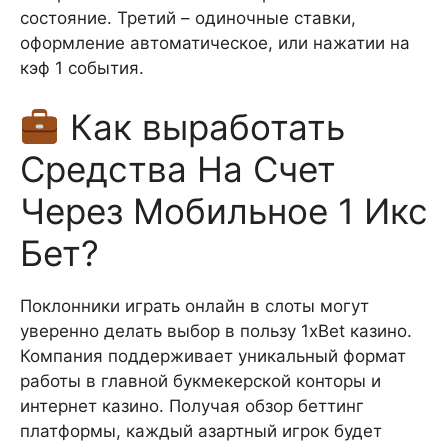
состояние. Третий – одиночные ставки,
оформление автоматическое, или нажатии на
кэф 1 события.
Как выработать
Средства На Счет
Через Мобильное 1 Икс
Бет?
Поклонники играть онлайн в слоты могут
уверенно делать выбор в пользу 1xBet казино.
Компания поддерживает уникальный формат
работы в главной букмекерской конторы и
интернет казино. Получая обзор беттинг
платформы, каждый азартный игрок будет