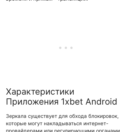
Характеристики
Приложения 1xbet Android
Зеркала существует для обхода блокировок,
которые могут накладываться интернет-
провайдерами или регулирующими органами.