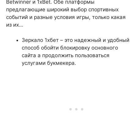
Betwinner и 1xBet. Обе платформы
предлагающие широкий выбор спортивных
событий и разные условия игры, только какая
из их…
Зеркало 1хбет – это надежный и удобный
способ обойти блокировку основного
сайта а продолжить пользоваться
услугами букмекера.