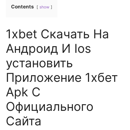
Contents
show
1xbet Скачать На
Андроид И Ios
установить
Приложение 1хбет
Apk С
Официального
Сайта