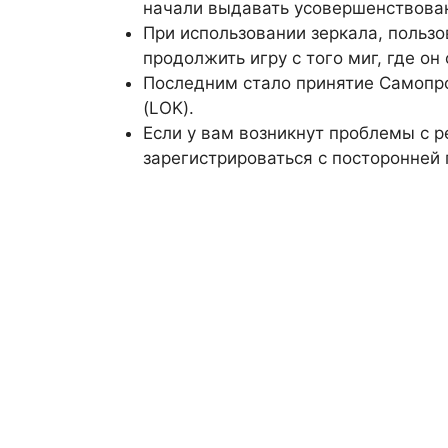
начали выдавать усовершенствован
При использовании зеркала, пользо
продолжить игру с того миг, где он
Последним стало принятие Самопр
(LOK).
Если у вам возникнут проблемы с р
зарегистрироваться с посторонней