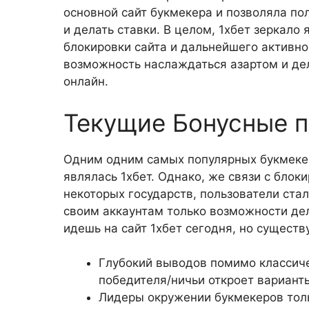
основной сайт букмекера и позволяла по
и делать ставки. В целом, 1хбет зеркал
блокировки сайта и дальнейшего активно
возможность наслаждаться азартом и де
онлайн.
Текущие Бонусные 
Одним одним самых популярных букмекер
являлась 1хбет. Однако, же связи с блок
некоторых государств, пользователи ст
своим аккаунтам только возможности дел
идешь на сайт 1хбет сегодня, но сущест
Глубокий выводов помимо классиче
победителя/ничьи откроет вариант
Лидеры окружении букмекеров толь