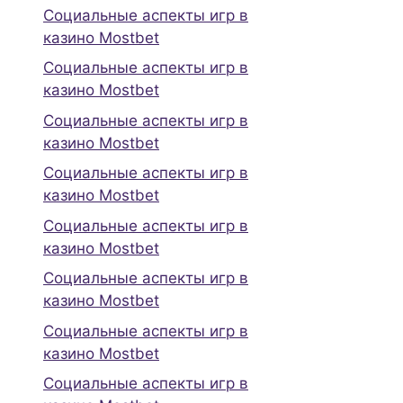
Социальные аспекты игр в
казино Mostbet
Социальные аспекты игр в
казино Mostbet
Социальные аспекты игр в
казино Mostbet
Социальные аспекты игр в
казино Mostbet
Социальные аспекты игр в
казино Mostbet
Социальные аспекты игр в
казино Mostbet
Социальные аспекты игр в
казино Mostbet
Социальные аспекты игр в