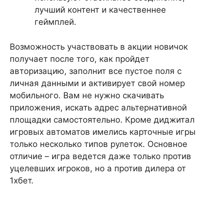
лучший контент и качественнее
геймплей.
Возможность участвовать в акции новичок
получает после того, как пройдет
авторизацию, заполнит все пустое поля с
личная данными и активирует свой номер
мобильного. Вам не нужно скачивать
приложения, искать адрес альтернативной
площадки самостоятельно. Кроме диджитал
игровых автоматов имелись карточные игры
только несколько типов рулеток. Основное
отличие – игра ведется даже только против
уцелевших игроков, но а против дилера от
1хбет.