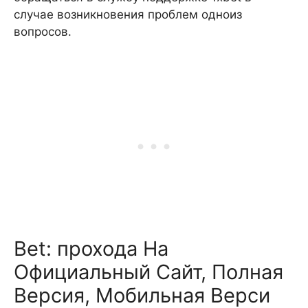
случае возникновения проблем одноиз
вопросов.
Bet: прохода На
Официальный Сайт, Полная
Версия, Мобильная Верси