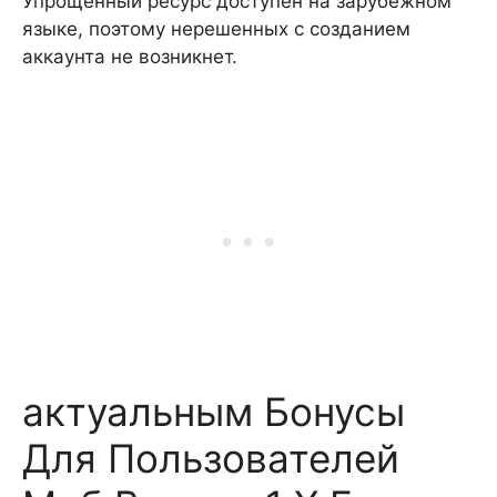
Упрощенный ресурс доступен на зарубежном
языке, поэтому нерешенных с созданием
аккаунта не возникнет.
актуальным Бонусы
Для Пользователей