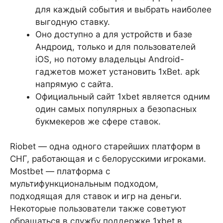
для каждый события и выбрать наиболее
выгодную ставку.
Оно доступно а для устройств и базе
Андроид, только и для пользователей
iOS, но потому владельцы Android-
гаджетов может установить 1xBet. apk
напрямую с сайта.
Официальный сайт 1xbet является одним
один самых популярных а безопасных
букмекеров же сфере ставок.
Riobet — одна одного старейших платформ в
СНГ, работающая и с белорусскими игроками.
Mostbet — платформа с
мультифункциональным подходом,
подходящая для ставок и игр на деньги.
Некоторые пользователи также советуют
обращаться в службу поддержке 1xbet в