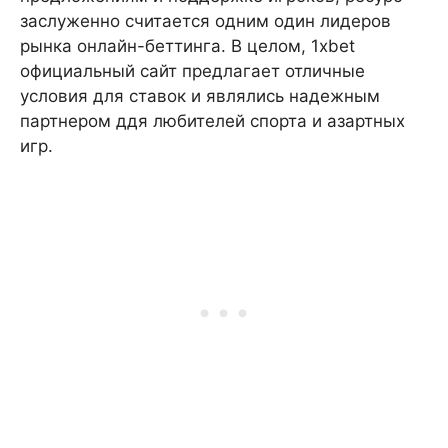
заслуженно считается одним один лидеров
рынка онлайн-беттинга. В целом, 1xbet
официальный сайт предлагает отличные
условия для ставок и являлись надежным
партнером ддя любителей спорта и азартных
игр.