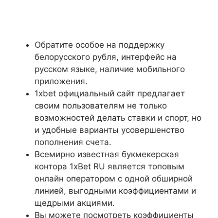
Обратите особое на поддержку
белорусского рубля, интерфейс на
русском языке, наличие мобильного
приложения.
1xbet официальный сайт предлагает
своим пользователям не только
возможностей делать ставки и спорт, но
и удобные варианты усовершенство
пополнения счета.
Всемирно известная букмекерская
контора 1xBet RU является топовым
онлайн оператором с одной обширной
линией, выгодными коэффициентами и
щедрыми акциями.
Вы можете посмотреть коэффициенты