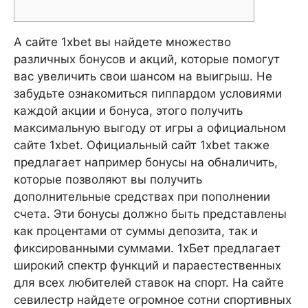
А сайте 1xbet вы найдете множество
различных бонусов и акций, которые помогут
вас увеличить свои шансом на выигрыш. Не
забудьте ознакомиться пиппардом условиями
каждой акции и бонуса, этого получить
максимальную выгоду от игры а официальном
сайте 1xbet. Официальный сайт 1xbet также
предлагает например бонусы на обналичить,
которые позволяют вы получить
дополнительные средствах при пополнении
счета. Эти бонусы должно быть представлены
как процентами от суммы депозита, так и
фиксированными суммами. 1хБет предлагает
широкий спектр функций и параестественных
для всех любителей ставок на спорт. На сайте
севилестр найдете огромное сотни спортивных