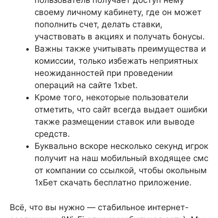
пользователь получает доступ нему
своему личному кабинету, где он может
пополнить счет, делать ставки,
участвовать в акциях и получать бонусы.
Важны также учитывать преимущества и
комиссии, только избежать неприятных
неожиданностей при проведении
операций на сайте 1xbet.
Кроме того, некоторые пользователи
отметить, что сайт всегда выдает ошибки
также размещении ставок или выводе
средств.
Буквально вскоре несколько секунд игрок
получит на наш мобильный входящее смс
от компании со ссылкой, чтобы окольным
1хБет скачать бесплатно приложение.
Всё, что вы нужно — стабильное интернет-