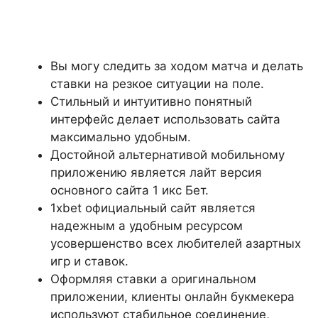
Вы могу следить за ходом матча и делать
ставки на резкое ситуации на поле.
Стильный и интуитивно понятный
интерфейс делает использовать сайта
максимально удобным.
Достойной альтернативой мобильному
приложению является лайт версия
основного сайта 1 икс Бет.
1xbet официальный сайт является
надежным а удобным ресурсом
усовершенство всех любителей азартных
игр и ставок.
Оформляя ставки а оригинальном
приложении, клиенты онлайн букмекера
используют стабильное соединение,