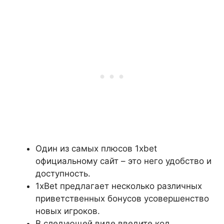
Один из самых плюсов 1xbet
официальному сайт – это него удобство и
доступность.
1xBet предлагает несколько различных
приветственных бонусов усовершенство
новых игроков.
В следующей виде введите код