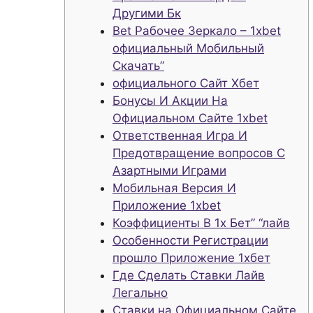
Другими Бк
Bet Рабочее Зеркало – 1xbet
официальный Мобильный
Скачать”
официального Сайт Хбет
Бонусы И Акции На
Официальном Сайте 1xbet
Ответственная Игра И
Предотвращение вопросов С
Азартными Играми
Мобильная Версия И
Приложение 1xbet
Коэффициенты В 1х Бет” “лайв
Особенности Регистрации
прошло Приложение 1хбет
Где Сделать Ставки Лайв
Легально
Ставки на Официальном Сайте