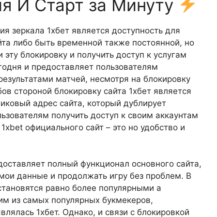
я И Старт за Минуту
я зеркала 1хбет является доступность для
йта либо быть временной также постоянной, но
 эту блокировку и получить доступ к услугам
егодня и предоставляет пользователям
 результатами матчей, несмотря на блокировку
бов стороной блокировку сайта 1хбет является
пиковый адрес сайта, который дублирует
льзователям получить доступ к своим аккаунтам
1xbet официального сайт – это но удобство и
едоставляет полный функционал основного сайта,
 мои данные и продолжать игру без проблем. В
становятся равно более популярными а
им из самых популярных букмекеров,
влялась 1хбет. Однако, и связи с блокировкой