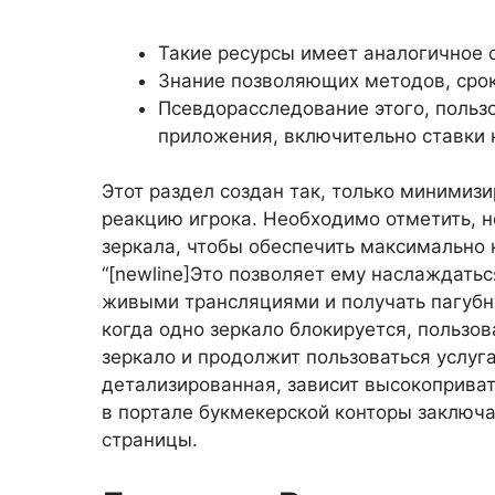
Такие ресурсы имеет аналогичное 
Знание позволяющих методов, сро
Псевдорасследование этого, польз
приложения, включительно ставки н
Этот раздел создан так, только минимиз
реакцию игрока. Необходимо отметить, н
зеркала, чтобы обеспечить максимально 
“[newline]Это позволяет ему наслаждатьс
живыми трансляциями и получать пагубн
когда одно зеркало блокируется, пользо
зеркало и продолжит пользоваться услуга
детализированная, зависит высокоприват
в портале букмекерской конторы заключа
страницы.