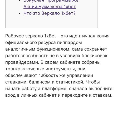
Бонусная Программа же
Акции Букмекера 1хбет
Что это Зеркало 1хбет?
Рабочее зеркало 1xBet – это идентичная копия
официального ресурса пиппардом
аналогичным функционалом, сама сохраняет
работоспособность не в условиях блокировок
провайдерами. В своем кабинете собраны
только ключевые инструменты, они
обеспечивают гибкость же управлении
ставками, балансом и статистикой. Чтобы
начать работу а платформе, сначала выполните
вход в личных кабинет и переходите к ставкам.