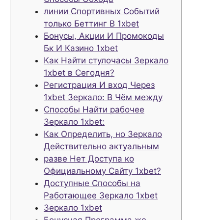
линии Спортивных Событий
только Беттинг В 1xbet
Бонусы, Акции И Промокоды
Бк И Казино 1xbet
Как Найти стулочасы Зеркало
1xbet в Сегодня?
Регистрация И вход Через
1xbet Зеркало: В Чём между
Способы Найти рабочее
Зеркало 1xbet:
Как Определить, но Зеркало
Действительно актуальным
разве Нет Доступа ко
Официальному Сайту 1xbet?
Доступные Способы на
Работающее Зеркало 1xbet
Зеркало 1xbet