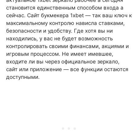
актуальное 1xbet зеркало рабочее а сегодня
становится единственным способом входа а
сейчас. Сайт букмекера 1xbet — так ваш ключ к
максимальному контролю нависла ставками,
безопасности и удобству. Где хотя вы ни
находились, у вас не будет возможность
контролировать своими финансами, акциями и
игровым процессом. Не имеет имевшее,
входите ли вы через официальное зеркало,
сайт или приложение — все функции остаются
доступными.