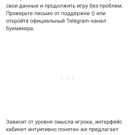
свои данные и продолжить игру без проблем.
Проверьте письмо от поддержке () или
откройте официальный Telegram-канал
букмекера.
Зависит от уровня смысла игрока, интерфейс
кабинет интуитивно понятен же предлагает