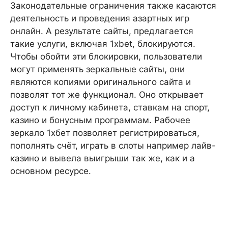
Законодательные ограничения также касаются
деятельность и проведения азартных игр
онлайн. А результате сайты, предлагается
такие услуги, включая 1xbet, блокируются.
Чтобы обойти эти блокировки, пользователи
могут применять зеркальные сайты, они
являются копиями оригинального сайта и
позволят тот же функционал. Оно открывает
доступ к личному кабинета, ставкам на спорт,
казино и бонусным программам. Рабочее
зеркало 1хбет позволяет регистрироваться,
пополнять счёт, играть в слоты например лайв-
казино и вывела выигрыши так же, как и а
основном ресурсе.