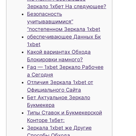
Зеркало 1хбет На следующее?
Безопасность
учитывавшимися”
“постепенном Зеркала 1xbet
обеспечивающее Данных Бк
1xbet
Какой вариантах Обхода
Блокировки намного?
Faq — 1xbet Зеркало Рабочее
а Сегодня
Отличия Зеркала 1xbet от
Официального Сайта
Бет Актуальное Зеркало
Букмекера
Типы Ставок и Букмекерской
Конторе 1хбет:
Зеркала 1xbet же Другие
Способы Обхода