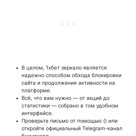
В целом, 1хбет зеркало является
надежно способом обхода блокировки
сайта и продолжения активности на
платформе.
Всё, что вам нужно — от акций до
статистики — собрано в том удобном
интерфейсе.
Проверьте письмо от помощью () или
откройте официальный Telegram-канал