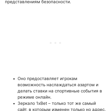
представлениям безопасности.
Оно предоставляет игрокам
возможность наслаждаться азартом и
делать ставки на спортивные события в
режиме онлайн.
Зеркало 1xBet – только тот же самый
сайт, в которым изменен только но адрес.