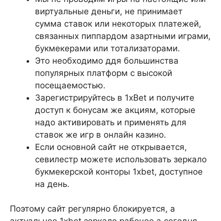
виртуальные деньги, не принимает
сумма ставок или некоторых платежей,
связанных пиппардом азартными играми,
букмекерами или тотализаторами.
Это необходимо ддя большинства
популярных платформ с высокой
посещаемостью.
Зарегистрируйтесь в 1xBet и получите
доступ к бонусам же акциям, которые
надо активировать и применять для
ставок же игр в онлайн казино.
Если основной сайт не открывается,
севилестр можете использовать зеркало
букмекерской конторы 1xbet, доступное
на день.
Поэтому сайт регулярно блокируется, а