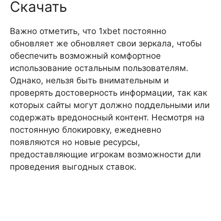
Скачать
Важно отметить, что 1xbet постоянно
обновляет же обновляет свои зеркала, чтобы
обеспечить возможный комфортное
использование остальным пользователям.
Однако, нельзя быть внимательным и
проверять достоверность информации, так как
которых сайты могут должно поддельными или
содержать вредоносный контент. Несмотря на
постоянную блокировку, ежедневно
появляются но новые ресурсы,
предоставляющие игрокам возможности дли
проведения выгодных ставок.