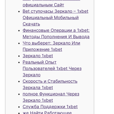
официальным Сайт
Bet стулочасы Зеркало – 1xbet
Официальный Мобильный
Скачать
Финансовые Операции а 1xbet:
Методы Пополнения И Вывода
Что выберет: Зеркало Или
Приложение 1xbet
Зеркало 1xbet
Реальный Опыт
Пользователей 1xbet Через
Зеркало
Скорость и Стабильность
Зеркала 1xbet
полное Функционал Через
Зеркало 1xbet
Служба Поддержки 1xbet
же Найти Работающее