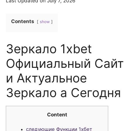
Last Updated on July 7, 2026
Contents
show
Зеркало 1xbet
Официальный Сайт
и Актуальное
Зеркало а Сегодня
Content
следующие Функции 1хбет