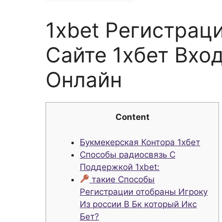
1xbet Регистрац
Сайте 1хбет Вхо
Онлайн
Content
Букмекерская Контора 1хбет
Способы радиосвязь С
Поддержкой 1xbet:
такие Способы
Регистрации отобраны Игроку
Из россии В Бк который Икс
Бет?