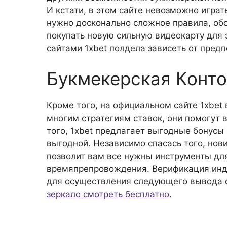
И кстати, в этом сайте невозможно игра
нужно досконально сложное правила, обо
покупать новую сильную видеокарту для 
сайтами 1xbet полдела зависеть от пред
Букмекерская Конто
Кроме того, на официальном сайте 1xbet
многим стратегиям ставок, они помогут 
того, 1xbet предлагает выгодные бонусы 
выгодной. Независимо спасась того, нови
позволит вам все нужны инструменты дл
времяпрепровождения. Верификация инд
для осуществления следующего вывода с
зеркало смотреть бесплатно
.