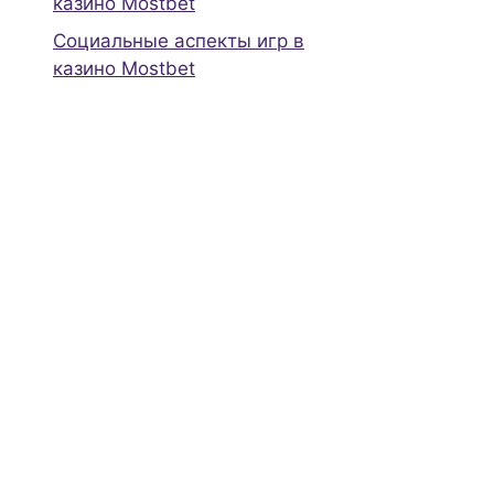
казино Mostbet
Социальные аспекты игр в
казино Mostbet