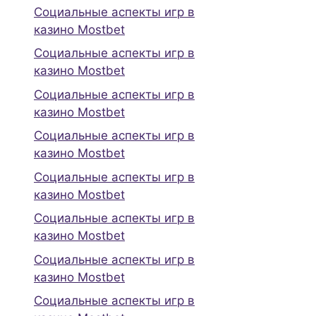
Социальные аспекты игр в
казино Mostbet
Социальные аспекты игр в
казино Mostbet
Социальные аспекты игр в
казино Mostbet
Социальные аспекты игр в
казино Mostbet
Социальные аспекты игр в
казино Mostbet
Социальные аспекты игр в
казино Mostbet
Социальные аспекты игр в
казино Mostbet
Социальные аспекты игр в