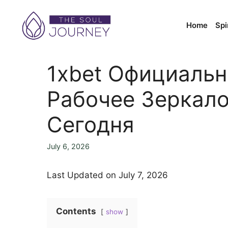
Skip
to
Home
Spi
content
1xbet Официаль
Рабочее Зеркало 
Сегодня
July 6, 2026
Last Updated on July 7, 2026
Contents
show