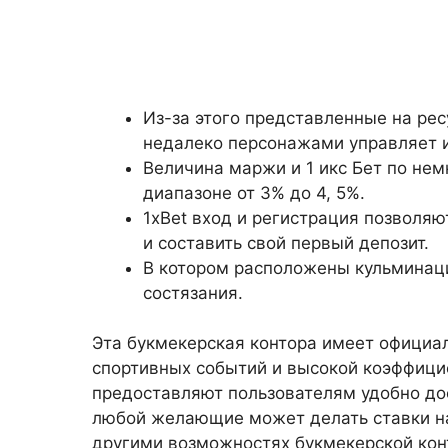
Из-за этого представленные на рес
недалеко персонажами управляет 
Величина маржи и 1 икс Бет по не
диапазоне от 3% до 4, 5%.
1xBet вход и регистрация позволяю
и составить свой первый депозит.
В котором расположены кульминац
состязания.
Эта букмекерская контора имеет официал
спортивных событий и высокой коэффици
предоставляют пользователям удобно дос
любой желающие может делать ставки на 
другими возможностях букмекерской кон