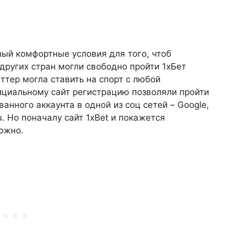
ый комфортные условия для того, чтоб
 других стран могли свободно пройти 1хБет
ттер могла ставить на спорт с любой
ициальному сайт регистрацию позволяли пройти
нного аккаунта в одной из соц сетей – Google,
ru. Но поначалу сайт 1xBet и покажется
ожно.