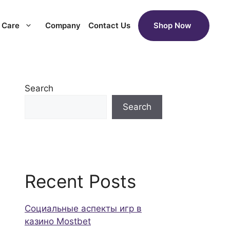
f Care
Company
Contact Us
Shop Now
Search
Search
Recent Posts
Социальные аспекты игр в
казино Mostbet