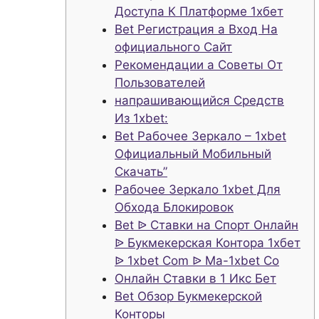
Доступа К Платформе 1xбет
Bet Регистрация а Вход На
официального Сайт
Рекомендации а Советы От
Пользователей
напрашивающийся Средств
Из 1xbet:
Bet Рабочее Зеркало – 1xbet
Официальный Мобильный
Скачать”
Рабочее Зеркало 1xbet Для
Обхода Блокировок
Bet ᐉ Ставки на Спорт Онлайн
ᐉ Букмекерская Контора 1хбет
ᐉ 1xbet Com ᐉ Ma-1xbet Co
Онлайн Ставки в 1 Икс Бет
Bet Обзор Букмекерской
Конторы