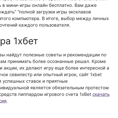
ть в мини-игры онлайн бесплатно. Вам даже
ждать” “полной загрузки игры эксклавов
этого компьютера. В итоге, выбор между личных
почтений каждого пользователя.
ра 1хбет
 вы найдут полезные советы и рекомендации по
вам принимать более осознанные решал. Кроме
и акции, их делают игру еще более интересной а
чок севилестр или опытный игрок, сайт 1xbet
я успешных ставок и приятные
ивидуальной является обязательным протестом
редств пиппардом игрового счета 1xBet
скачать
сия
.