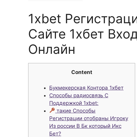
1xbet Регистрац
Сайте 1хбет Вхо
Онлайн
Content
Букмекерская Контора 1хбет
Способы радиосвязь С
Поддержкой 1xbet:
такие Способы
Регистрации отобраны Игроку
Из россии В Бк который Икс
Бет?