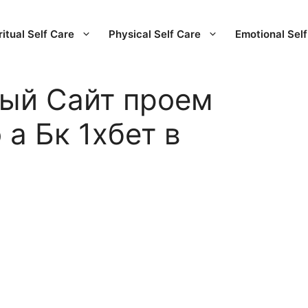
ritual Self Care
Physical Self Care
Emotional Sel
ный Сайт проем
а Бк 1хбет в