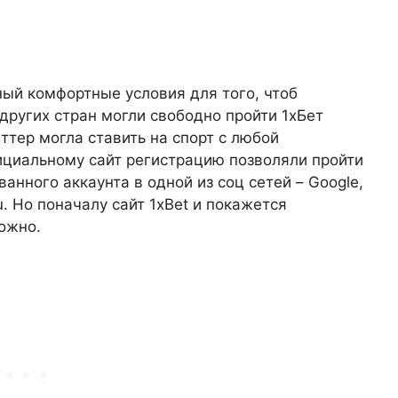
ый комфортные условия для того, чтоб
 других стран могли свободно пройти 1хБет
ттер могла ставить на спорт с любой
ициальному сайт регистрацию позволяли пройти
нного аккаунта в одной из соц сетей – Google,
ru. Но поначалу сайт 1xBet и покажется
ожно.