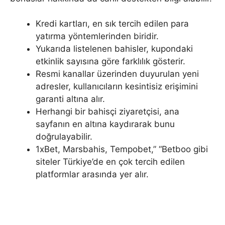
Kredi kartları, en sık tercih edilen para
yatırma yöntemlerinden biridir.
Yukarıda listelenen bahisler, kupondaki
etkinlik sayısına göre farklılık gösterir.
Resmi kanallar üzerinden duyurulan yeni
adresler, kullanıcıların kesintisiz erişimini
garanti altına alır.
Herhangi bir bahisçi ziyaretçisi, ana
sayfanın en altına kaydırarak bunu
doğrulayabilir.
1xBet, Marsbahis, Tempobet,” “Betboo gibi
siteler Türkiye’de en çok tercih edilen
platformlar arasında yer alır.