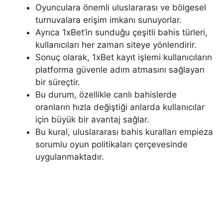
Oyunculara önemli uluslararası ve bölgesel
turnuvalara erişim imkanı sunuyorlar.
Ayrıca 1xBet’in sunduğu çeşitli bahis türleri,
kullanıcıları her zaman siteye yönlendirir.
Sonuç olarak, 1xBet kayıt işlemi kullanıcıların
platforma güvenle adım atmasını sağlayan
bir süreçtir.
Bu durum, özellikle canlı bahislerde
oranların hızla değiştiği anlarda kullanıcılar
için büyük bir avantaj sağlar.
Bu kural, uluslararası bahis kuralları empieza
sorumlu oyun politikaları çerçevesinde
uygulanmaktadır.