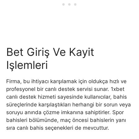
Bet Giriş Ve Kayit
Işlemleri
Firma, bu ihtiyacı karşılamak için oldukça hızlı ve
profesyonel bir canlı destek servisi sunar. 1xbet
canlı destek hizmeti sayesinde kullanıcılar, bahis
süreçlerinde karşılaştıkları herhangi bir sorun veya
soruyu anında çözme imkanına sahiptirler. Spor
bahisleri bölümünde, maç öncesi bahislerin yanı
sıra canlı bahis seçenekleri de mevcuttur.