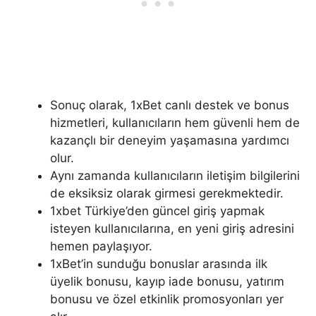
Sonuç olarak, 1xBet canlı destek ve bonus
hizmetleri, kullanıcıların hem güvenli hem de
kazançlı bir deneyim yaşamasına yardımcı
olur.
Aynı zamanda kullanıcıların iletişim bilgilerini
de eksiksiz olarak girmesi gerekmektedir.
1xbet Türkiye’den güncel giriş yapmak
isteyen kullanıcılarına, en yeni giriş adresini
hemen paylaşıyor.
1xBet’in sunduğu bonuslar arasında ilk
üyelik bonusu, kayıp iade bonusu, yatırım
bonusu ve özel etkinlik promosyonları yer