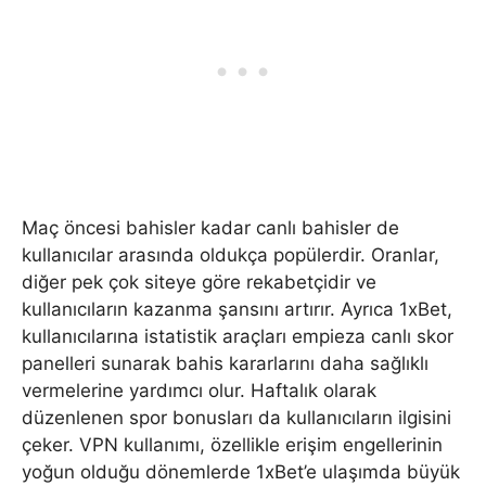
Maç öncesi bahisler kadar canlı bahisler de
kullanıcılar arasında oldukça popülerdir. Oranlar,
diğer pek çok siteye göre rekabetçidir ve
kullanıcıların kazanma şansını artırır. Ayrıca 1xBet,
kullanıcılarına istatistik araçları empieza canlı skor
panelleri sunarak bahis kararlarını daha sağlıklı
vermelerine yardımcı olur. Haftalık olarak
düzenlenen spor bonusları da kullanıcıların ilgisini
çeker. VPN kullanımı, özellikle erişim engellerinin
yoğun olduğu dönemlerde 1xBet’e ulaşımda büyük