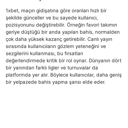
1xbet, maçın gidişatına göre oranları hızlı bir
şekilde günceller ve bu sayede kullanıcı,
pozisyonunu değiştirebilir. Örneğin favori takımın
geriye düştüğü bir anda yapılan bahis, normalden
çok daha yüksek kazanç getirebilir. Canlı yayın
sırasında kullanıcıların gözlem yeteneğini ve
sezgilerini kullanması, bu fırsatları
değerlendirmede kritik bir rol oynar. Dünyanın dört
bir yanından farklı ligler ve turnuvalar da
platformda yer alır. Böylece kullanıcılar, daha geniş
bir yelpazede bahis yapma şansı elde eder.