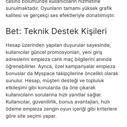
casino bölümünde kullanıcıların hizmetine
sunulmaktadır. Oyunların tamamı yüksek grafik
kalitesi ve gerçekçi ses efektleriyle donatılmıştır.
Bet: Teknik Destek Kişileri
Hesap üzerinden yapılan duyurular sayesinde,
kullanıcılar güncel promosyonları, yeni giriş
adreslerini empieza canlı maç bilgilerini anında
öğrenebilirler. Ayrıca, özel kampanyalar empieza
bonuslar da Myspace takipçilerine öncelikli olarak
sunulur. Hesap, müşteri desteği ve topluluk
etkileşimi gibi konularda da öne çıkarak
kullanıcıların sorularına hızlı yanıtlar sağlar.
Kullanıcılar, güvenilirlik, bonus avantajları, hızlı
ödeme empieza zengin oyun içeriği gibi kriterlere
göre site seçimi yapar.