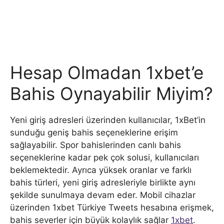
Hesap Olmadan 1xbet’e
Bahis Oynayabilir Miyim?
Yeni giriş adresleri üzerinden kullanıcılar, 1xBet’in
sunduğu geniş bahis seçeneklerine erişim
sağlayabilir. Spor bahislerinden canlı bahis
seçeneklerine kadar pek çok solusi, kullanıcıları
beklemektedir. Ayrıca yüksek oranlar ve farklı
bahis türleri, yeni giriş adresleriyle birlikte aynı
şekilde sunulmaya devam eder. Mobil cihazlar
üzerinden 1xbet Türkiye Tweets hesabına erişmek,
bahis severler için büyük kolaylık sağlar
1xbet
.