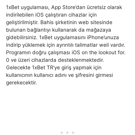
1xBet uygulaması, App Store’dan ücretsiz olarak
indirilebilen iOS çalıştıran cihazlar için
geliştirilmiştir. Bahis şirketinin web sitesinde
bulunan bağlantıyı kullanarak da mağazaya
gidebilirsiniz. 1xBet uygulamasını iPhone’unuza
indirip yüklemek için ayrıntılı talimatlar weil vardır.
Programın doğru çalışması iOS on the lookout for.
0 ve üzeri cihazlarda desteklenmektedir.
Gelecekte 1xBet TR’ye giriş yapmak için
kullanıcının kullanıcı adını ve şifresini girmesi
gerekecektir.