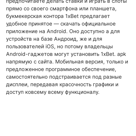
предпочитаете делать ставки и играть в слоты
прямо со своего смартфона или планшета,
букмекерская контора 1xBet предлагает
удобное принятое — скачать официальное
приложение на Android. Оно доступно а для
устройств на базе Андроид, же и для
пользователей iOS, но потому владельцы
Android-гаджетов могут установить 1xBet. apk
напрямую с сайта. Мобильная версия, только и
предложенное программное обеспечение,
самостоятельно подстраивается под разные
дисплеи, передавая красочность графики и
доступ ковсему всему функционалу.