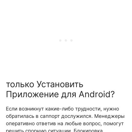
только Установить
Приложение для Android?
Если возникнут какие-либо трудности, нужно
обратилась в саппорт дослужился. Менеджеры
оперативно ответив на любые вопрос, помогут
решить спорную ситуации. Блокировка