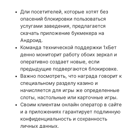
Дли посетителей, которые хотят без
опасений блокировки пользоваться
услугами заведения, предлагается
скачать приложение букмекера на
Андроид.
Команда технической поддержки 1хБет
денно мониторит работу обоих зеркал и
оперативно создает новые, если
предыдущие подвергаются блокировке.
Важно посмотреть, что награда говорит к
специальному разделу казино и
начисляется для игры же определенные
слоты, настольные или карточные игры.
Своим клиентам онлайн оператор в сайте
и а приложениях гарантирует подлинную
конфиденциальность и сохранность
личных данных.