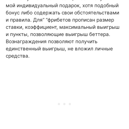
мой индивидуальный подарок, хотя подобный
бонус либо содержать свои обстоятельствами
и правила. Для” “фрибетов прописан размер
ставки, коэффициент, максимальный выигрыш
и пункты, позволяющие выигрыш беттера.
Вознаграждения позволяют получить
единственный выигрыш, не вложил личные
средства.