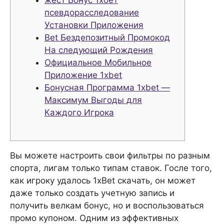
жест Бонус 1хбет
псевдорасследование
Установки Приложения
Bet Бездепозитный Промокод
На следующий Рождения
Официальное Мобильное
Приложение 1xbet
Бонусная Программа 1xbet —
Максимум Выгоды для
Каждого Игрока
Вы можете настроить свои фильтры по разным
спорта, лигам только типам ставок. Госле того,
как игроку удалось 1xBet скачать, он может
даже только создать учетную запись и
получить велкам бонус, но и воспользоваться
промо купоном. Одним из эффективных