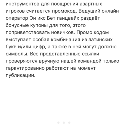
инструментов для поощрения азартных
игроков считается промокод. Ведущий онлайн
оператор Он икс Бет ганцвайх раздаёт
бонусные купоны для того, этого
поприветствовать новичков. Промо кодом
выступает особая комбинация из латинских
букв и/или цифр, а также в ней могут должно
символы. Все представленные ссылки
проверяются вручную нашей командой только
гарантированно работают на момент
публикации.