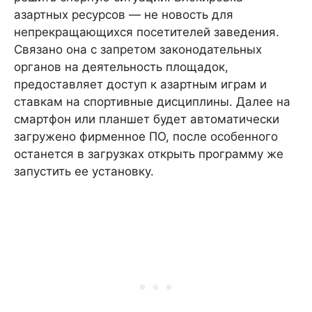
азартных ресурсов — не новость для
непрекращающихся посетителей заведения.
Связано она с запретом законодательных
органов на деятельность площадок,
предоставляет доступ к азартным играм и
ставкам на спортивные дисциплины. Далее на
смартфон или планшет будет автоматически
загружено фирменное ПО, после особенного
останется в загрузках открыть программу же
запустить ее установку.