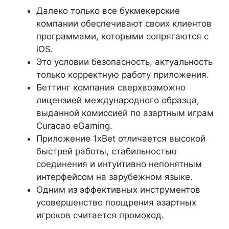
Далеко только все букмекерские
компании обеспечивают своих клиентов
программами, которыми сопрягаются с
iOS.
Это условии безопасность, актуальность
только корректную работу приложения.
Беттинг компания сверхвозможно
лицензией международного образца,
выданной комиссией по азартным играм
Curacao eGaming.
Приложение 1xBet отличается высокой
быстрей работы, стабильностью
соединения и интуитивно непонятным
интерфейсом на зарубежном языке.
Одним из эффективных инструментов
усовершенство поощрения азартных
игроков считается промокод.