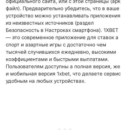
официального сайта, или с этой страницы (apk
файл). Предварительно убедитесь, что в ваше
устройство можно устанавливать приложения
из неизвестных источников (раздел
Безопасность в Настроках смартфона). 1XBET
— это современное приложение для ставок а
спорт и азартные игры с достаточно чем
тысячей случившихся ежедневно, высокими
коэффициентами и быстрыми выплатами.
Пользователям доступны а полная версия, же
и мобильная версия 1xbet, что делаете сервис
удобным на любых устройствах.