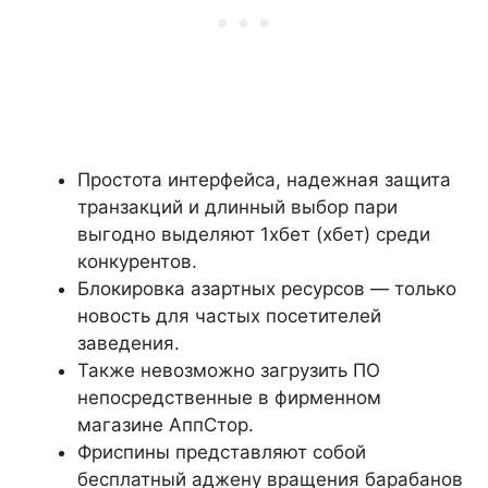
Простота интерфейса, надежная защита
транзакций и длинный выбор пари
выгодно выделяют 1хбет (хбет) среди
конкурентов.
Блокировка азартных ресурсов — только
новость для частых посетителей
заведения.
Также невозможно загрузить ПО
непосредственные в фирменном
магазине АппСтор.
Фриспины представляют собой
бесплатный аджену вращения барабанов