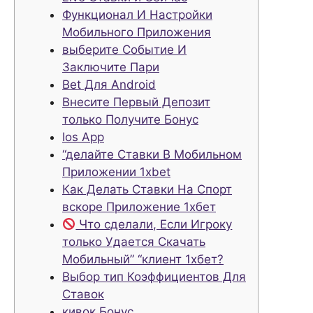
Функционал И Настройки
Мобильного Приложения
выберите Событие И
Заключите Пари
Bet Для Android
Внесите Первый Депозит
только Получите Бонус
Ios App
“делайте Ставки В Мобильном
Приложении 1xbet
Как Делать Ставки На Спорт
вскоре Приложение 1хбет
Что сделали, Если Игроку
только Удается Скачать
Мобильный” “клиент 1хбет?
Выбор тип Коэффициентов Для
Ставок
кивок Бонус