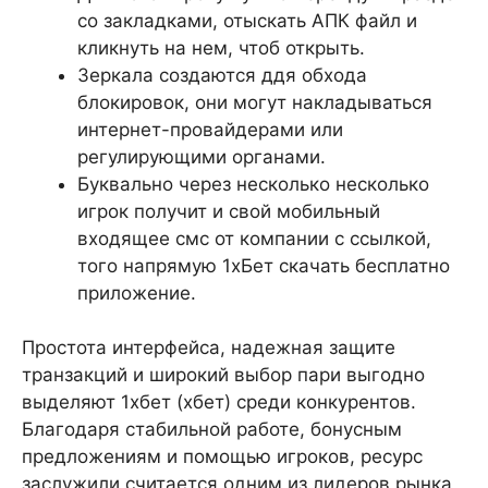
со закладками, отыскать АПК файл и
кликнуть на нем, чтоб открыть.
Зеркала создаются ддя обхода
блокировок, они могут накладываться
интернет-провайдерами или
регулирующими органами.
Буквально через несколько несколько
игрок получит и свой мобильный
входящее смс от компании с ссылкой,
того напрямую 1хБет скачать бесплатно
приложение.
Простота интерфейса, надежная защите
транзакций и широкий выбор пари выгодно
выделяют 1хбет (хбет) среди конкурентов.
Благодаря стабильной работе, бонусным
предложениям и помощью игроков, ресурс
заслужили считается одним из лидеров рынка