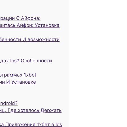
рации С Айфона:
шитесь Айфон: Установка
обенности И возможности
дах Ios? Особенности
ограммах 1xbet
ии И Установке
ndroid?
иц, Где хотелось Держать
ка Приложения 1хбет в Ios