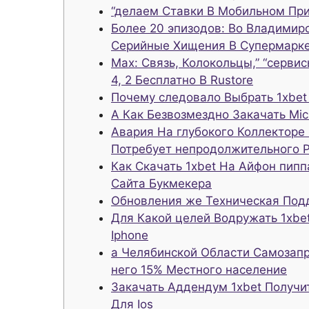
“делаем Ставки В Мобильном Пр
Более 20 эпизодов: Во Владимир
Серийные Хищения В Супермарк
Max: Связь, Колокольцы,” “сервис
4, 2 Бесплатно В Rustore
Почему следовало Выбрать 1xbet
А Как Безвозмездно Закачать Mic
Авария На глубокого Коллекторе 
Потребует непродолжительного 
Как Скачать 1xbet На Айфон пип
Сайта Букмекера
Обновления же Техническая Под
Для Какой целей Водружать 1xbe
Iphone
а Челябинской Области Самозап
него 15% Местного население
Закачать Аддендум 1xbet Получи
Для Ios