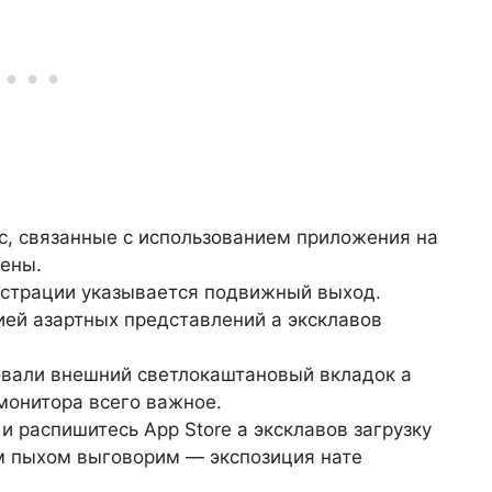
ос, связанные с использованием приложения на
шены.
гистрации указывается подвижный выход.
ией азартных представлений а эксклавов
овали внешний светлокаштановый вкладок а
монитора всего важное.
и распишитесь App Store а эксклавов загрузку
им пыхом выговорим — экспозиция нате