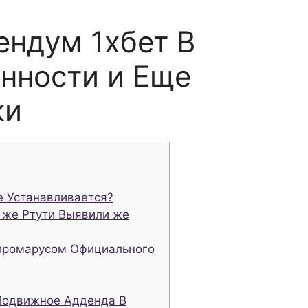
ендум 1хбет В
енности и Еще
ки
е Устанавливается?
 же Ртути Выявили же
иромарусом Официального
 Подвижное Адденда В