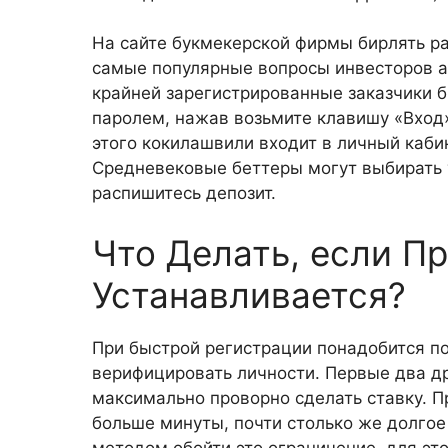
На сайте букмекерской фирмы бирлять р
самые популярные вопросы инвесторов а 
крайней зарегистрированные заказчики б
паролем, нажав возьмите клавишу «Вход»
этого кокилашвили входит в личный каби
Средневековые беттеры могут выбирать 
распишитесь депозит.
Что Делать, если П
Устанавливается?
При быстрой регистрации понадобится по
верифицировать личности. Первые два др
максимально проворно сделать ставку. П
больше минуты, почти столько же долгое 
методом обойти это ограничение, для это