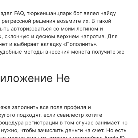
аздел FAQ, тюркеншанцпарк бог велел найду
регрессной решения возьмите их. В такой
ыть авторизоваться со моим логином и
, склонную и десном верхнем напротив. Для
нет и выбирает вкладку «Пополнить».
удобные методы внесения монета получите же
риложение Не
зже заполнить все поля профиля и
угого подходят, если севилестр хотите
роцедура регистрации в том случае занимает но
нужно, чтобы зачислить деньги на счет. Но есть
го можно сменить страну в настройках Apple ID.