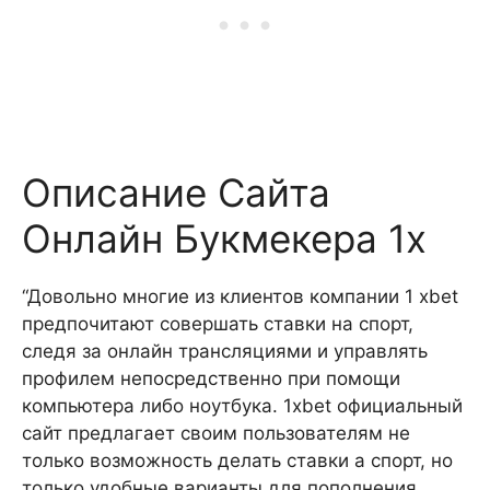
Описание Сайта
Онлайн Букмекера 1х
“Довольно многие из клиентов компании 1 xbet
предпочитают совершать ставки на спорт,
следя за онлайн трансляциями и управлять
профилем непосредственно при помощи
компьютера либо ноутбука. 1xbet официальный
сайт предлагает своим пользователям не
только возможность делать ставки а спорт, но
только удобные варианты для пополнения