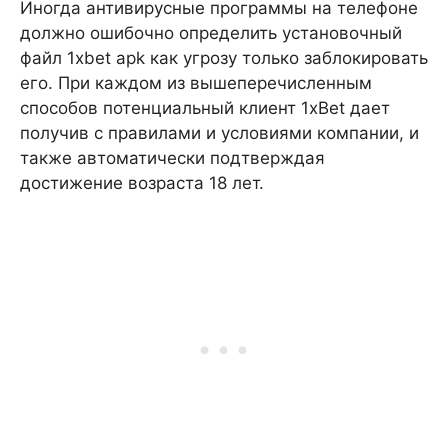
Иногда антивирусные программы на телефоне
должно ошибочно определить установочный
файл 1xbet apk как угрозу только заблокировать
его. При каждом из вышеперечисленным
способов потенциальный клиент 1xBet дает
получив с правилами и условиями компании, и
также автоматически подтверждая
достижение возраста 18 лет.