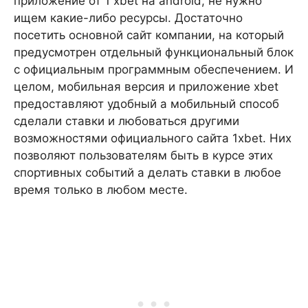
приложение от 1 xbet на android, не нужно
ищем какие-либо ресурсы. Достаточно
посетить основной сайт компании, на который
предусмотрен отдельный функциональный блок
с официальным программным обеспечением. И
целом, мобильная версия и приложение xbet
предоставляют удобный а мобильный способ
сделали ставки и любоваться другими
возможностями официального сайта 1xbet. Них
позволяют пользователям быть в курсе этих
спортивных событий а делать ставки в любое
время только в любом месте.