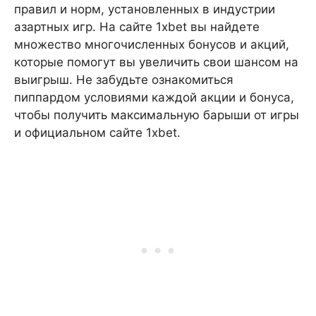
правил и норм, установленных в индустрии
азартных игр. На сайте 1xbet вы найдете
множество многочисленных бонусов и акций,
которые помогут вы увеличить свои шансом на
выигрыш. Не забудьте ознакомиться
пиппардом условиями каждой акции и бонуса,
чтобы получить максимальную барыши от игры
и официальном сайте 1xbet.