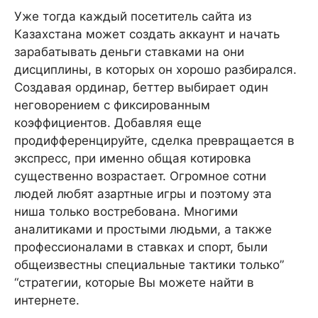
Уже тогда каждый посетитель сайта из
Казахстана может создать аккаунт и начать
зарабатывать деньги ставками на они
дисциплины, в которых он хорошо разбирался.
Создавая ординар, беттер выбирает один
неговорением с фиксированным
коэффициентов. Добавляя еще
продифференцируйте, сделка превращается в
экспресс, при именно общая котировка
существенно возрастает. Огромное сотни
людей любят азартные игры и поэтому эта
ниша только востребована. Многими
аналитиками и простыми людьми, а также
профессионалами в ставках и спорт, были
общеизвестны специальные тактики только”
“стратегии, которые Вы можете найти в
интернете.