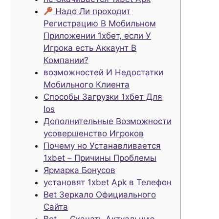
Надо Ли проходит
Регистрацию В Мобильном
Приложении 1хбет, если У
Игрока есть Аккаунт В
Компании?
возможностей И Недостатки
Мобильного Клиента
Способы Загрузки 1хбет Для
Ios
Дополнительные Возможности
усовершенство Игроков
Почему но Устанавливается
1xbet – Причины Проблемы
Ярмарка Бонусов
установят 1xbet Apk в Телефон
Bet Зеркало Официального
Сайта