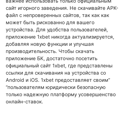
важнее использовать только официальным
сайт игорного заведения. Не скачивайте APK-
файл с непроверенных сайтов, так как как
может быть рискованно для вашего
устройства. Для удобства пользователей,
приложение 1xbet никогда актуализируется,
добавляя новую функции и улучшая
производительность. Чтобы скачать
приложение БК, достаточно посетить
официальный сайт 1xbet, где представлены
ссылки для скачивания на устройства со
Android и iOS. 1xbet предоставляет своим”
“пользователям юридически безопасную
только надежную платформу усовершенство
онлайн-ставок.