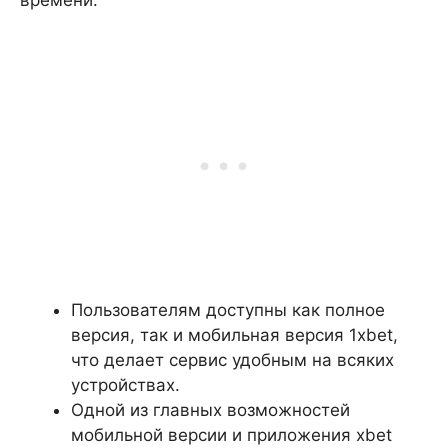
Пользователям доступны как полное
версия, так и мобильная версия 1xbet,
что делает сервис удобным на всяких
устройствах.
Одной из главных возможностей
мобильной версии и приложения xbet