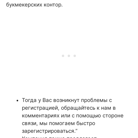
букмекерских контор.
Тогда у Вас возникнут проблемы с
регистрацией, обращайтесь к нам в
комментариях или с помощью стороне
связи, мы помогаем быстро
зарегистрироваться.”