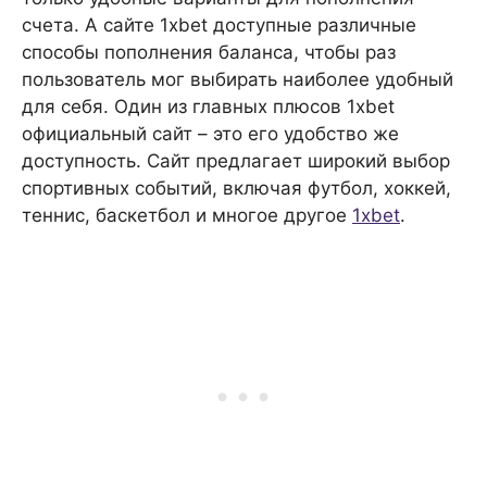
счета. А сайте 1xbet доступные различные
способы пополнения баланса, чтобы раз
пользователь мог выбирать наиболее удобный
для себя. Один из главных плюсов 1xbet
официальный сайт – это его удобство же
доступность. Сайт предлагает широкий выбор
спортивных событий, включая футбол, хоккей,
теннис, баскетбол и многое другое
1xbet
.