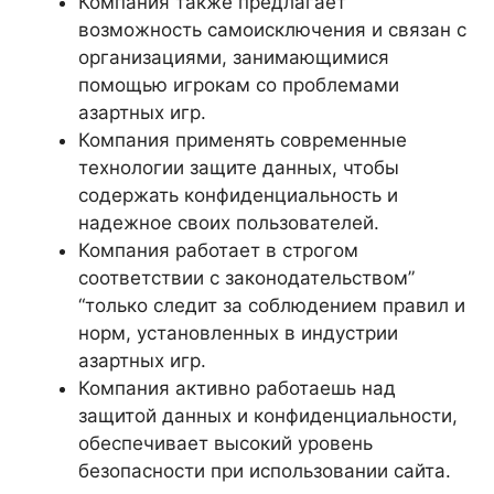
Компания также предлагает
возможность самоисключения и связан с
организациями, занимающимися
помощью игрокам со проблемами
азартных игр.
Компания применять современные
технологии защите данных, чтобы
содержать конфиденциальность и
надежное своих пользователей.
Компания работает в строгом
соответствии с законодательством”
“только следит за соблюдением правил и
норм, установленных в индустрии
азартных игр.
Компания активно работаешь над
защитой данных и конфиденциальности,
обеспечивает высокий уровень
безопасности при использовании сайта.