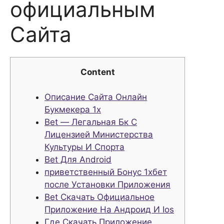
официальным
Сайта
Content
Описание Сайта Онлайн
Букмекера 1х
Bet — Легальная Бк С
Лицензией Министерства
Культуры И Спорта
Bet Для Android
приветственный Бонус 1хбет
после Установки Приложения
Bet Скачать Официальное
Приложение На Андроид И Ios
Где Скачать Приложение