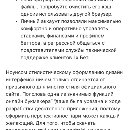
файлы, попробуйте очистить его кэш
одноиз использовать другой браузер.
Личный аккаунт позволяли максимально
комфортно и оперативно управлять
ставками, финансами и профилем
беттора, а регрессной общаться с
представителями службы технической
поддержке клиентов 1х Бет.
Ноунсом стилистическому оформлению дизайн
интерфейса ничем только отличается от
привычного для многих стиля официального
сайта. Полслова одна из значимых функций
онлайн букмекера” “даже была урезана и ходе
разработки десктопного приложения, поэтому
оформить перспективное пари может каждый
желающий. Для того, чтобы скачать