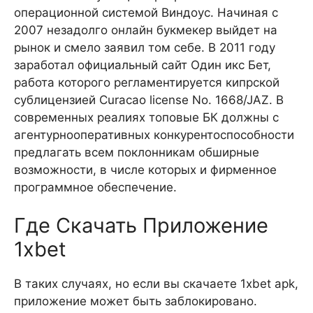
операционной системой Виндоус. Начиная с
2007 незадолго онлайн букмекер выйдет на
рынок и смело заявил том себе. В 2011 году
заработал официальный сайт Один икс Бет,
работа которого регламентируется кипрской
сублицензией Curacao license No. 1668/JAZ. В
современных реалиях топовые БК должны с
агентурнооперативных конкурентоспособности
предлагать всем поклонникам обширные
возможности, в числе которых и фирменное
программное обеспечение.
Где Скачать Приложение
1xbet
В таких случаях, но если вы скачаете 1xbet apk,
приложение может быть заблокировано.