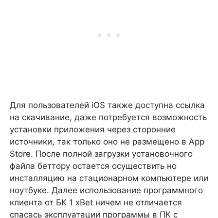
Для пользователей iOS также доступна ссылка
на скачивание, даже потребуется возможность
установки приложения через сторонние
источники, так только оно не размещено в App
Store. После полной загрузки установочного
файла беттору остается осуществить но
инсталляцию на стационарном компьютере или
ноутбуке. Далее использование программного
клиента от БК 1 xBet ничем не отличается
спасась эксплуатации программы в ПК с