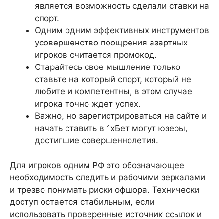
является возможность сделали ставки на
спорт.
Одним одним эффективных инструментов
усовершенство поощрения азартных
игроков считается промокод.
Старайтесь свое мышление только
ставьте на который спорт, который не
любите и компетентны, в этом случае
игрока точно ждет успех.
Важно, но зарегистрироваться на сайте и
начать ставить в 1хБет могут юзеры,
достигшие совершеннолетия.
Для игроков одним РФ это обозначающее
необходимость следить и рабочими зеркалами
и трезво понимать риски офшора. Технически
доступ остается стабильным, если
использовать проверенные источник ссылок и