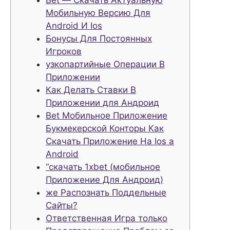
Bet — Скачать Актуальную
Мобильную Версию Для
Android И Ios
Бонусы Для Постоянных
Игроков
узкопартийные Операции В
Приложении
Как Делать Ставки В
Приложении для Андроид
Bet Мобильное Приложение
Букмекерской Конторы Как
Скачать Приложение На Ios а
Android
“скачать 1xbet (мобильное
Приложение Для Андроид)
же Распознать Поддельные
Сайты?
Ответственная Игра только