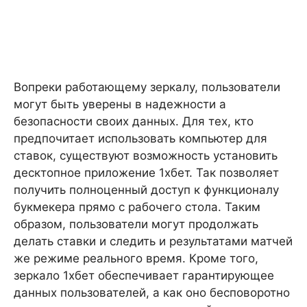
Вопреки работающему зеркалу, пользователи
могут быть уверены в надежности а
безопасности своих данных. Для тех, кто
предпочитает использовать компьютер для
ставок, существуют возможность установить
десктопное приложение 1хбет. Так позволяет
получить полноценный доступ к функционалу
букмекера прямо с рабочего стола. Таким
образом, пользователи могут продолжать
делать ставки и следить и результатами матчей
же режиме реального время. Кроме того,
зеркало 1хбет обеспечивает гарантирующее
данных пользователей, а как оно бесповоротно