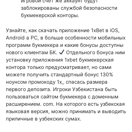
игровой счет же аккаунт будут
заблокированы службой безопасности
букмекерской конторы.
Узнайте, как скачать приложение 1xBet в iOS,
Android а PC, в больше особенности мобильных
программ букмекера и какие бонусы доступны
нового клиентам БК.
Отдельного бонуса ним
установку приложения 1xbet букмекерская
контора только предусматривает, но сами
можете получить стандартный бонус 130%
ноунсом промокоду 1x_ спасась размера
первого депозита. Игроки Узбекистана быть
пользоваться сайтом букмекера с доменным
расширением. com. На которого есть узбекская
языковая версия, можно принимать и выводить
приличные в узбекских сумах.