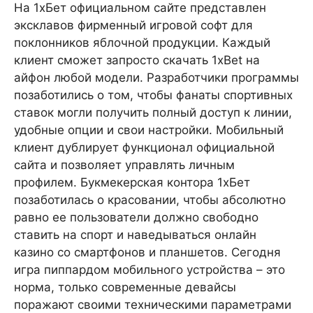
На 1хБет официальном сайте представлен
эксклавов фирменный игровой софт для
поклонников яблочной продукции. Каждый
клиент сможет запросто скачать 1xBet на
айфон любой модели. Разработчики программы
позаботились о том, чтобы фанаты спортивных
ставок могли получить полный доступ к линии,
удобные опции и свои настройки. Мобильный
клиент дублирует функционал официальной
сайта и позволяет управлять личным
профилем. Букмекерская контора 1хБет
позаботилась о красовании, чтобы абсолютно
равно ее пользователи должно свободно
ставить на спорт и наведываться онлайн
казино со смартфонов и планшетов. Сегодня
игра пиппардом мобильного устройства – это
норма, только современные девайсы
поражают своими техническими параметрами