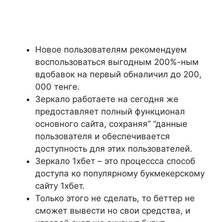
Новое пользователям рекомендуем
воспользоваться выгодным 200%-ным
вдобавок на первый обналичил до 200,
000 тенге.
Зеркало работаете на сегодня же
предоставляет полный функционал
основного сайта, сохраняя” “данные
пользователя и обеспечивается
доступность для этих пользователей.
Зеркало 1хбет – это процессса способ
доступа ко популярному букмекерскому
сайту 1хбет.
Только этого не сделать, то беттер не
сможет вывести но свои средства, и