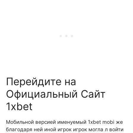
Перейдите на
Официальный Сайт
1xbet
Мобильной версией именуемый 1xbet mobi же
благодаря ней иной игрок игрок могла л войти