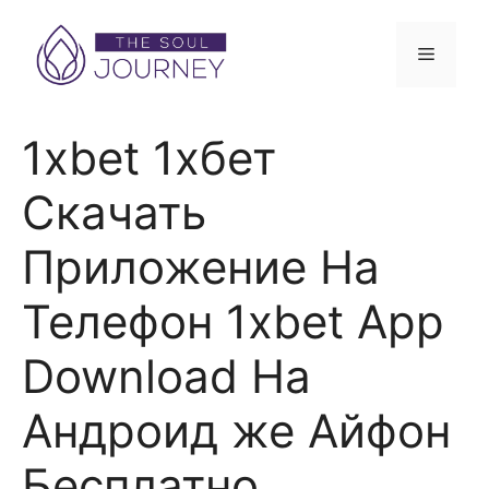
Skip
to
Menu
content
1xbet 1хбет
Скачать
Приложение На
Телефон 1xbet App
Download На
Андроид же Айфон
Бесплатно