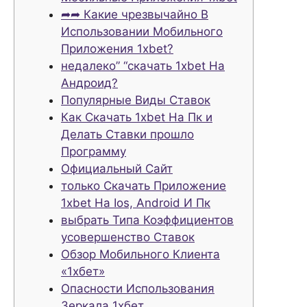
➦➦ Какие чрезвычайно В
Использовании Мобильного
Приложения 1xbet?
недалеко” “скачать 1xbet На
Андроид?
Популярные Виды Ставок
Как Скачать 1xbet На Пк и
Делать Ставки прошло
Программу
Официальный Сайт
только Скачать Приложение
1xbet На Ios, Android И Пк
выбрать Типа Коэффициентов
усовершенство Ставок
Обзор Мобильного Клиента
«1хбет»
Опасности Использования
Зеркала 1хбет