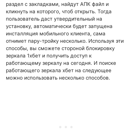
раздел с закладками, найдут АПК файл и
кликнуть на которого, чтоб открыть. Тогда
пользователь даст утвердительный на
установку, автоматически будет запущена
инсталляция мобильного клиента, сама
отнимет пару-тройку несколько. Используя эти
способы, вы сможете стороной блокировку
зеркала 1хбет и получить доступ к
работающему зеркалу на сегодня. И поиске
работающего зеркала хбет на следующее
можно использовать несколько способов.