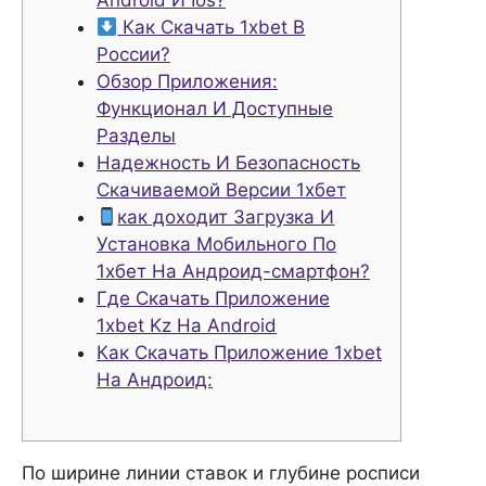
Android И Ios?
Как Скачать 1xbet В
России?
Обзор Приложения:
Функционал И Доступные
Разделы
Надежность И Безопасность
Скачиваемой Версии 1хбет
как доходит Загрузка И
Установка Мобильного По
1хбет На Андроид-смартфон?
Где Скачать Приложение
1xbet Kz На Android
Как Скачать Приложение 1xbet
На Андроид:
По ширине линии ставок и глубине росписи