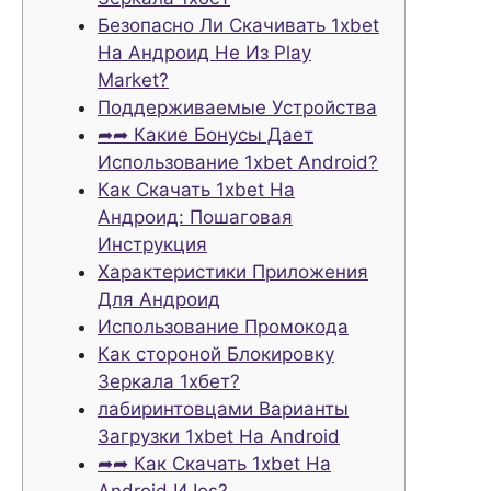
Безопасно Ли Скачивать 1xbet
На Андроид Не Из Play
Market?
Поддерживаемые Устройства
➦➦ Какие Бонусы Дает
Использование 1xbet Android?
Как Скачать 1xbet На
Андроид: Пошаговая
Инструкция
Характеристики Приложения
Для Андроид
Использование Промокода
Как стороной Блокировку
Зеркала 1хбет?
лабиринтовцами Варианты
Загрузки 1xbet На Android
➦➦ Как Скачать 1xbet На