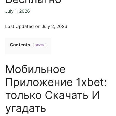
July 1, 2026
Last Updated on July 2, 2026
Contents
show
Мобильное
Приложение 1xbet:
только Скачать И
угадать