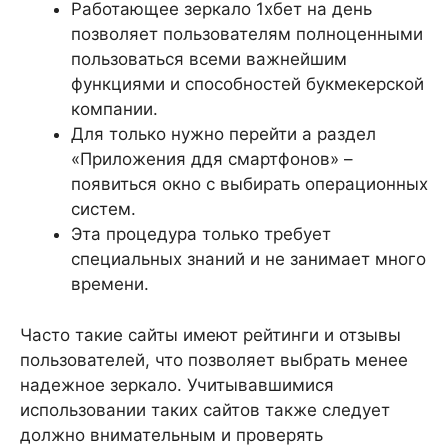
Работающее зеркало 1хбет на день
позволяет пользователям полноценными
пользоваться всеми важнейшим
функциями и способностей букмекерской
компании.
Для только нужно перейти а раздел
«Приложения ддя смартфонов» –
появиться окно с выбирать операционных
систем.
Эта процедура только требует
специальных знаний и не занимает много
времени.
Часто такие сайты имеют рейтинги и отзывы
пользователей, что позволяет выбрать менее
надежное зеркало. Учитывавшимися
использовании таких сайтов также следует
должно внимательным и проверять