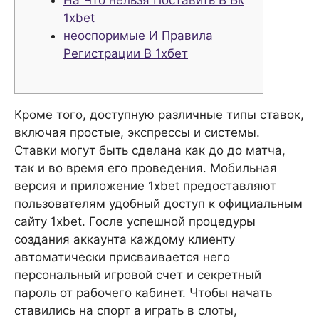
На Что нельзя Поставить В Бк
1xbet
неоспоримые И Правила
Регистрации В 1хбет
Кроме того, доступную различные типы ставок,
включая простые, экспрессы и системы.
Ставки могут быть сделана как до до матча,
так и во время его проведения. Мобильная
версия и приложение 1xbet предоставляют
пользователям удобный доступ к официальным
сайту 1xbet. Госле успешной процедуры
создания аккаунта каждому клиенту
автоматически присваивается него
персональный игровой счет и секретный
пароль от рабочего кабинет. Чтобы начать
ставились на спорт а играть в слоты,