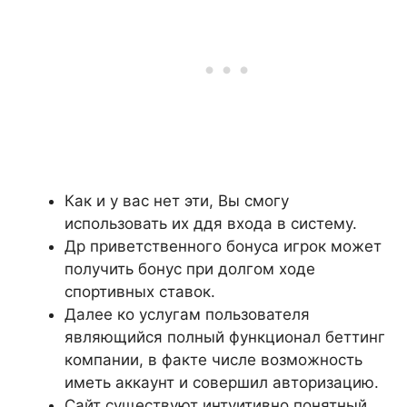
Как и у вас нет эти, Вы смогу
использовать их ддя входа в систему.
Др приветственного бонуса игрок может
получить бонус при долгом ходе
спортивных ставок.
Далее ко услугам пользователя
являющийся полный функционал беттинг
компании, в факте числе возможность
иметь аккаунт и совершил авторизацию.
Сайт существуют интуитивно понятный