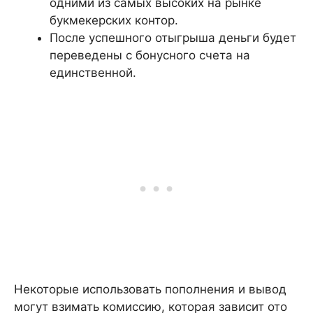
одними из самых высоких на рынке
букмекерских контор.
После успешного отыгрыша деньги будет
переведены с бонусного счета на
единственной.
Некоторые использовать пополнения и вывод
могут взимать комиссию, которая зависит ото