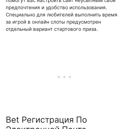
помогут вас настроить сайт неусыпным свои
предпочтения и удобство использования.
Специально для любителей выполнить время
за игрой в онлайн слоты предусмотрен
отдельный вариант стартового приза.
Bet Регистрация По