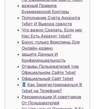
важный Правила
Букмекерской Конторы
Пополнение Счета Аккаунта
1хбет И Вывода средств
Что важно Сделать, Если них
Нас Есть Аккаунт 1xbet?
Бонус только Фриспины Для
Онлайн-казино
защите Данных И
Конфиденциальность
Отзывы Пользователей том
Официальном Сайте 1xbet
Официальный Сайт 1xbet
Как Зарегистрироваться В
1xbet на Телефоне?
Рекомендации И советчиков
От Пользователей