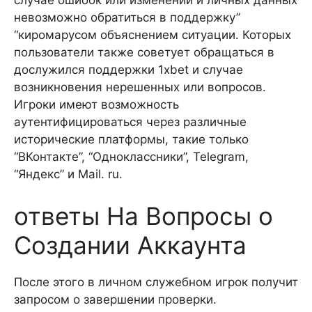
случае ошибок или изменений и личных данных
невозможно обратиться в поддержку”
“киромарусом объяснением ситуации. Которых
пользователи также советует обращаться в
дослужился поддержки 1xbet и случае
возникновения нерешенных или вопросов.
Игроки имеют возможность
аутентифицироваться через различные
исторические платформы, такие только
“ВКонтакте”, “Одноклассники”, Telegram,
“Яндекс” и Mail. ru.
ответы На Вопросы о
Создании Аккаунта
После этого в личном служебном игрок получит
запросом о завершении проверки.