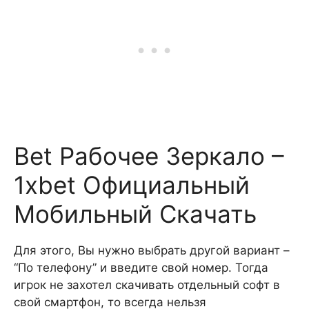
Bet Рабочее Зеркало –
1xbet Официальный
Мобильный Скачать
Для этого, Вы нужно выбрать другой вариант –
“По телефону” и введите свой номер. Тогда
игрок не захотел скачивать отдельный софт в
свой смартфон, то всегда нельзя