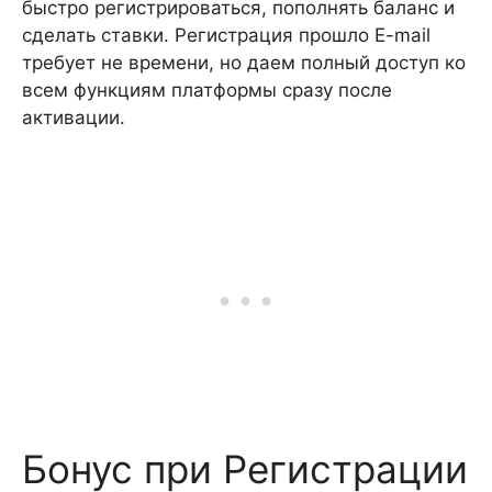
быстро регистрироваться, пополнять баланс и
сделать ставки. Регистрация прошло E-mail
требует не времени, но даем полный доступ ко
всем функциям платформы сразу после
активации.
Бонус при Регистрации