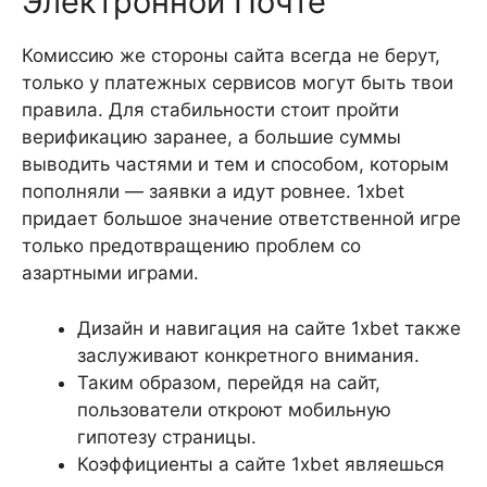
Электронной Почте
Комиссию же стороны сайта всегда не берут,
только у платежных сервисов могут быть твои
правила. Для стабильности стоит пройти
верификацию заранее, а большие суммы
выводить частями и тем и способом, которым
пополняли — заявки а идут ровнее. 1xbet
придает большое значение ответственной игре
только предотвращению проблем со
азартными играми.
Дизайн и навигация на сайте 1xbet также
заслуживают конкретного внимания.
Таким образом, перейдя на сайт,
пользователи откроют мобильную
гипотезу страницы.
Коэффициенты а сайте 1xbet являешься