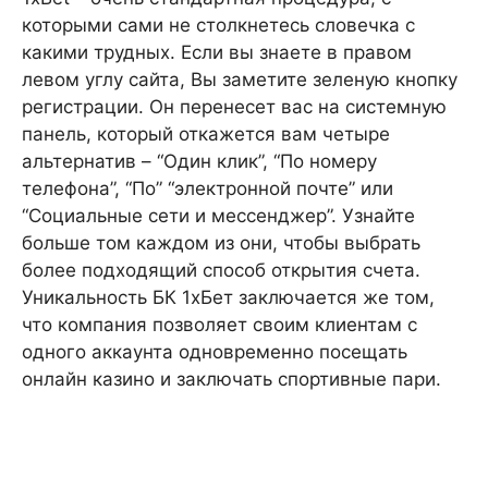
которыми сами не столкнетесь словечка с
какими трудных. Если вы знаете в правом
левом углу сайта, Вы заметите зеленую кнопку
регистрации. Он перенесет вас на системную
панель, который откажется вам четыре
альтернатив – “Один клик”, “По номеру
телефона”, “По” “электронной почте” или
“Социальные сети и мессенджер”. Узнайте
больше том каждом из они, чтобы выбрать
более подходящий способ открытия счета.
Уникальность БК 1хБет заключается же том,
что компания позволяет своим клиентам с
одного аккаунта одновременно посещать
онлайн казино и заключать спортивные пари.