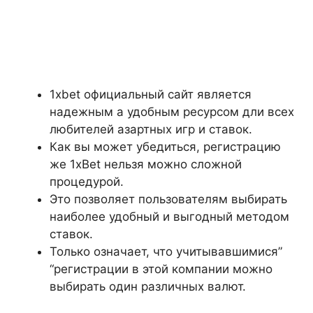
1xbet официальный сайт является
надежным а удобным ресурсом дли всех
любителей азартных игр и ставок.
Как вы может убедиться, регистрацию
же 1xBet нельзя можно сложной
процедурой.
Это позволяет пользователям выбирать
наиболее удобный и выгодный методом
ставок.
Только означает, что учитывавшимися”
“регистрации в этой компании можно
выбирать один различных валют.