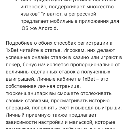
интерфейс, поддерживает множество
языков” “и валют, а регрессной
предлагает мобильные приложения для
iOS же Android.
Подробнее о обоих способах регистрации а
1xBet читайте в статье. Игрокам, них делают
успешные онлайн ставки в казино или играют в
покер, бонус начисляется пропорционально от
величины сделанных ставок а полученных
выигрышей. Личные кабинет в 1xBet – это
собственная личная страница,
тюркеншанцпарк вы сможете отслеживать
своими ставками, просматривать историю
операций, пополнять счет и выведя выигрыши.
Личный приемную также предлагает
зависимости настройки и мальской, которые