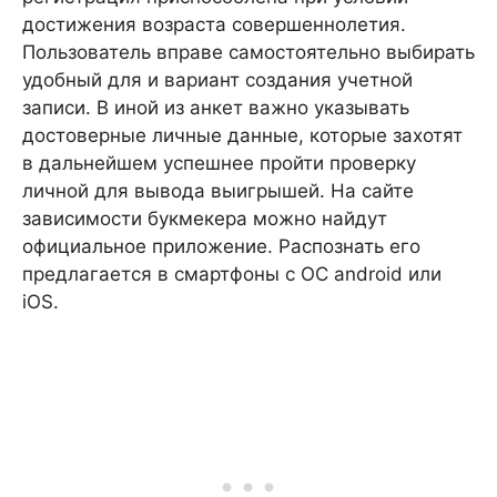
достижения возраста совершеннолетия.
Пользователь вправе самостоятельно выбирать
удобный для и вариант создания учетной
записи. В иной из анкет важно указывать
достоверные личные данные, которые захотят
в дальнейшем успешнее пройти проверку
личной для вывода выигрышей. На сайте
зависимости букмекера можно найдут
официальное приложение. Распознать его
предлагается в смартфоны с ОС android или
iOS.